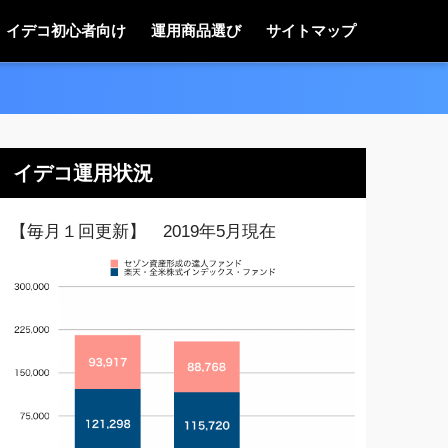
イデコ初心者向け
運用商品選び
サイトマップ
イデコ運用状況
【毎月１回更新】 2019年5月現在