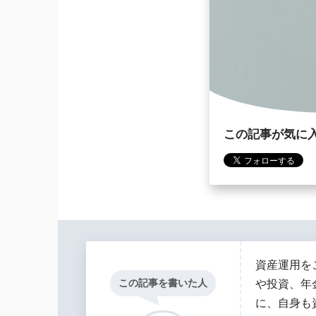
この記事が気に
資産運用を
この記事を書いた人
や投資、年
に、自身も