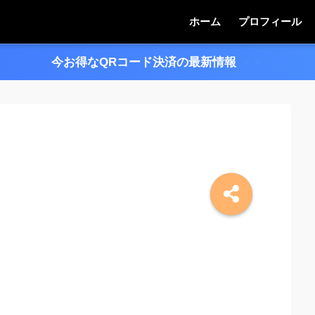
ホーム
プロフィール
今お得なQRコード決済の最新情報
＞＞