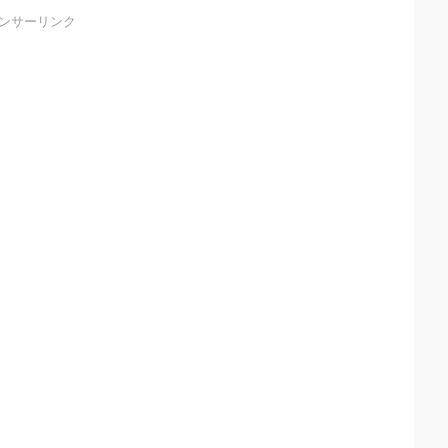
ンサーリンク