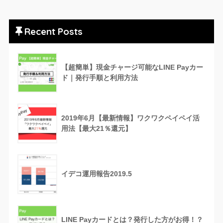
Recent Posts
【超簡単】現金チャージ可能なLINE Payカー
ド｜発行手順と利用方法
2019年6月【最新情報】ワクワクペイペイ活
用法【最大21％還元】
イデコ運用報告2019.5
LINE Payカードとは？発行した方がお得！？