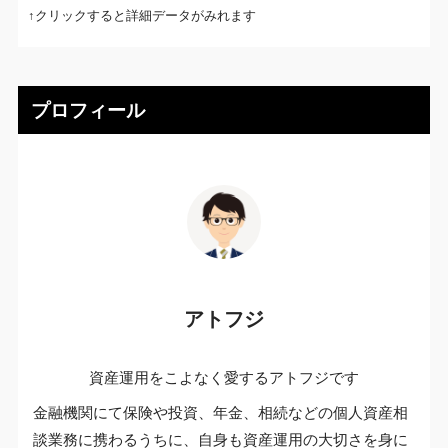
↑クリックすると詳細データがみれます
プロフィール
アトフジ
資産運用をこよなく愛するアトフジです
金融機関にて保険や投資、年金、相続などの個人資産相
談業務に携わるうちに、自身も資産運用の大切さを身に