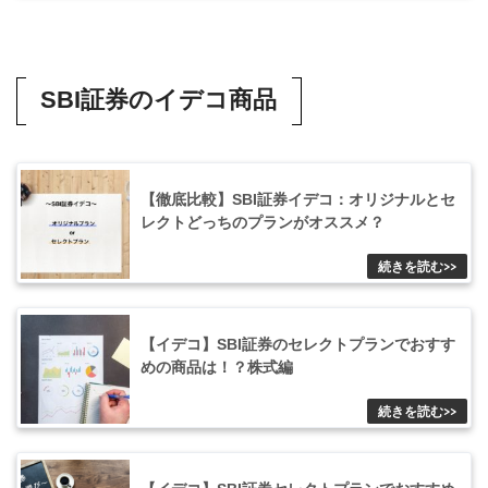
SBI証券のイデコ商品
【徹底比較】SBI証券イデコ：オリジナルとセ
レクトどっちのプランがオススメ？
【イデコ】SBI証券のセレクトプランでおすす
めの商品は！？株式編