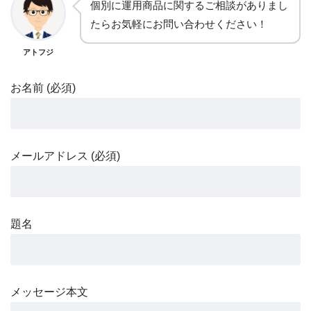
個別に運用商品に関するご相談がありまし
たらお気軽にお問い合わせください！
アトフジ
お名前 (必須)
メールアドレス (必須)
題名
メッセージ本文