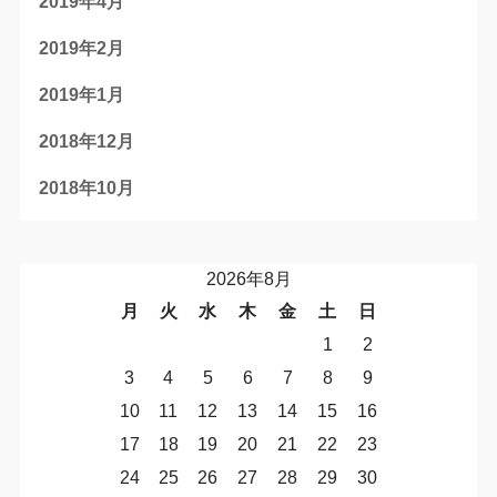
2019年4月
2019年2月
2019年1月
2018年12月
2018年10月
2026年8月
月
火
水
木
金
土
日
1
2
3
4
5
6
7
8
9
10
11
12
13
14
15
16
17
18
19
20
21
22
23
24
25
26
27
28
29
30