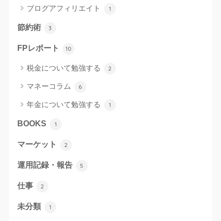
ブログアフィリエイト
1
節約術
3
FPレポート
10
税金について勉強する
2
マネーコラム
6
年金について勉強する
1
BOOKS
1
マーケット
2
運用記録・報告
5
仕事
2
未分類
1