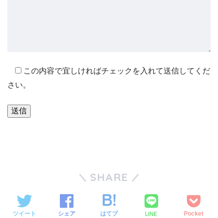
この内容で宜しければチェックを入れて送信してくだ
さい。
SHARE
LINE
ツイート
シェア
はてブ
Pocket