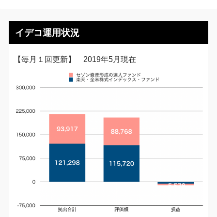
イデコ運用状況
【毎月１回更新】 2019年5月現在