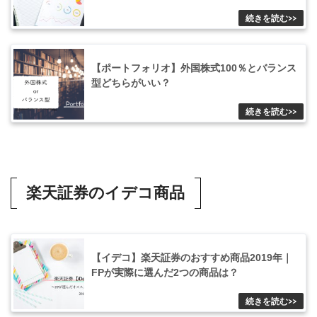
【ポートフォリオ】外国株式100％とバランス
型どちらがいい？
楽天証券のイデコ商品
【イデコ】楽天証券のおすすめ商品2019年｜
FPが実際に選んだ2つの商品は？