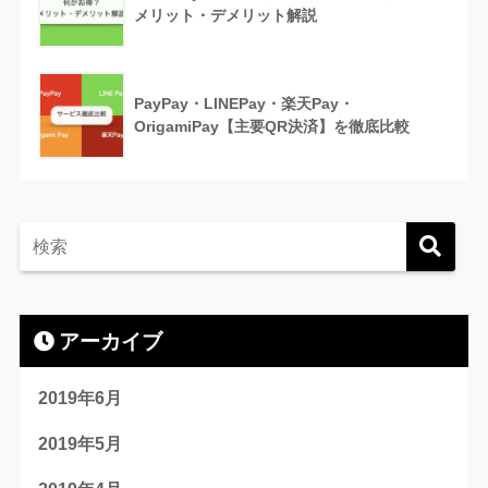
メリット・デメリット解説
PayPay・LINEPay・楽天Pay・
OrigamiPay【主要QR決済】を徹底比較
アーカイブ
2019年6月
2019年5月