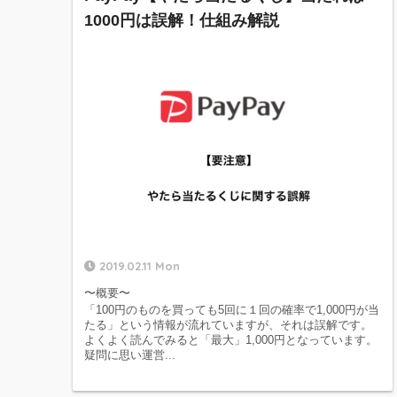
1000円は誤解！仕組み解説
2019.02.11 Mon
〜概要〜
「100円のものを買っても5回に１回の確率で1,000円が当
たる」という情報が流れていますが、それは誤解です。
よくよく読んでみると「最大」1,000円となっています。
疑問に思い運営...