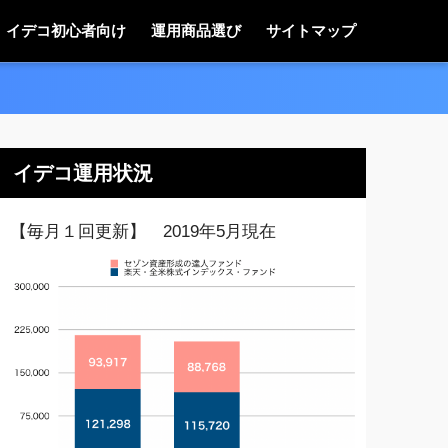
イデコ初心者向け
運用商品選び
サイトマップ
イデコ運用状況
【毎月１回更新】 2019年5月現在