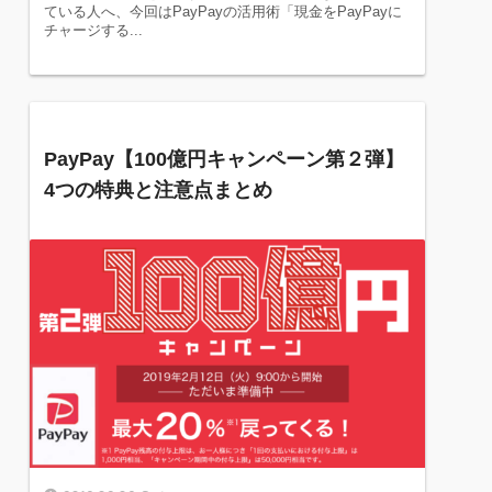
ている人へ、今回はPayPayの活用術「現金をPayPayに
チャージする...
PayPay【100億円キャンペーン第２弾】
4つの特典と注意点まとめ