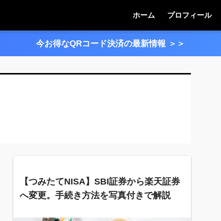
ホーム
プロフィール
今お得なQRコード決済の最新情報
＞＞
【つみたてNISA】SBI証券から楽天証券
へ変更。手続き方法を写真付きで解説