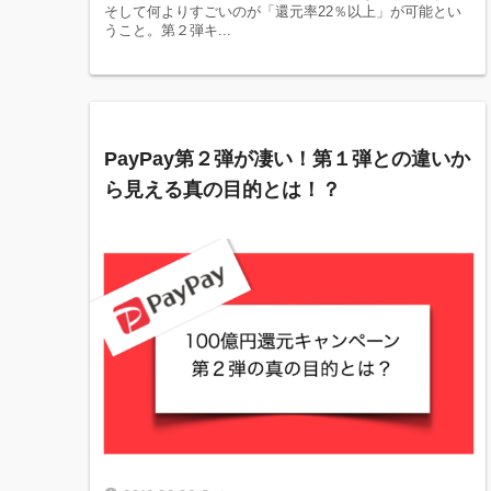
そして何よりすごいのが「還元率22％以上」が可能とい
うこと。第２弾キ...
PayPay第２弾が凄い！第１弾との違いか
ら見える真の目的とは！？