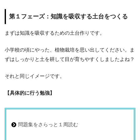
第１フェーズ：知識を吸収する土台をつくる
まずは知識を吸収するための土台作りです。
小学校の頃にやった、植物栽培を思い出してください。ま
ずはしっかりと土を耕して目が育ちやすくしましたよね？
それと同じイメージです。
【具体的に行う勉強】
問題集をさらっと１周読む