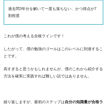
過去問3年分を解いて一度も落ちない、かつ得点が7
割程度
これが僕の考える合格ラインです！
したがって、僕の勉強のゴールはこのレベルに到達するこ
とです。
高すぎると思うかもしれませんが、僕のこれから紹介する
方法を確実に実践すれば難しい話ではありません。
繰り返しますが、最初のステップは
自分の知識量が合格ラ