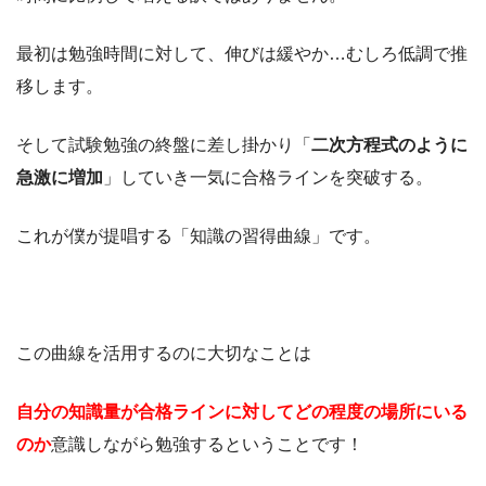
最初は勉強時間に対して、伸びは緩やか…むしろ低調で推
移します。
そして試験勉強の終盤に差し掛かり「
二次方程式のように
急激に増加
」していき一気に合格ラインを突破する。
これが僕が提唱する「知識の習得曲線」です。
この曲線を活用するのに大切なことは
自分の知識量が合格ラインに対してどの程度の場所にいる
のか
意識しながら勉強するということです！