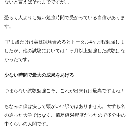
ないと言えばそれまでですが…
恐らく人よりも短い勉強時間で受かっている自信がありま
す。
FP１級だけは実技試験含めるとトータル4ヶ月程勉強しま
したが、他の試験においては１ヶ月以上勉強した試験はな
かったです。
少ない時間で最大の成果をあげる
つまらない試験勉強こそ、これが出来れば最高ですよね！
ちなみに僕は決して頭がいい訳ではありません。大学も名
の通った大学ではなく、偏差値54程度だったので多分中の
中くらいの人間です。