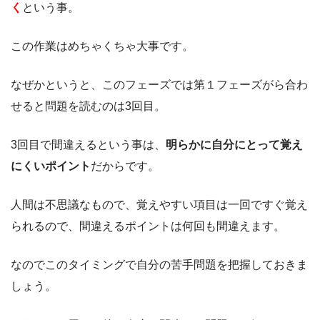
く
という事。
この作業はめちゃくちゃ大事です。
なぜかというと、このフェーズでは第１フェーズがら合わ
せると問題を読むのは3回目。
3回目で間違えるという事は、
明らかに自分にとって覚え
にくいポイント
だからです。
人間は不思議なもので、覚えやすい項目は一回ですぐ覚え
られるので、間違えるポイントは何回も間違えます。
なのでこのタイミングで自分の苦手問題を把握しておきま
しょう。