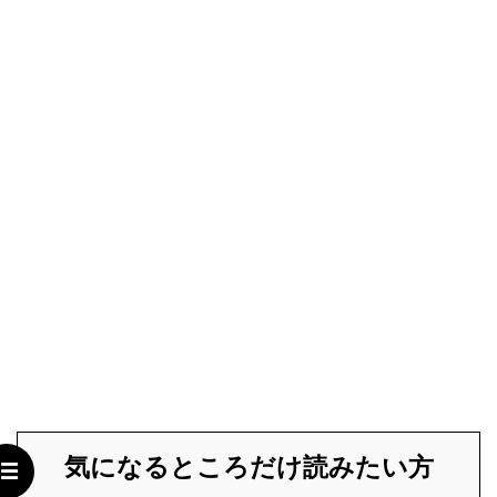
気になるところだけ読みたい方