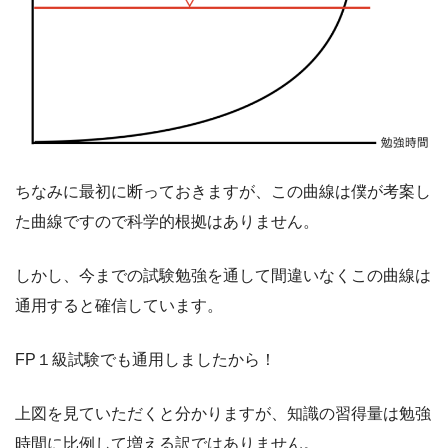
ちなみに最初に断っておきますが、この曲線は僕が考案し
た曲線ですので科学的根拠はありません。
しかし、今までの試験勉強を通して間違いなくこの曲線は
通用すると確信しています。
FP１級試験でも通用しましたから！
上図を見ていただくと分かりますが、知識の習得量は勉強
時間に比例して増える訳ではありません。