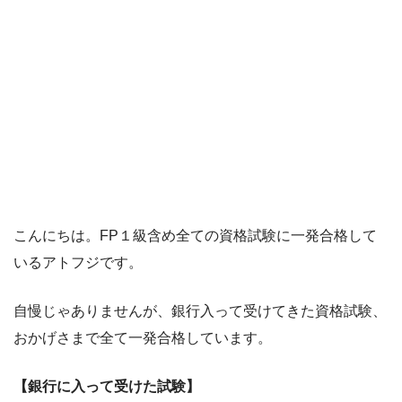
こんにちは。FP１級含め全ての資格試験に一発合格して
いるアトフジです。
自慢じゃありませんが、銀行入って受けてきた資格試験、
おかげさまで全て一発合格しています。
【銀行に入って受けた試験】