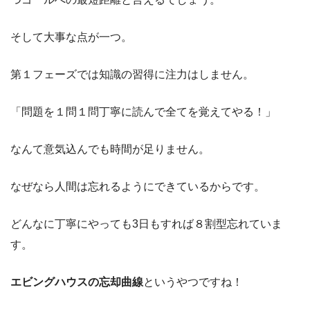
そして大事な点が一つ。
第１フェーズでは知識の習得に注力はしません。
「問題を１問１問丁寧に読んで全てを覚えてやる！」
なんて意気込んでも時間が足りません。
なぜなら人間は忘れるようにできているからです。
どんなに丁寧にやっても3日もすれば８割型忘れていま
す。
エビングハウスの忘却曲線
というやつですね！