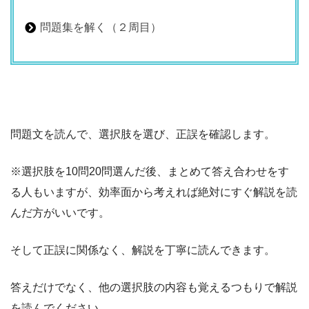
問題集を解く（２周目）
問題文を読んで、選択肢を選び、正誤を確認します。
※選択肢を10問20問選んだ後、まとめて答え合わせをす
る人もいますが、効率面から考えれば絶対にすぐ解説を読
んだ方がいいです。
そして正誤に関係なく、解説を丁寧に読んできます。
答えだけでなく、他の選択肢の内容も覚えるつもりで解説
を読んでください。