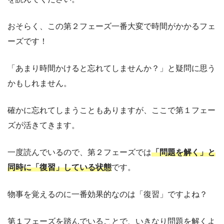
おそらく、この第２フェーズ一番大変で時間がかかるフェ
ーズです！
「あまり時間かけると忘れてしませんか？」と疑問に思う
かもしれません。
確かに忘れてしまうこともありますが、ここで第１フェー
ズが活きてきます。
一度読んでいるので、第２フェーズでは
「問題を解く」と
同時に「復習」している状態
です。
物事を覚えるのに一番効果的なのは「復習」ですよね？
第１フェーズを踏んでいることで、いきなり問題を解くよ