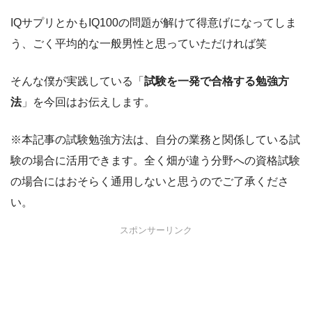
IQサプリとかもIQ100の問題が解けて得意げになってしま
う、ごく平均的な一般男性と思っていただければ笑
そんな僕が実践している「
試験を一発で合格する勉強方
法
」を今回はお伝えします。
※本記事の試験勉強方法は、自分の業務と関係している試
験の場合に活用できます。全く畑が違う分野への資格試験
の場合にはおそらく通用しないと思うのでご了承くださ
い。
スポンサーリンク