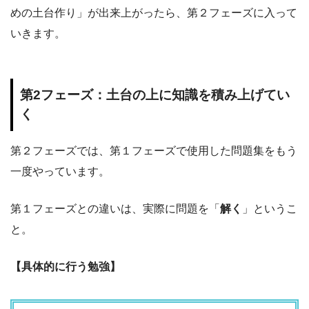
めの土台作り」が出来上がったら、第２フェーズに入って
いきます。
第2フェーズ：土台の上に知識を積み上げてい
く
第２フェーズでは、第１フェーズで使用した問題集をもう
一度やっています。
第１フェーズとの違いは、実際に問題を「
解く
」というこ
と。
【具体的に行う勉強】