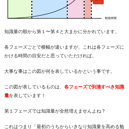
知識量の順から第１〜第４と大まかに分かれています。
各フェーズごとで横幅が違いますが、これは各フェーズに
かける時間の目安だと思っていただければ。
大事な事はこの図が何を表しているかという事です。
この図が表しているものは、
各フェーズで到達すべき知識
量
を表しています！
第１フェーズでは知識量が全然増えませんよね？
これはつまり「最初のうちからいきなり知識量を高める勉