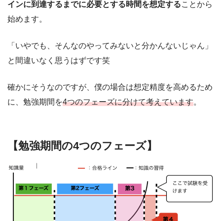
インに到達するまでに必要とする時間を想定する
ことから
始めます。
「いやでも、そんなのやってみないと分かんないじゃん」
と間違いなく思うはずです笑
確かにそうなのですが、僕の場合は想定精度を高めるため
に、勉強期間を
4つのフェーズに分けて考えています
。
【勉強期間の4つのフェーズ】