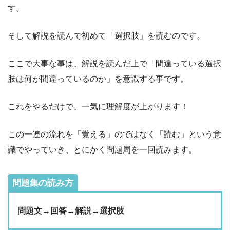
す。
そして解説を読んで初めて「選択肢」を読むのです。
ここで大事な事は、解説を読んだ上で「間違っている選択
肢は何が間違っているのか」を意識する事です。
これをやるだけで、一気に理解度が上がります！
この一連の流れを「覚える」のではなく「読む」という意
識でやっていき、とにかく問題周を一回読みます。
問題集の読み方
問題文→回答→解説→選択肢