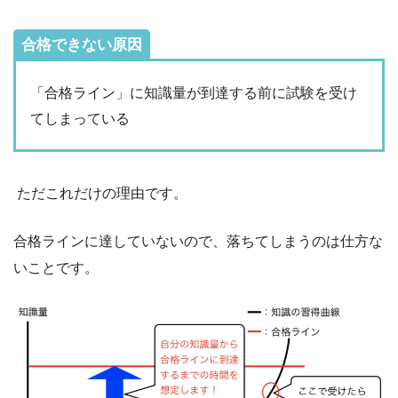
合格できない原因
「合格ライン」に知識量が到達する前に試験を受け
てしまっている
ただこれだけの理由です。
合格ラインに達していないので、落ちてしまうのは仕方な
いことです。