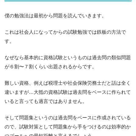
僕の勉強法は最初から問題を読んでいきます。
これは社会人になってからの試験勉強では鉄板の方法で
す。
なぜなら基本的に資格試験というものは過去問の類似問題
が６割〜７割くらい出題されるからです。
難しい資格、例えば税理士や社会保険労務士だと話は全く
違いますが…大抵の資格試験は過去問をベースに作られて
いると言っても過言ではありません。
そして問題集というのは過去問をベースに作成されている
ので、試験対策として問題集から手をつけるのは効率的か
つゴールへの最短距離と言えるでしょう。