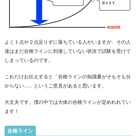
よく１点や２点足りずに落ちている人がいますが、その人
達はまだ合格ラインに到達していない状況で試験を受けて
しまっているのです。
これだけお伝えすると「合格ラインの知識量がそもそも分
からない…」というご意見があると思います。
大丈夫です。僕の中では大体の合格ラインが定めれれてい
ます！
合格ライン