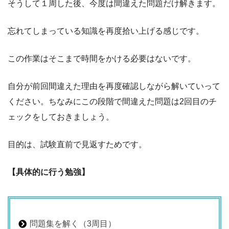
そうして１周した後、今度は間違えた問題だけ解きます。
忘れてしまっている知識を再度拾い上げる感じです。
この作業はそこまで時間をかける必要はないです。
自分が前回間違えた理由を再度確認しながら解いていって
ください。ちなみにこの段階で間違えた問題は2回目のチ
ェックをしておきましょう。
目的は、試験直前で見返すためです。
【具体的に行う勉強】
問題集を解く（3周目）