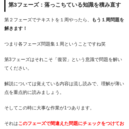
第3フェーズ：落っこちている知識を積み直す
第２フェーズでテキストを１周やったら、
もう１周問題を
解きます！
つまり各フェーズ問題集１周ということですね笑
第3フェーズはそれこそ「復習」という意識で問題を解い
てください。
解説については覚えている内容は流し読みで、理解が薄い
点を重点的に読みましょう。
そしてこの時に大事な作業が1つあります。
それは
このフェーズで間違えた問題にチェックをつけてお