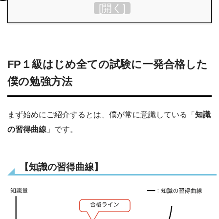
[
開く
]
FP１級はじめ全ての試験に一発合格した
僕の勉強方法
まず始めにご紹介するとは、僕が常に意識している「
知識
の習得曲線
」です。
【知識の習得曲線】