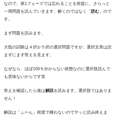
なので、第1フェーズでは忘れることを前提に、さらっと
一周問題を読んでいきます。解くのではなく「
読む
」ので
す。
まず問題を読みます。
大抵の試験は４択か５択の選択問題ですが、選択文章は読
まずにまず答えを見ます。
なぜなら、ほぼ100％分からない状態なのに選択肢読んで
も意味ないからです笑
答えを確認したら後は
解説
を読みます。選択肢ではありま
せん！
解説は「ふーん」程度で構わないのでサッと読み終えま