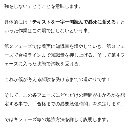
強をしない」とうことを意味します。
具体的には「
テキストを一字一句読んで必死に覚える
」と
いった作業はこの場ではしないという事。
第２フェーズでは着実に知識量を増やしていき、第３フェ
ーズで合格ラインまで知識量を押し上げる、そして第４フ
ェーズに入った状態で試験を受ける。
これが僕が考える試験を受けるまでの道のりです！
そして、この各フェーズにどれだけの時間が掛かるかを想
定する事で、「合格までの必要勉強時間」を決定します。
では各フェーズ毎の勉強方法を詳しく説明します。