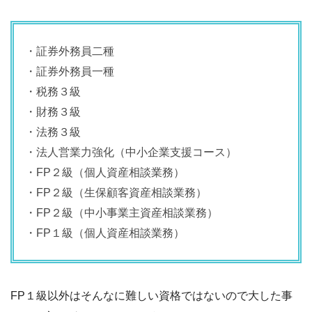
・証券外務員二種
・証券外務員一種
・税務３級
・財務３級
・法務３級
・法人営業力強化（中小企業支援コース）
・FP２級（個人資産相談業務）
・FP２級（生保顧客資産相談業務）
・FP２級（中小事業主資産相談業務）
・FP１級（個人資産相談業務）
FP１級以外はそんなに難しい資格ではないので大した事