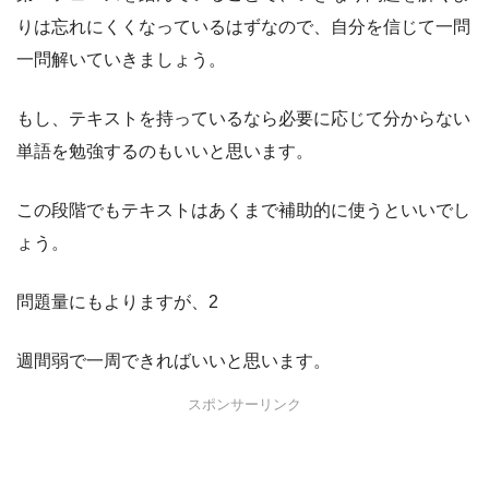
りは忘れにくくなっているはずなので、自分を信じて一問
一問解いていきましょう。
もし、テキストを持っているなら必要に応じて分からない
単語を勉強するのもいいと思います。
この段階でもテキストはあくまで補助的に使うといいでし
ょう。
問題量にもよりますが、2
週間弱で一周できればいいと思います。
スポンサーリンク