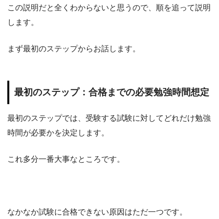
この説明だと全くわからないと思うので、順を追って説明
します。
まず最初のステップからお話します。
最初のステップ：合格までの必要勉強時間想定
最初のステップでは、受験する試験に対してどれだけ勉強
時間が必要かを決定します。
これ多分一番大事なところです。
なかなか試験に合格できない原因はただ一つです。