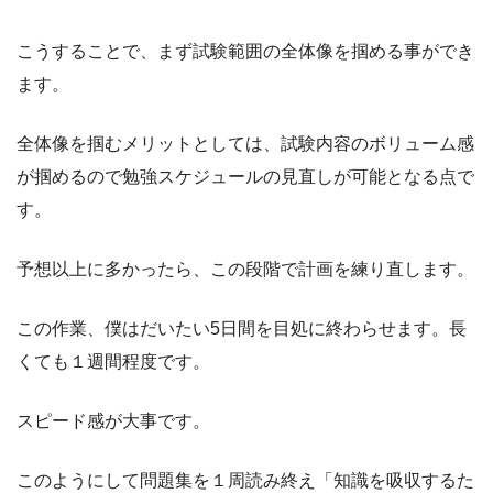
こうすることで、まず試験範囲の全体像を掴める事ができ
ます。
全体像を掴むメリットとしては、試験内容のボリューム感
が掴めるので勉強スケジュールの見直しが可能となる点で
す。
予想以上に多かったら、この段階で計画を練り直します。
この作業、僕はだいたい5日間を目処に終わらせます。長
くても１週間程度です。
スピード感が大事です。
このようにして問題集を１周読み終え「知識を吸収するた