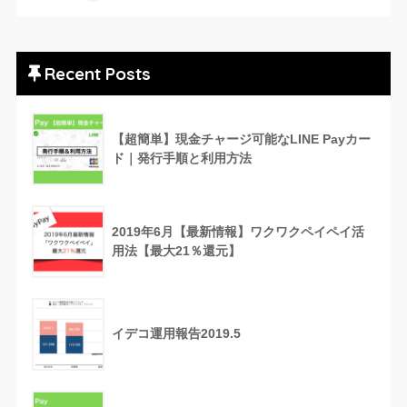
Recent Posts
【超簡単】現金チャージ可能なLINE Payカー
ド｜発行手順と利用方法
2019年6月【最新情報】ワクワクペイペイ活
用法【最大21％還元】
イデコ運用報告2019.5