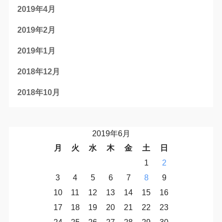
2019年4月
2019年2月
2019年1月
2018年12月
2018年10月
2019年6月
月
火
水
木
金
土
日
1
2
3
4
5
6
7
8
9
10
11
12
13
14
15
16
17
18
19
20
21
22
23