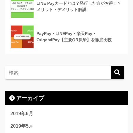
LINE Payカードとは？発行した方がお得！？
メリット・デメリット解説
PayPay・LINEPay・楽天Pay・
OrigamiPay【主要QR決済】を徹底比較
アーカイブ
2019年6月
2019年5月