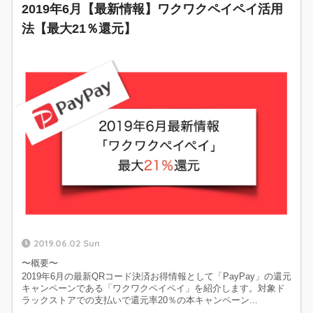
2019年6月【最新情報】ワクワクペイペイ活用
法【最大21％還元】
2019.06.02 Sun
〜概要〜
2019年6月の最新QRコード決済お得情報として「PayPay」の還元
キャンペーンである「ワクワクペイペイ」を紹介します。対象ド
ラックストアでの支払いで還元率20％の本キャンペーン...