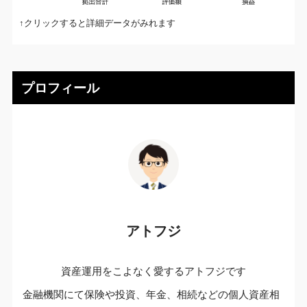
↑クリックすると詳細データがみれます
プロフィール
アトフジ
資産運用をこよなく愛するアトフジです
金融機関にて保険や投資、年金、相続などの個人資産相