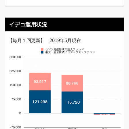
イデコ運用状況
【毎月１回更新】 2019年5月現在