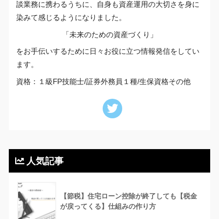
談業務に携わるうちに、自身も資産運用の大切さを身に
染みて感じるようになりました。
「未来のための資産づくり」
をお手伝いするために日々お役に立つ情報発信をしてい
ます。
資格：１級FP技能士/証券外務員１種/生保資格その他
人気記事
【節税】住宅ローン控除が終了しても【税金
が戻ってくる】仕組みの作り方