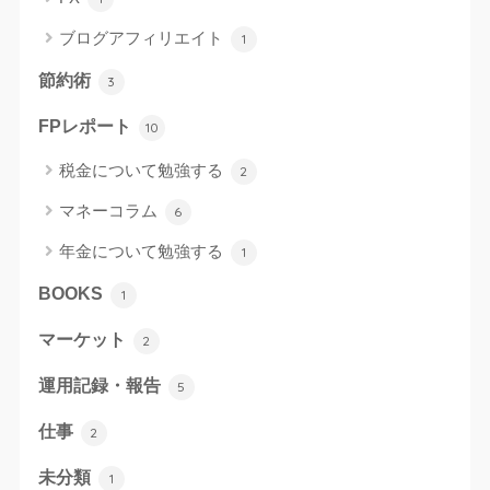
ブログアフィリエイト
1
節約術
3
FPレポート
10
税金について勉強する
2
マネーコラム
6
年金について勉強する
1
BOOKS
1
マーケット
2
運用記録・報告
5
仕事
2
未分類
1