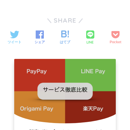
SHARE
LINE
ツイート
シェア
はてブ
Pocket