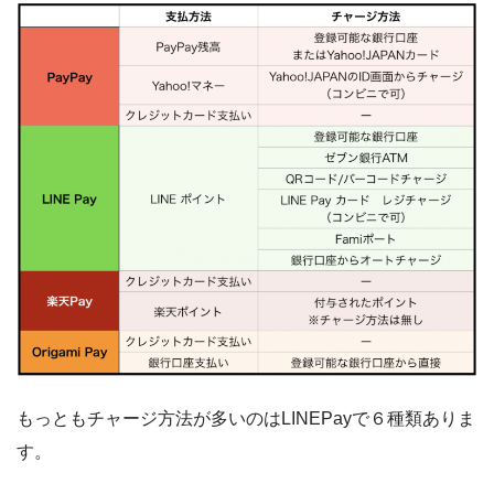
もっともチャージ方法が多いのはLINEPayで６種類ありま
す。