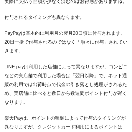
実際に支払う金額が少なく済むのはお得感がありますね。
付与されるタイミングも異なります。
PayPayは基本的に利用月の翌月20日頃に付与されます。
20日一括で付与されるのではなく「順々に付与」されてい
きます。
LINE payは利用した店舗によって異なりますが、コンビニ
などの実店舗で利用した場合は「翌日以降」で、ネット通
販の利用では出荷時点で代金の引き落とし処理がされるた
め、実店舗に比べると数日から数週間ポイント付与が遅く
なります。
楽天Payは、ポイントの種類によって付与のタイミングが
異なりますが、クレジットカード利用によるポイントは