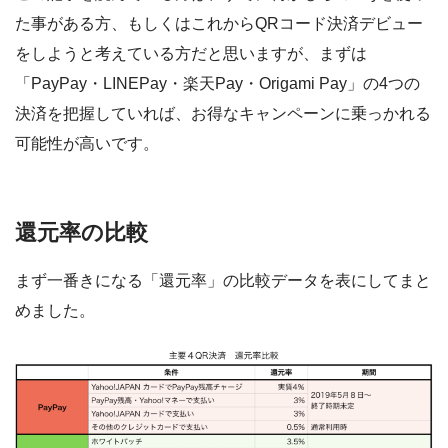
た事がある方、もしくはこれからQRコード決済デビュー
をしようと考えている方だと思いますが、まずは
「PayPay・LINEPay・楽天Pay・Origami Pay」の4つの
決済を把握していれば、お得なキャンペーンに乗っかれる
可能性が高いです。
還元率の比較
まず一番きになる「還元率」の比較データを表にしてまと
めました。