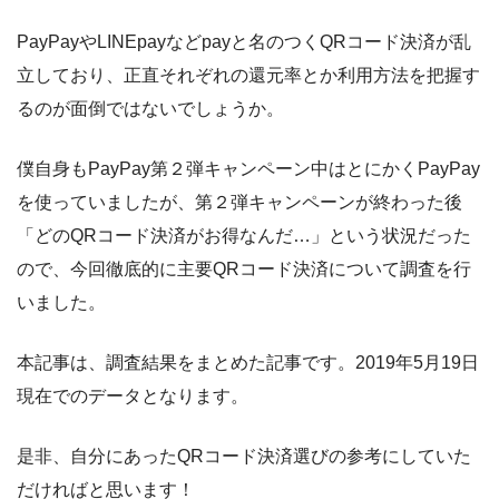
PayPayやLINEpayなどpayと名のつくQRコード決済が乱
立しており、正直それぞれの還元率とか利用方法を把握す
るのが面倒ではないでしょうか。
僕自身もPayPay第２弾キャンペーン中はとにかくPayPay
を使っていましたが、第２弾キャンペーンが終わった後
「どのQRコード決済がお得なんだ…」という状況だった
ので、今回徹底的に主要QRコード決済について調査を行
いました。
本記事は、調査結果をまとめた記事です。2019年5月19日
現在でのデータとなります。
是非、自分にあったQRコード決済選びの参考にしていた
だければと思います！