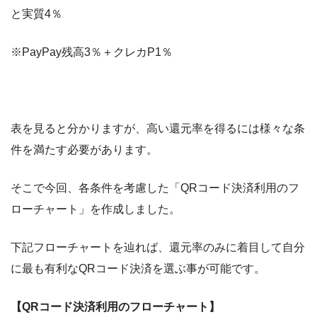
と実質4％
※PayPay残高3％＋クレカP1％
表を見ると分かりますが、高い還元率を得るには様々な条
件を満たす必要があります。
そこで今回、各条件を考慮した「QRコード決済利用のフ
ローチャート」を作成しました。
下記フローチャートを辿れば、還元率のみに着目して自分
に最も有利なQRコード決済を選ぶ事が可能です。
【QRコード決済利用のフローチャート】