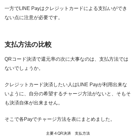
一方でLINE Payはクレジットカードによる支払いができ
ない点に注意が必要です。
支払方法の比較
QRコード決済で還元率の次に大事なのは、支払方法では
ないでしょうか。
クレジットカード決済したい人はLINE Payが利用出来な
いように、自分の希望するチャージ方法がないと、そもそ
も決済自体が出来ません。
そこで各Payでチャージ方法を表にまとめました。