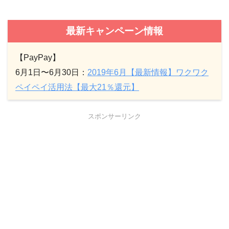
最新キャンペーン情報
【PayPay】
6月1日〜6月30日：
2019年6月【最新情報】ワクワク
ペイペイ活用法【最大21％還元】
スポンサーリンク