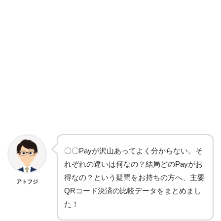
〇〇Payが沢山あってよく分からない。そ
れぞれの違いは何なの？結局どのPayがお
得なの？という疑問をお持ちの方へ、主要
アトフジ
QRコード決済の比較データをまとめまし
た！