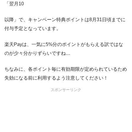
「翌月10
以降」で、キャンペーン特典ポイントは8月31日頃までに
付与予定となっています。
楽天Payは、一気に5%分のポイントがもらえる訳ではな
のが少々分かりずらいですね…
ちなみに、各ポイント毎に有効期限が定められているため
失効になる前に利用するよう注意してください！
スポンサーリンク