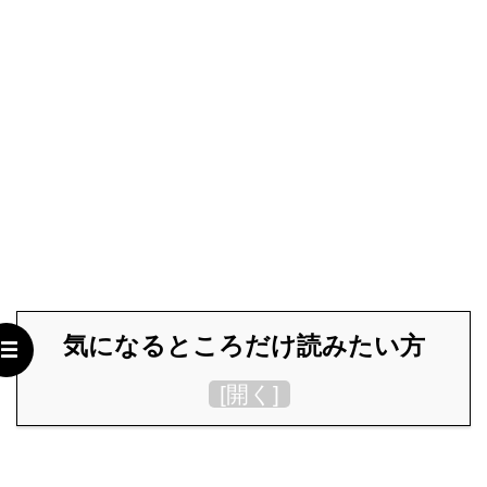
気になるところだけ読みたい方
[
開く
]