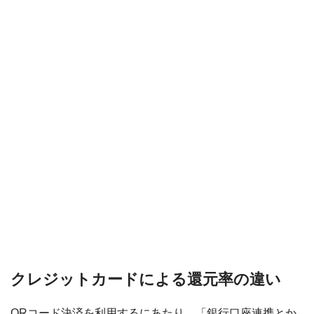
クレジットカードによる還元率の違い
QRコード決済を利用するにあたり、「銀行口座連携とか