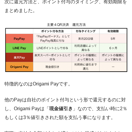
次に還元方法と、ポイント付与のタイミング、有効期限を
まとめました。
特徴的なのはOrigami Payです。
他のPayは自社のポイント付与という形で還元するのに対
し、Origami Payは「
現金値引き
」なので、支払い時に2％
もしくは3％値引きされた額を支払う事になります。