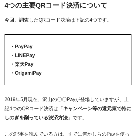
4つの主要QRコード決済について
今回、調査したQRコード決済は下記の4つです。
・PayPay
・LINEPay
・楽天Pay
・OrigamiPay
2019年5月現在、沢山の〇〇Payが登場していますが、上
記4つのQRコード決済は「
キャンペーン等の還元策で特に
しのぎを削っている決済方法
」です。
この記事を読んでいる方は、すでに何かしらのPayを使っ