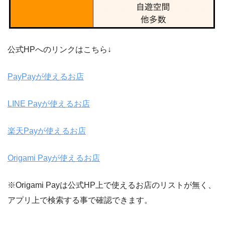
公式HPへのリンクはこちら↓
PayPayが使えるお店
LINE Payが使えるお店
楽天Payが使えるお店
Origami Payが使えるお店
※Origami Payは公式HP上で使えるお店のリストが無く、
アプリ上で検索する事で確認できます。