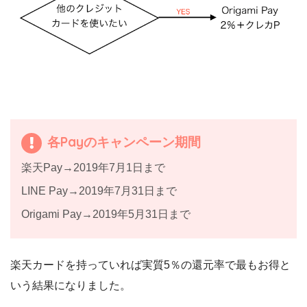
各Payのキャンペーン期間
楽天Pay→2019年7月1日まで
LINE Pay→2019年7月31日まで
Origami Pay→2019年5月31日まで
楽天カードを持っていれば実質5％の還元率で最もお得と
いう結果になりました。