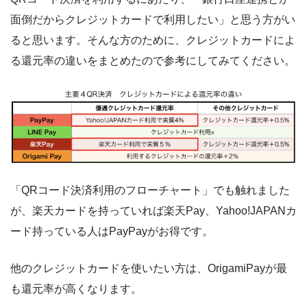
面倒だからクレジットカードで利用したい」と思う方がい
ると思います。そんな方のために、クレジットカードによ
る還元率の違いをまとめたので参考にしてみてください。
「QRコード決済利用のフローチャート」でも触れました
が、楽天カードを持っていれば楽天Pay、Yahoo!JAPANカ
ード持っている人はPayPayがお得です。
他のクレジットカードを使いたい方は、OrigamiPayが最
も還元率が高くなります。