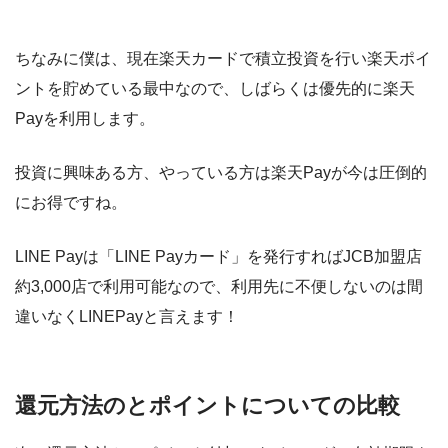
ちなみに僕は、現在楽天カードで積立投資を行い楽天ポイ
ントを貯めている最中なので、しばらくは優先的に楽天
Payを利用します。
投資に興味ある方、やっている方は楽天Payが今は圧倒的
にお得ですね。
LINE Payは「LINE Payカード」を発行すればJCB加盟店
約3,000店で利用可能なので、利用先に不便しないのは間
違いなくLINEPayと言えます！
還元方法のとポイントについての比較