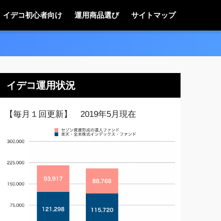
イデコ初心者向け
運用商品選び
サイトマップ
イデコ運用状況
【毎月１回更新】 2019年5月現在