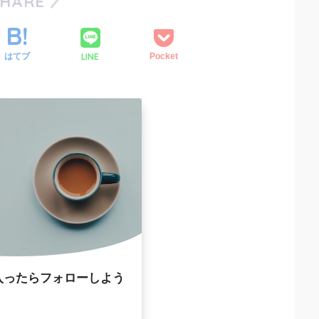
SHARE
LINE
はてブ
Pocket
入ったらフォローしよう