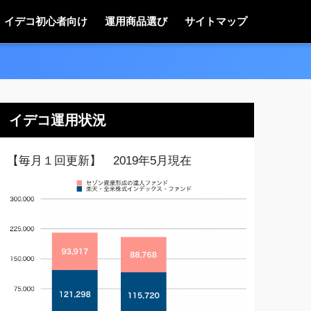
イデコ初心者向け
運用商品選び
サイトマップ
イデコ運用状況
【毎月１回更新】 2019年5月現在