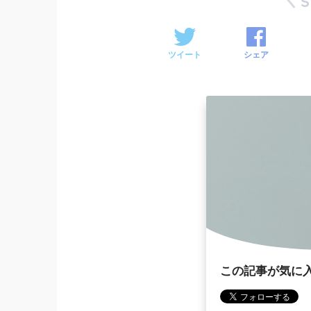
ツイート
シェア
この記事が気に