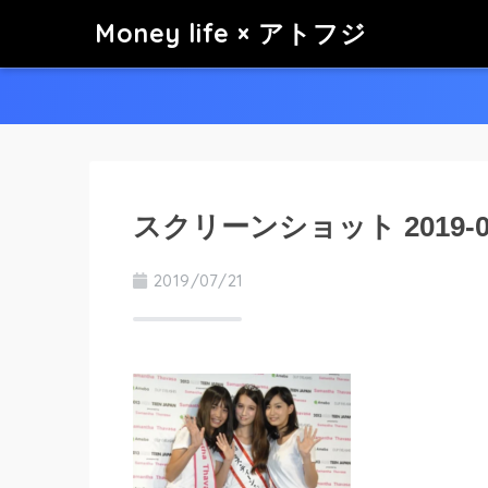
Money life × アトフジ
スクリーンショット 2019-07-2
2019/07/21