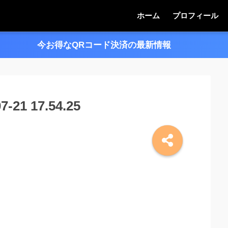
ホーム
プロフィール
今お得なQRコード決済の最新情報
＞＞
1 17.54.25