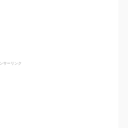
ンサーリンク