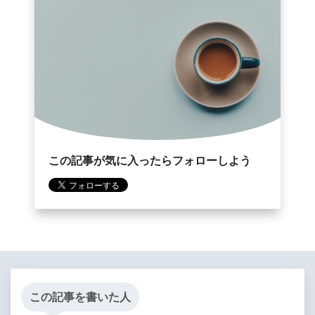
この記事が気に入ったらフォローしよう
この記事を書いた人