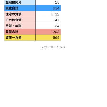
スポンサーリンク