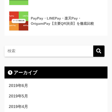
PayPay・LINEPay・楽天Pay・
OrigamiPay【主要QR決済】を徹底比較
アーカイブ
2019年6月
2019年5月
2019年4月