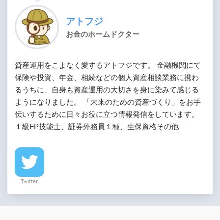
アトフジ
お金のホームドクター
資産運用をこよなく愛するアトフジです。 金融機関にて
保険や投資、年金、相続などの個人資産相談業務に携わ
るうちに、自身も資産運用の大切さを身に染みて感じる
ようになりました。 「未来のための資産づくり」をお手
伝いするために日々お役に立つ情報発信をしています。
１級FP技能士、証券外務員１種、生保資格その他
Twitter