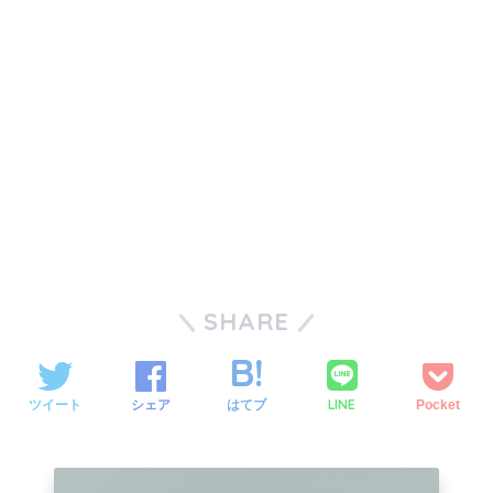
SHARE
LINE
ツイート
シェア
はてブ
Pocket