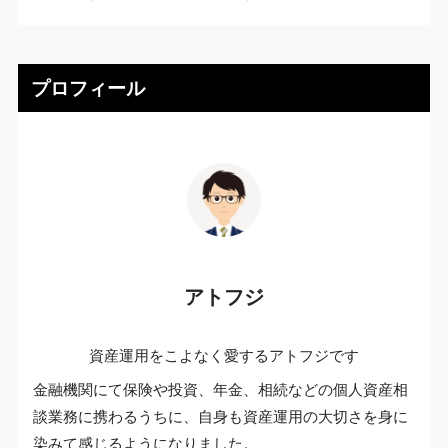
プロフィール
アトフジ
資産運用をこよなく愛するアトフジです
金融機関にて保険や投資、年金、相続などの個人資産相
談業務に携わるうちに、自身も資産運用の大切さを身に
染みて感じるようになりました。