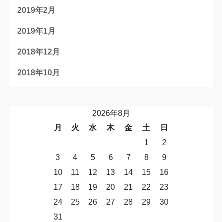
2019年2月
2019年1月
2018年12月
2018年10月
2026年8月
月
火
水
木
金
土
日
1
2
3
4
5
6
7
8
9
10
11
12
13
14
15
16
17
18
19
20
21
22
23
24
25
26
27
28
29
30
31