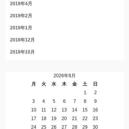
2019年4月
2019年2月
2019年1月
2018年12月
2018年10月
2026年8月
月
火
水
木
金
土
日
1
2
3
4
5
6
7
8
9
10
11
12
13
14
15
16
17
18
19
20
21
22
23
24
25
26
27
28
29
30