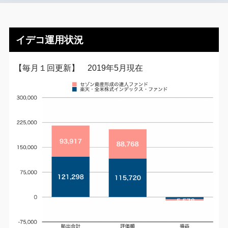
イデコ運用状況
【毎月１回更新】 2019年5月現在