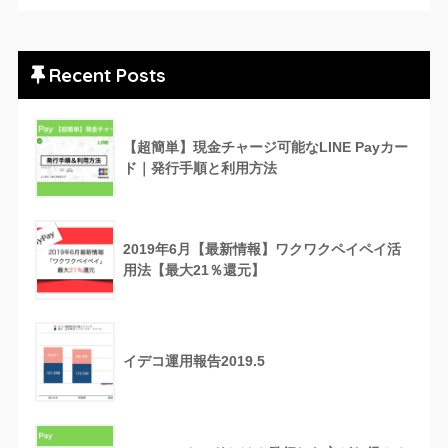
Recent Posts
【超簡単】現金チャージ可能なLINE Payカー
ド｜発行手順と利用方法
2019年6月【最新情報】ワクワクペイペイ活
用法【最大21％還元】
イデコ運用報告2019.5