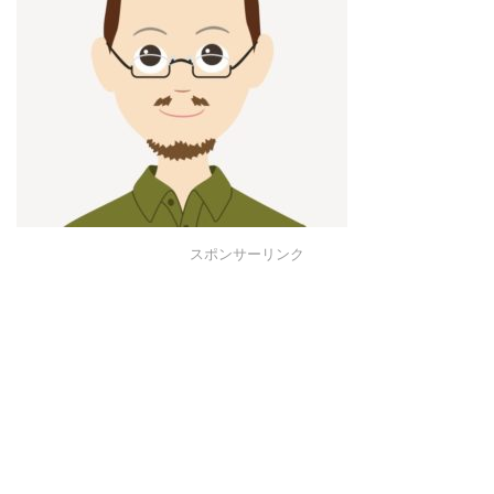
スポンサーリンク