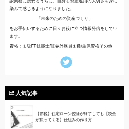
談業務に携わるうちに、自身も資産運用の大切さを身に
染みて感じるようになりました。
「未来のための資産づくり」
をお手伝いするために日々お役に立つ情報発信をしてい
ます。
資格：１級FP技能士/証券外務員１種/生保資格その他
人気記事
【節税】住宅ローン控除が終了しても【税金
が戻ってくる】仕組みの作り方