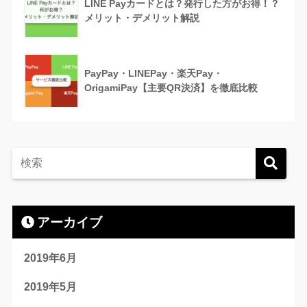
LINE Payカードとは？発行した方がお得！？
メリット・デメリット解説
PayPay・LINEPay・楽天Pay・
OrigamiPay【主要QR決済】を徹底比較
アーカイブ
2019年6月
2019年5月