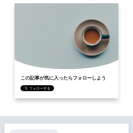
この記事が気に入ったらフォローしよう