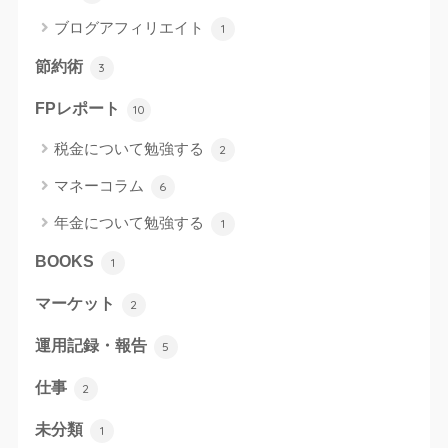
ブログアフィリエイト
1
節約術
3
FPレポート
10
税金について勉強する
2
マネーコラム
6
年金について勉強する
1
BOOKS
1
マーケット
2
運用記録・報告
5
仕事
2
未分類
1