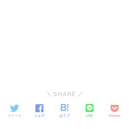
SHARE
LINE
ツイート
シェア
はてブ
Pocket