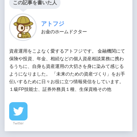
この記事を書いた人
アトフジ
お金のホームドクター
資産運用をこよなく愛するアトフジです。 金融機関にて
保険や投資、年金、相続などの個人資産相談業務に携わ
るうちに、自身も資産運用の大切さを身に染みて感じる
ようになりました。 「未来のための資産づくり」をお手
伝いするために日々お役に立つ情報発信をしています。
１級FP技能士、証券外務員１種、生保資格その他
Twitter