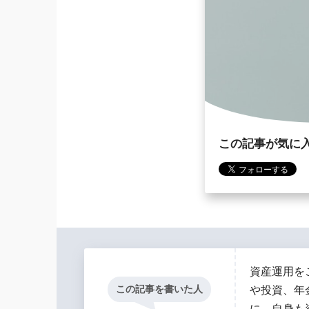
この記事が気に
資産運用を
この記事を書いた人
や投資、年
に、自身も