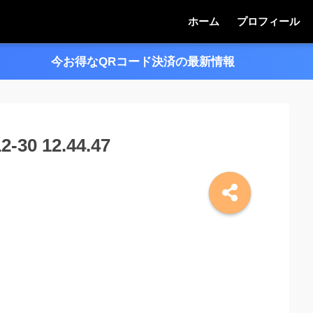
ホーム
プロフィール
今お得なQRコード決済の最新情報
＞＞
0 12.44.47