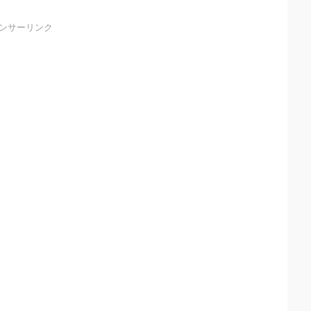
ンサーリンク