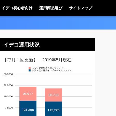
イデコ初心者向け
運用商品選び
サイトマップ
イデコ運用状況
【毎月１回更新】 2019年5月現在