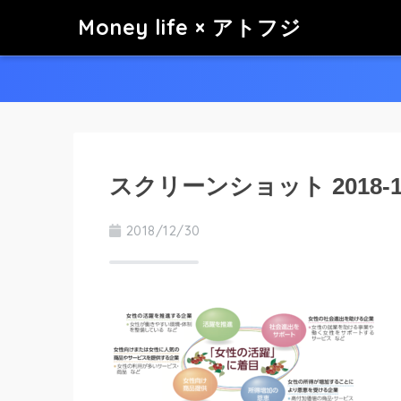
Money life × アトフジ
スクリーンショット 2018-12-3
2018/12/30