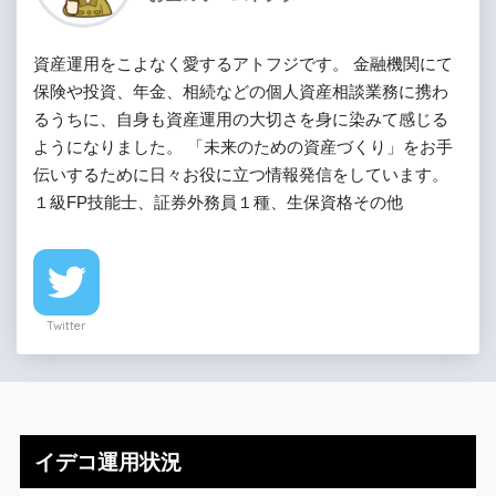
資産運用をこよなく愛するアトフジです。 金融機関にて
保険や投資、年金、相続などの個人資産相談業務に携わ
るうちに、自身も資産運用の大切さを身に染みて感じる
ようになりました。 「未来のための資産づくり」をお手
伝いするために日々お役に立つ情報発信をしています。
１級FP技能士、証券外務員１種、生保資格その他
Twitter
イデコ運用状況