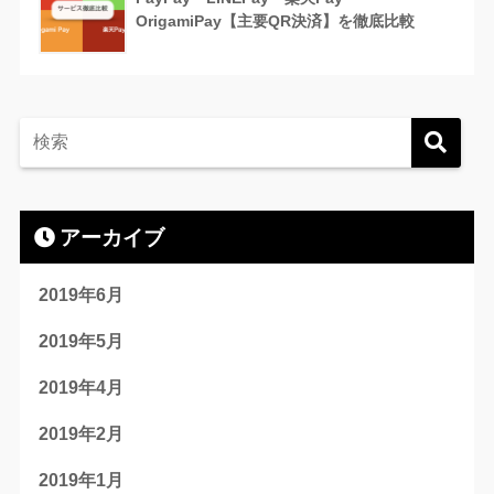
OrigamiPay【主要QR決済】を徹底比較
アーカイブ
2019年6月
2019年5月
2019年4月
2019年2月
2019年1月