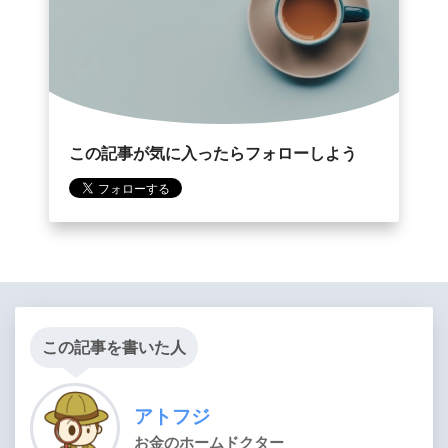
この記事が気に入ったらフォローしよう
この記事を書いた人
アトフジ
お金のホームドクター