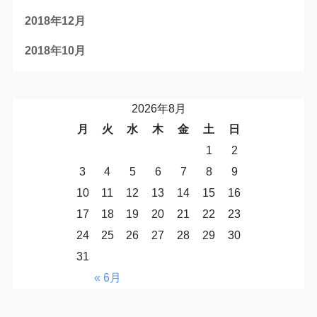
2018年12月
2018年10月
2026年8月
月
火
水
木
金
土
日
1
2
3
4
5
6
7
8
9
10
11
12
13
14
15
16
17
18
19
20
21
22
23
24
25
26
27
28
29
30
31
« 6月