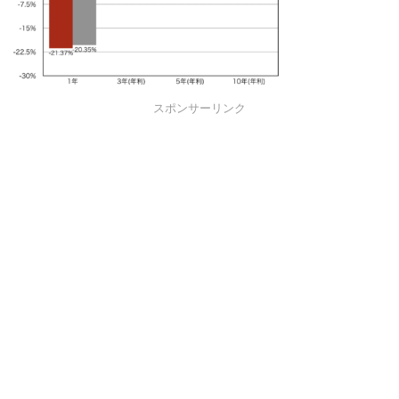
スポンサーリンク