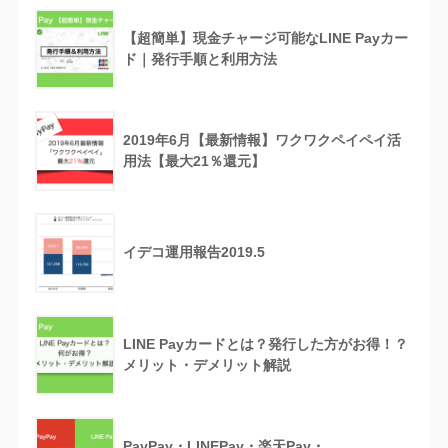
【超簡単】現金チャージ可能なLINE Payカー
ド｜発行手順と利用方法
2019年6月【最新情報】ワクワクペイペイ活
用法【最大21％還元】
イデコ運用報告2019.5
LINE Payカードとは？発行した方がお得！？
メリット・デメリット解説
PayPay・LINEPay・楽天Pay・