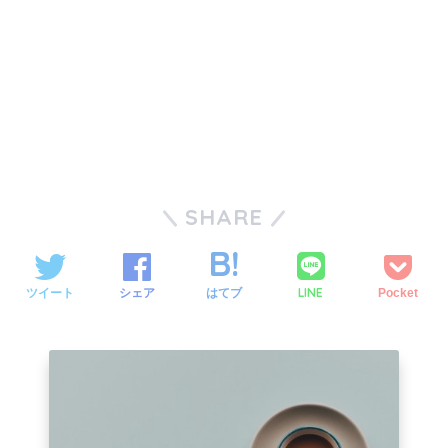
SHARE
LINE
ツイート
シェア
はてブ
Pocket