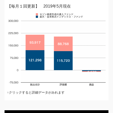
【毎月１回更新】 2019年5月現在
↑クリックすると詳細データがみれます