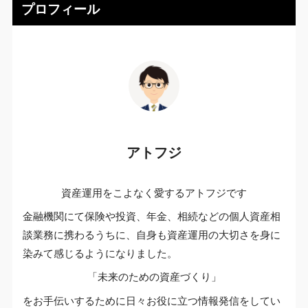
プロフィール
アトフジ
資産運用をこよなく愛するアトフジです
金融機関にて保険や投資、年金、相続などの個人資産相
談業務に携わるうちに、自身も資産運用の大切さを身に
染みて感じるようになりました。
「未来のための資産づくり」
をお手伝いするために日々お役に立つ情報発信をしてい