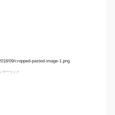
/2018/09/cropped-pasted-image-1.png
ンサーリンク