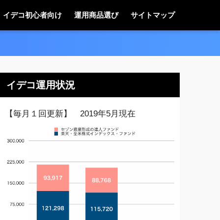
イデコ初心者向け
運用商品選び
サイトマップ
イデコ運用状況
【毎月１回更新】 2019年5月現在