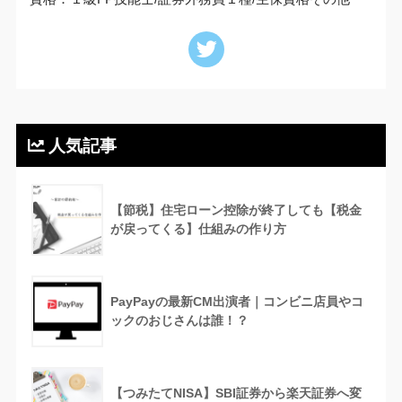
人気記事
【節税】住宅ローン控除が終了しても【税金
が戻ってくる】仕組みの作り方
PayPayの最新CM出演者｜コンビニ店員やコ
ックのおじさんは誰！？
【つみたてNISA】SBI証券から楽天証券へ変