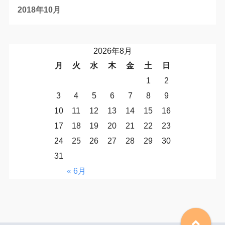
2018年10月
2026年8月
月
火
水
木
金
土
日
1
2
3
4
5
6
7
8
9
10
11
12
13
14
15
16
17
18
19
20
21
22
23
24
25
26
27
28
29
30
31
« 6月