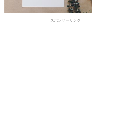
スポンサーリンク