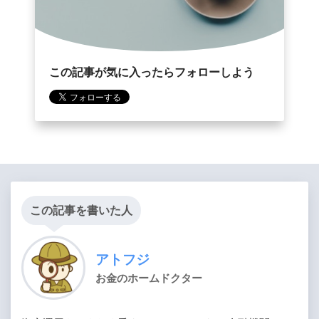
この記事が気に入ったらフォローしよう
この記事を書いた人
アトフジ
お金のホームドクター