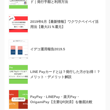
ド｜発行手順と利用方法
2019年6月【最新情報】ワクワクペイペイ活
用法【最大21％還元】
イデコ運用報告2019.5
LINE Payカードとは？発行した方がお得！？
メリット・デメリット解説
PayPay・LINEPay・楽天Pay・
OrigamiPay【主要QR決済】を徹底比較