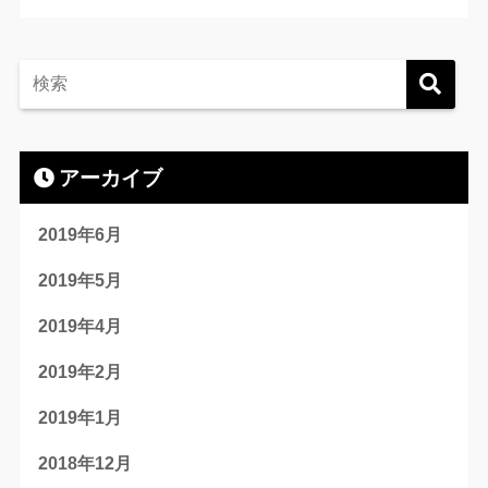
アーカイブ
2019年6月
2019年5月
2019年4月
2019年2月
2019年1月
2018年12月