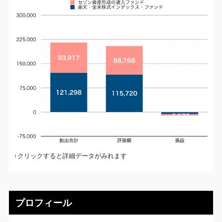
↑クリックすると詳細データがみれます
プロフィール