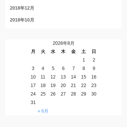
2018年12月
2018年10月
2026年8月
月
火
水
木
金
土
日
1
2
3
4
5
6
7
8
9
10
11
12
13
14
15
16
17
18
19
20
21
22
23
24
25
26
27
28
29
30
31
« 6月