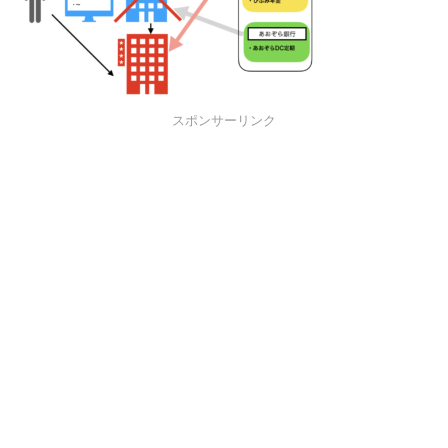
スポンサーリンク