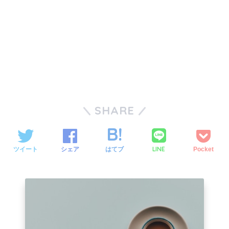
SHARE
LINE
ツイート
シェア
はてブ
Pocket