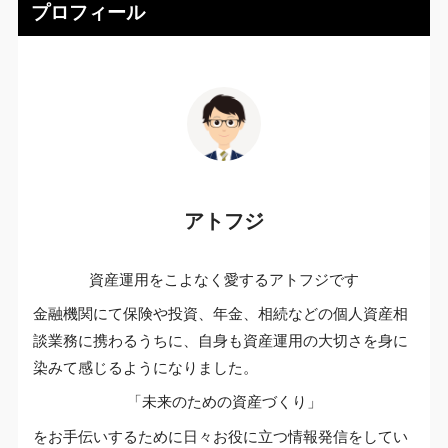
プロフィール
アトフジ
資産運用をこよなく愛するアトフジです
金融機関にて保険や投資、年金、相続などの個人資産相
談業務に携わるうちに、自身も資産運用の大切さを身に
染みて感じるようになりました。
「未来のための資産づくり」
をお手伝いするために日々お役に立つ情報発信をしてい