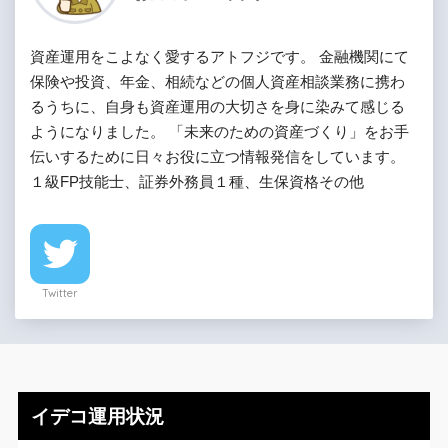
資産運用をこよなく愛するアトフジです。 金融機関にて
保険や投資、年金、相続などの個人資産相談業務に携わ
るうちに、自身も資産運用の大切さを身に染みて感じる
ようになりました。 「未来のための資産づくり」をお手
伝いするために日々お役に立つ情報発信をしています。
１級FP技能士、証券外務員１種、生保資格その他
Twitter
イデコ運用状況