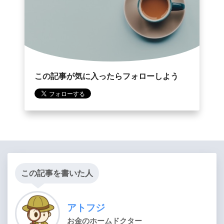
この記事が気に入ったらフォローしよう
この記事を書いた人
アトフジ
お金のホームドクター