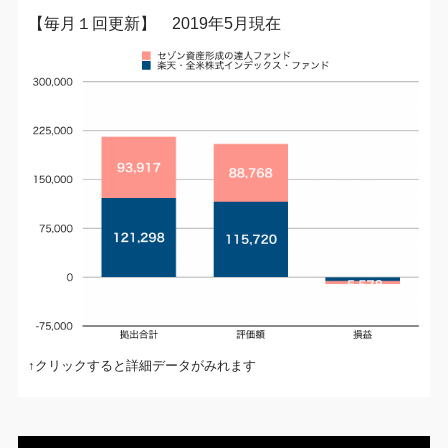
【毎月１回更新】 2019年5月現在
↑クリックすると詳細データがみれます