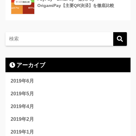
OrigamiPay【主要QR決済】を徹底比較
アーカイブ
2019年6月
2019年5月
2019年4月
2019年2月
2019年1月