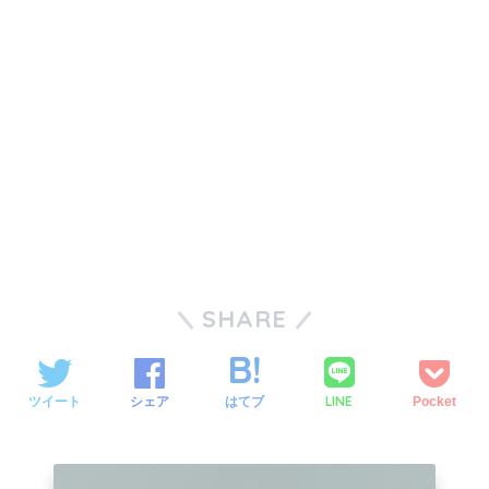
SHARE
LINE
ツイート
シェア
はてブ
Pocket