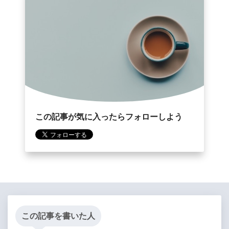
この記事が気に入ったらフォローしよう
この記事を書いた人