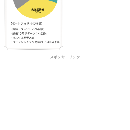
スポンサーリンク