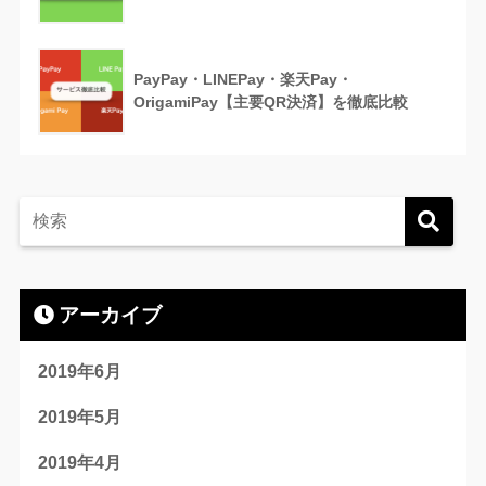
PayPay・LINEPay・楽天Pay・
OrigamiPay【主要QR決済】を徹底比較
アーカイブ
2019年6月
2019年5月
2019年4月