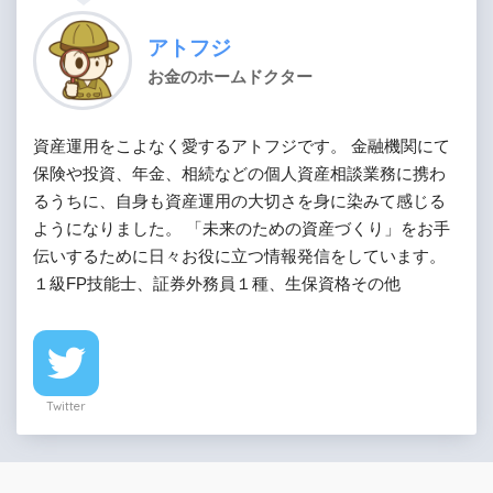
アトフジ
お金のホームドクター
資産運用をこよなく愛するアトフジです。 金融機関にて
保険や投資、年金、相続などの個人資産相談業務に携わ
るうちに、自身も資産運用の大切さを身に染みて感じる
ようになりました。 「未来のための資産づくり」をお手
伝いするために日々お役に立つ情報発信をしています。
１級FP技能士、証券外務員１種、生保資格その他
Twitter