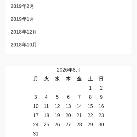
2019年2月
2019年1月
2018年12月
2018年10月
2026年8月
月
火
水
木
金
土
日
1
2
3
4
5
6
7
8
9
10
11
12
13
14
15
16
17
18
19
20
21
22
23
24
25
26
27
28
29
30
31