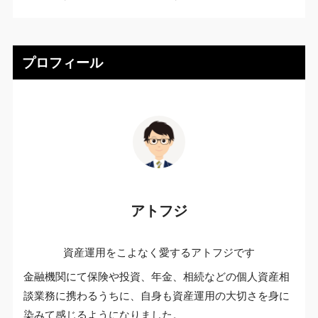
プロフィール
アトフジ
資産運用をこよなく愛するアトフジです
金融機関にて保険や投資、年金、相続などの個人資産相
談業務に携わるうちに、自身も資産運用の大切さを身に
染みて感じるようになりました。