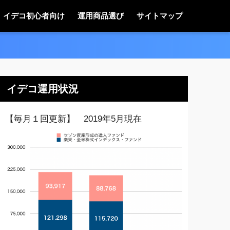
イデコ初心者向け
運用商品選び
サイトマップ
イデコ運用状況
【毎月１回更新】 2019年5月現在