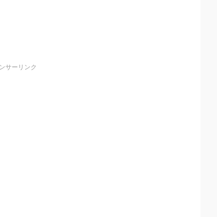
ンサーリンク