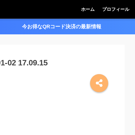
ホーム
プロフィール
今お得なQRコード決済の最新情報
＞＞
2 17.09.15