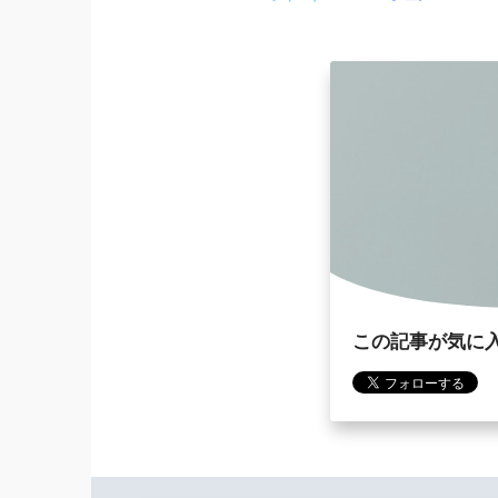
この記事が気に