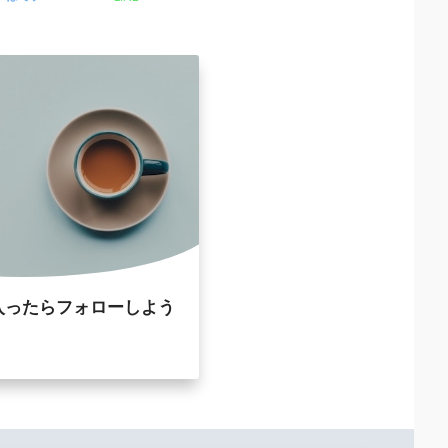
入ったらフォローしよう