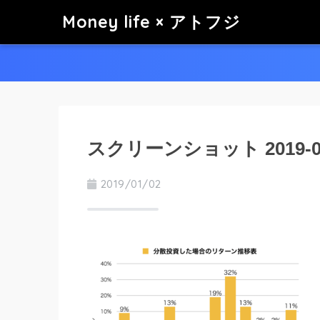
Money life × アトフジ
スクリーンショット 2019-01-0
2019/01/02