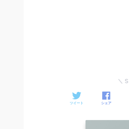
ツイート
シェア