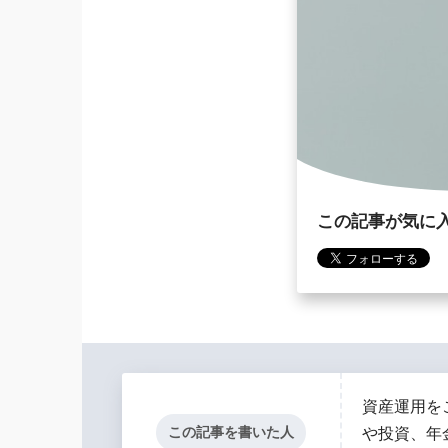
この記事が気に
資産運用を
この記事を書いた人
や投資、年