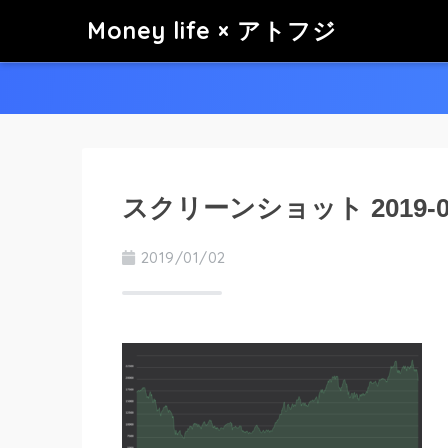
Money life × アトフジ
スクリーンショット 2019-01-0
2019/01/02