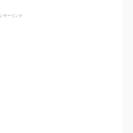
ンサーリンク