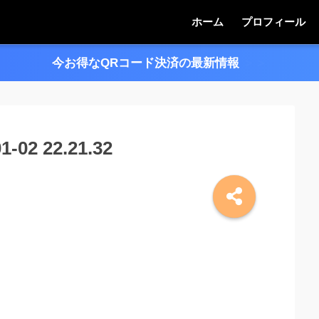
ホーム
プロフィール
今お得なQRコード決済の最新情報
＞＞
2 22.21.32