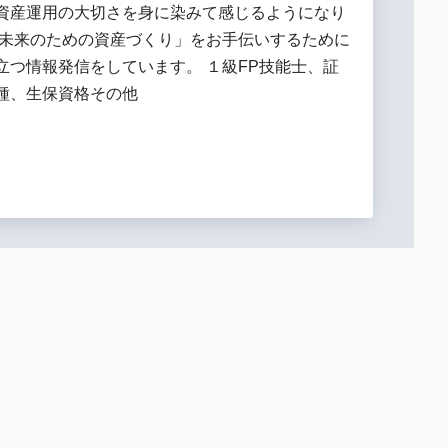
資産運用の大切さを身に染みて感じるようになり
「未来のための資産づくり」をお手伝いするために
立つ情報発信をしています。 １級FP技能士、証
種、生保資格その他