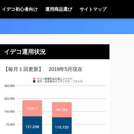
イデコ初心者向け
運用商品選び
サイトマップ
イデコ運用状況
【毎月１回更新】 2019年5月現在