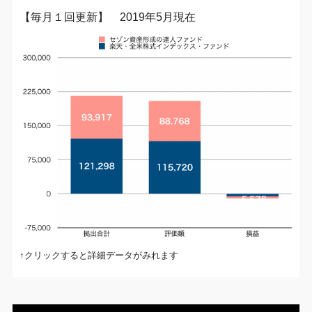
【毎月１回更新】 2019年5月現在
↑クリックすると詳細データがみれます