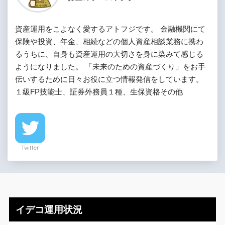
資産運用をこよなく愛するアトフジです。 金融機関にて
保険や投資、年金、相続などの個人資産相談業務に携わ
るうちに、自身も資産運用の大切さを身に染みて感じる
ようになりました。 「未来のための資産づくり」をお手
伝いするために日々お役に立つ情報発信をしています。
１級FP技能士、証券外務員１種、生保資格その他
Twitter
イデコ運用状況