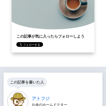
この記事が気に入ったらフォローしよう
この記事を書いた人
アトフジ
お金のホームドクター