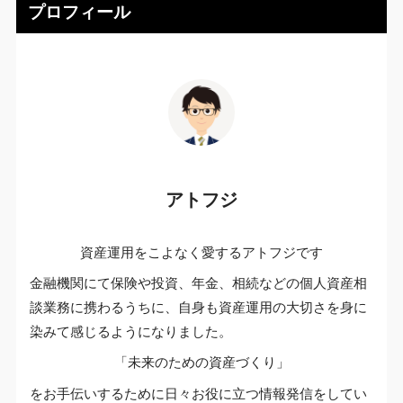
プロフィール
アトフジ
資産運用をこよなく愛するアトフジです
金融機関にて保険や投資、年金、相続などの個人資産相
談業務に携わるうちに、自身も資産運用の大切さを身に
染みて感じるようになりました。
「未来のための資産づくり」
をお手伝いするために日々お役に立つ情報発信をしてい