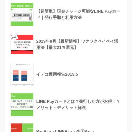
【超簡単】現金チャージ可能なLINE Payカー
ド｜発行手順と利用方法
2019年6月【最新情報】ワクワクペイペイ活
用法【最大21％還元】
イデコ運用報告2019.5
LINE Payカードとは？発行した方がお得！？
メリット・デメリット解説
PayPay・LINEPay・楽天Pay・