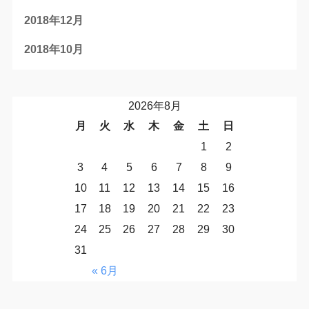
2018年12月
2018年10月
2026年8月
月
火
水
木
金
土
日
1
2
3
4
5
6
7
8
9
10
11
12
13
14
15
16
17
18
19
20
21
22
23
24
25
26
27
28
29
30
31
« 6月