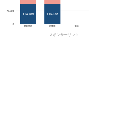
スポンサーリンク