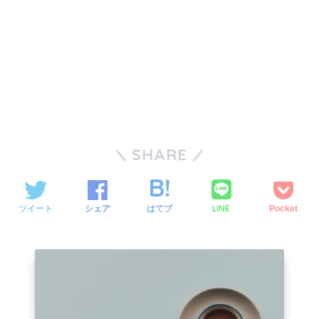
SHARE
LINE
ツイート
シェア
はてブ
Pocket