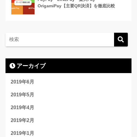
OrigamiPay【主要QR決済】を徹底比較
アーカイブ
2019年6月
2019年5月
2019年4月
2019年2月
2019年1月