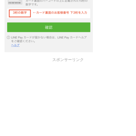
スポンサーリンク