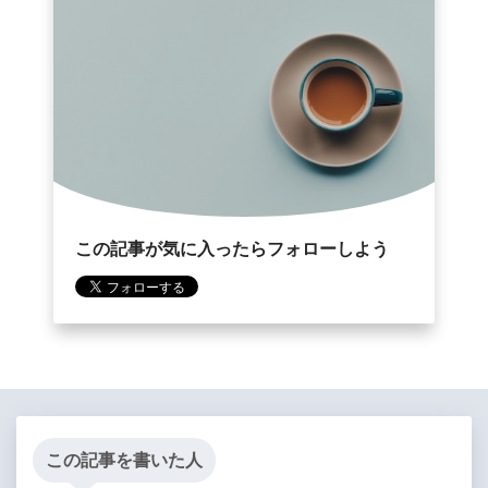
この記事が気に入ったらフォローしよう
この記事を書いた人