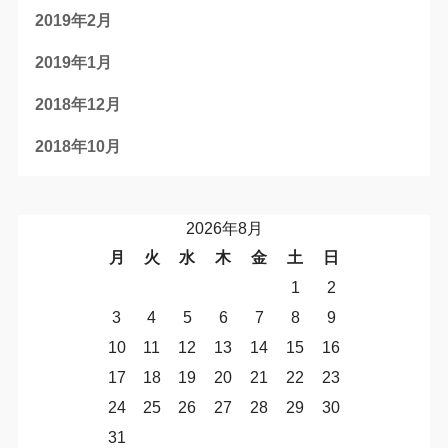
2019年2月
2019年1月
2018年12月
2018年10月
2026年8月
月
火
水
木
金
土
日
1
2
3
4
5
6
7
8
9
10
11
12
13
14
15
16
17
18
19
20
21
22
23
24
25
26
27
28
29
30
31