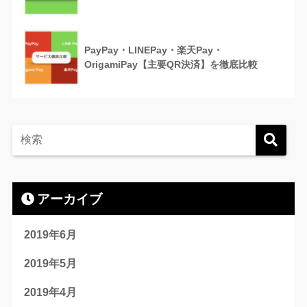
PayPay・LINEPay・楽天Pay・
OrigamiPay【主要QR決済】を徹底比較
アーカイブ
2019年6月
2019年5月
2019年4月