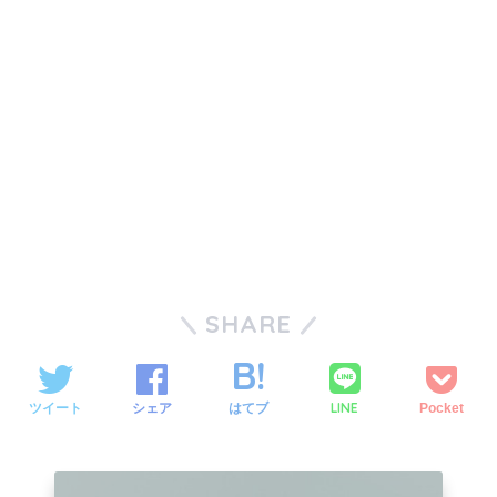
SHARE
LINE
ツイート
シェア
はてブ
Pocket