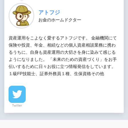
アトフジ
お金のホームドクター
資産運用をこよなく愛するアトフジです。 金融機関にて
保険や投資、年金、相続などの個人資産相談業務に携わ
るうちに、自身も資産運用の大切さを身に染みて感じる
ようになりました。 「未来のための資産づくり」をお手
伝いするために日々お役に立つ情報発信をしています。
１級FP技能士、証券外務員１種、生保資格その他
Twitter