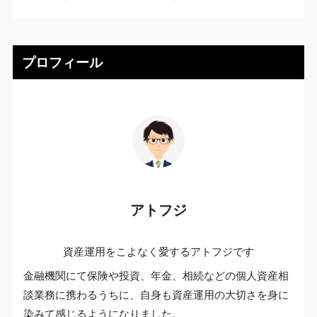
プロフィール
アトフジ
資産運用をこよなく愛するアトフジです
金融機関にて保険や投資、年金、相続などの個人資産相
談業務に携わるうちに、自身も資産運用の大切さを身に
染みて感じるようになりました。