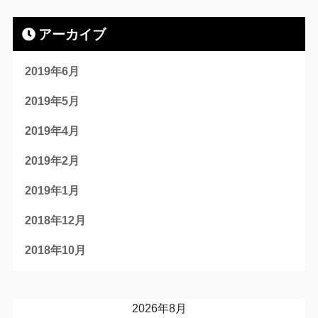
アーカイブ
2019年6月
2019年5月
2019年4月
2019年2月
2019年1月
2018年12月
2018年10月
2026年8月