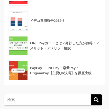
イデコ運用報告2019.5
LINE Payカードとは？発行した方がお得！？
メリット・デメリット解説
PayPay・LINEPay・楽天Pay・
OrigamiPay【主要QR決済】を徹底比較