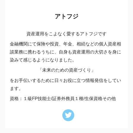
アトフジ
資産運用をこよなく愛するアトフジです
金融機関にて保険や投資、年金、相続などの個人資産相
談業務に携わるうちに、自身も資産運用の大切さを身に
染みて感じるようになりました。
「未来のための資産づくり」
をお手伝いするために日々お役に立つ情報発信をしてい
ます。
資格：１級FP技能士/証券外務員１種/生保資格その他