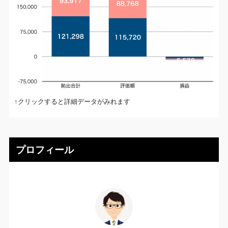
↑クリックすると詳細データがみれます
プロフィール