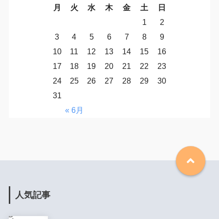
月
火
水
木
金
土
日
1
2
3
4
5
6
7
8
9
10
11
12
13
14
15
16
17
18
19
20
21
22
23
24
25
26
27
28
29
30
31
« 6月
人気記事