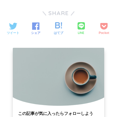
SHARE
LINE
ツイート
シェア
はてブ
Pocket
この記事が気に入ったらフォローしよう