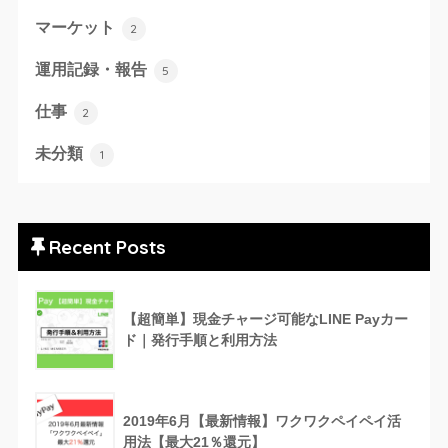
マーケット
2
運用記録・報告
5
仕事
2
未分類
1
Recent Posts
【超簡単】現金チャージ可能なLINE Payカー
ド｜発行手順と利用方法
2019年6月【最新情報】ワクワクペイペイ活
用法【最大21％還元】