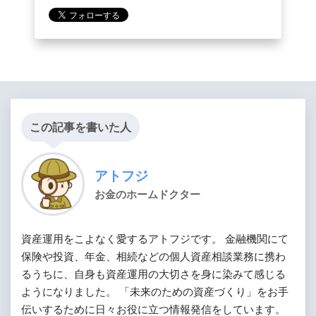
この記事を書いた人
アトフジ
お金のホームドクター
資産運用をこよなく愛するアトフジです。 金融機関にて
保険や投資、年金、相続などの個人資産相談業務に携わ
るうちに、自身も資産運用の大切さを身に染みて感じる
ようになりました。 「未来のための資産づくり」をお手
伝いするために日々お役に立つ情報発信をしています。