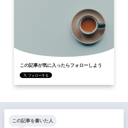
この記事が気に入ったらフォローしよう
この記事を書いた人