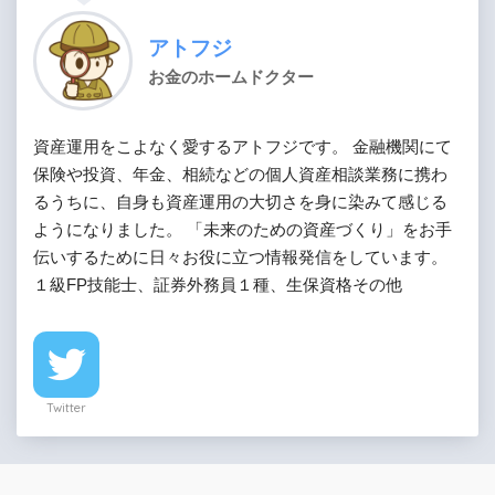
アトフジ
お金のホームドクター
資産運用をこよなく愛するアトフジです。 金融機関にて
保険や投資、年金、相続などの個人資産相談業務に携わ
るうちに、自身も資産運用の大切さを身に染みて感じる
ようになりました。 「未来のための資産づくり」をお手
伝いするために日々お役に立つ情報発信をしています。
１級FP技能士、証券外務員１種、生保資格その他
Twitter