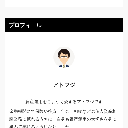
プロフィール
アトフジ
資産運用をこよなく愛するアトフジです
金融機関にて保険や投資、年金、相続などの個人資産相
談業務に携わるうちに、自身も資産運用の大切さを身に
染みて感じるようになりました。