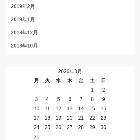
2019年2月
2019年1月
2018年12月
2018年10月
2026年8月
月
火
水
木
金
土
日
1
2
3
4
5
6
7
8
9
10
11
12
13
14
15
16
17
18
19
20
21
22
23
24
25
26
27
28
29
30
31