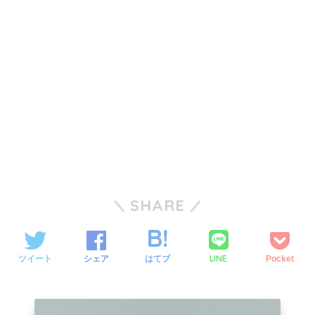
SHARE
LINE
ツイート
シェア
はてブ
Pocket