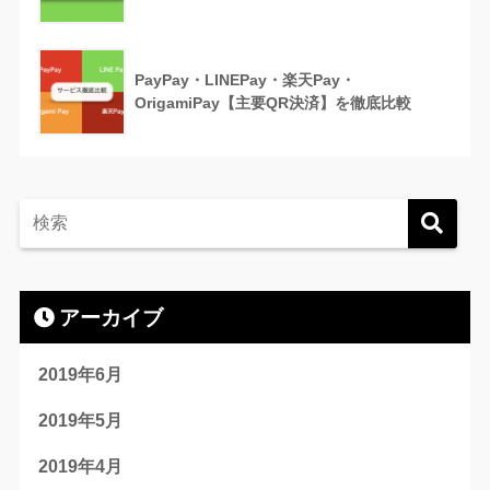
PayPay・LINEPay・楽天Pay・
OrigamiPay【主要QR決済】を徹底比較
アーカイブ
2019年6月
2019年5月
2019年4月