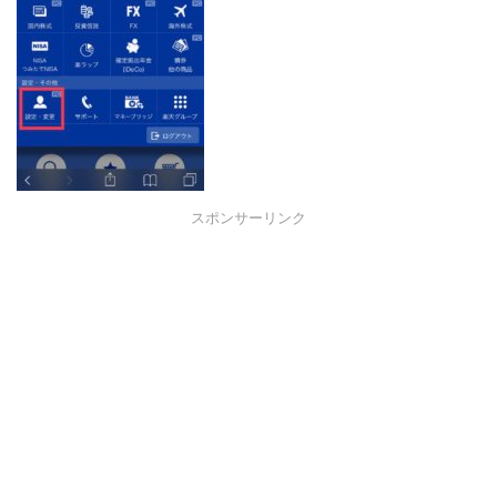
スポンサーリンク