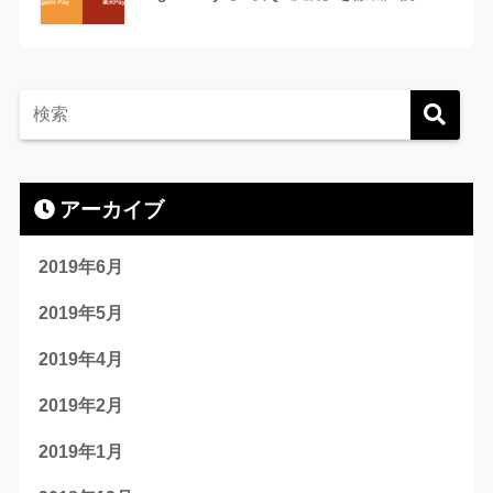
アーカイブ
2019年6月
2019年5月
2019年4月
2019年2月
2019年1月