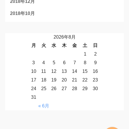
2018年12月
2018年10月
2026年8月
月
火
水
木
金
土
日
1
2
3
4
5
6
7
8
9
10
11
12
13
14
15
16
17
18
19
20
21
22
23
24
25
26
27
28
29
30
31
« 6月