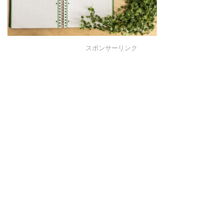
スポンサーリンク