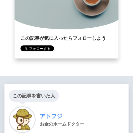
この記事が気に入ったらフォローしよう
この記事を書いた人
アトフジ
お金のホームドクター