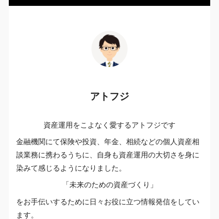
アトフジ
資産運用をこよなく愛するアトフジです
金融機関にて保険や投資、年金、相続などの個人資産相
談業務に携わるうちに、自身も資産運用の大切さを身に
染みて感じるようになりました。
「未来のための資産づくり」
をお手伝いするために日々お役に立つ情報発信をしてい
ます。