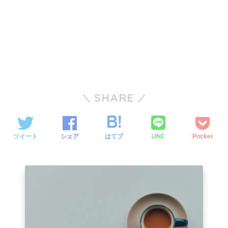
SHARE
LINE
ツイート
シェア
はてブ
Pocket