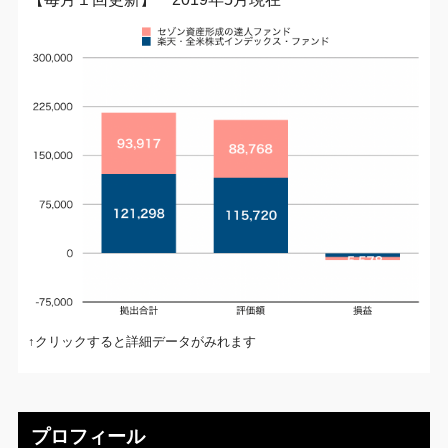
↑クリックすると詳細データがみれます
プロフィール