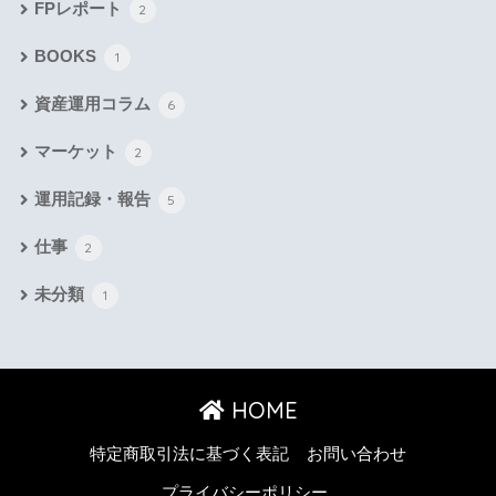
FPレポート
2
BOOKS
1
資産運用コラム
6
マーケット
2
運用記録・報告
5
仕事
2
未分類
1
HOME
特定商取引法に基づく表記
お問い合わせ
プライバシーポリシー