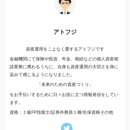
アトフジ
資産運用をこよなく愛するアトフジです
金融機関にて保険や投資、年金、相続などの個人資産相
談業務に携わるうちに、自身も資産運用の大切さを身に
染みて感じるようになりました。
「未来のための資産づくり」
をお手伝いするために日々お役に立つ情報発信をしてい
ます。
資格：１級FP技能士/証券外務員１種/生保資格その他