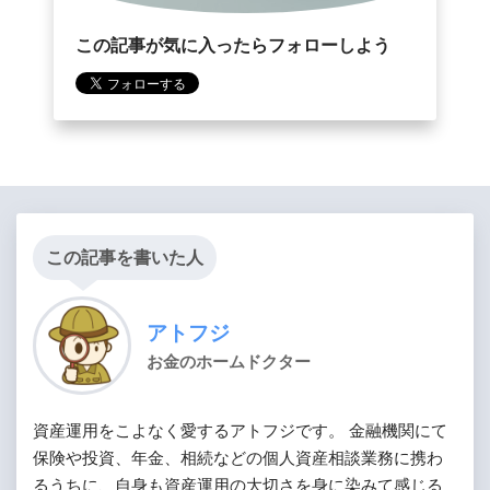
この記事が気に入ったらフォローしよう
この記事を書いた人
アトフジ
お金のホームドクター
資産運用をこよなく愛するアトフジです。 金融機関にて
保険や投資、年金、相続などの個人資産相談業務に携わ
るうちに、自身も資産運用の大切さを身に染みて感じる