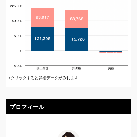
↑クリックすると詳細データがみれます
プロフィール