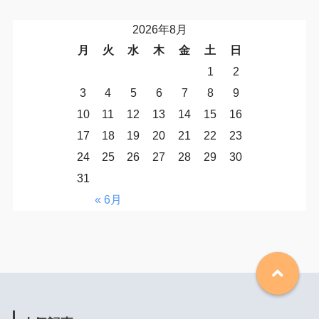
2026年8月
月
火
水
木
金
土
日
1
2
3
4
5
6
7
8
9
10
11
12
13
14
15
16
17
18
19
20
21
22
23
24
25
26
27
28
29
30
31
« 6月