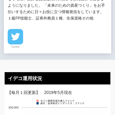
ようになりました。 「未来のための資産づくり」をお手
伝いするために日々お役に立つ情報発信をしています。
１級FP技能士、証券外務員１種、生保資格その他
Twitter
イデコ運用状況
【毎月１回更新】 2019年5月現在