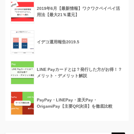
2019年6月【最新情報】ワクワクペイペイ活
用法【最大21％還元】
イデコ運用報告2019.5
LINE Payカードとは？発行した方がお得！？
メリット・デメリット解説
PayPay・LINEPay・楽天Pay・
OrigamiPay【主要QR決済】を徹底比較