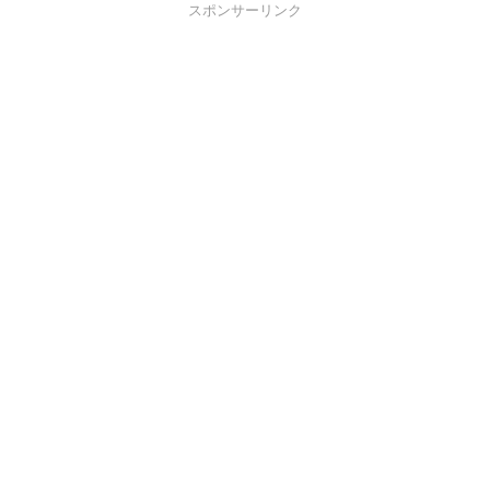
スポンサーリンク