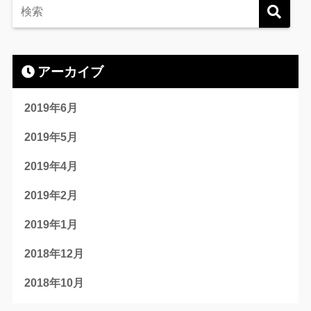
アーカイブ
2019年6月
2019年5月
2019年4月
2019年2月
2019年1月
2018年12月
2018年10月