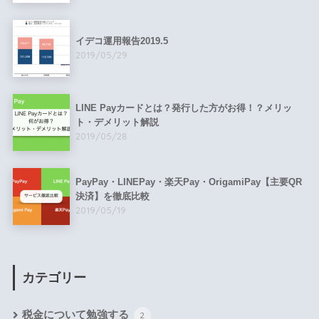
イデコ運用報告2019.5
2019/05/29
LINE Payカードとは？発行した方がお得！？メリッ
ト・デメリット解説
2019/05/28
PayPay・LINEPay・楽天Pay・OrigamiPay【主要QR
決済】を徹底比較
2019/05/19
カテゴリー
税金について勉強する
2