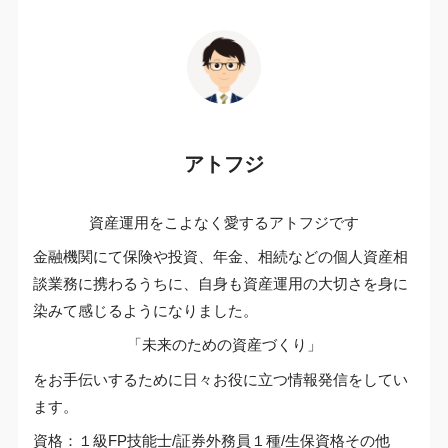
アトフジ
資産運用をこよなく愛するアトフジです
金融機関にて保険や投資、年金、相続などの個人資産相
談業務に携わるうちに、自身も資産運用の大切さを身に
染みて感じるようになりました。
「未来のための資産づくり」
をお手伝いするために日々お役に立つ情報発信をしてい
ます。
資格：１級FP技能士/証券外務員１種/生保資格その他