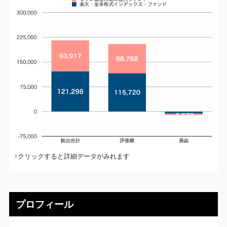
↑クリックすると詳細データがみれます
プロフィール