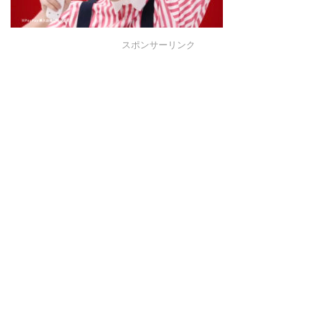
スポンサーリンク