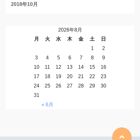
2018年10月
2026年8月
月
火
水
木
金
土
日
1
2
3
4
5
6
7
8
9
10
11
12
13
14
15
16
17
18
19
20
21
22
23
24
25
26
27
28
29
30
31
« 6月