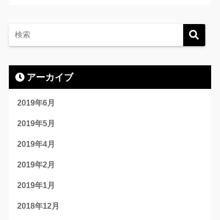
アーカイブ
2019年6月
2019年5月
2019年4月
2019年2月
2019年1月
2018年12月