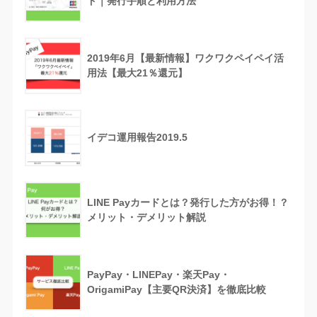
ド｜発行手順と利用方法
2019年6月【最新情報】ワクワクペイペイ活
用法【最大21％還元】
イデコ運用報告2019.5
LINE Payカードとは？発行した方がお得！？
メリット・デメリット解説
PayPay・LINEPay・楽天Pay・
OrigamiPay【主要QR決済】を徹底比較