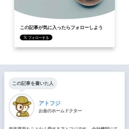
この記事が気に入ったらフォローしよう
この記事を書いた人
アトフジ
お金のホームドクター
資産運用をこよなく愛するアトフジです。 金融機関にて