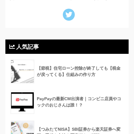
人気記事
【節税】住宅ローン控除が終了しても【税金
が戻ってくる】仕組みの作り方
PayPayの最新CM出演者｜コンビニ店員やコ
ックのおじさんは誰！？
【つみたてNISA】SBI証券から楽天証券へ変