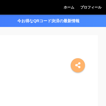
ホーム
プロフィール
今お得なQRコード決済の最新情報
＞＞