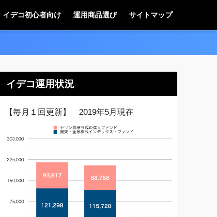
イデコ初心者向け
運用商品選び
サイトマップ
イデコ運用状況
【毎月１回更新】 2019年5月現在