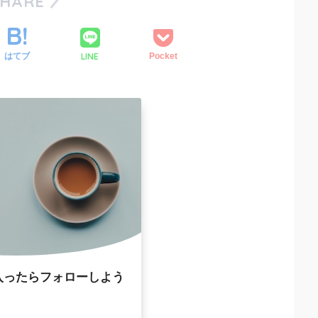
SHARE
LINE
はてブ
Pocket
入ったらフォローしよう