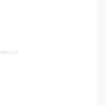
ンサーリンク