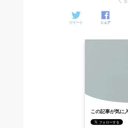
ツイート
シェア
この記事が気に