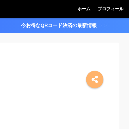
ホーム
プロフィール
今お得なQRコード決済の最新情報
＞＞