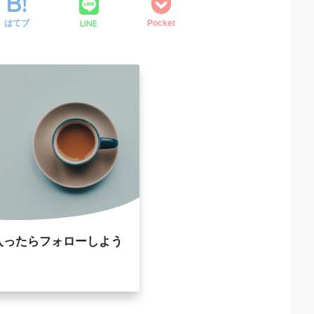
LINE
はてブ
Pocket
入ったらフォローしよう