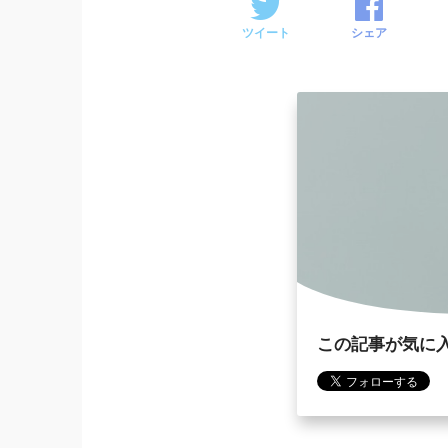
ツイート
シェア
この記事が気に