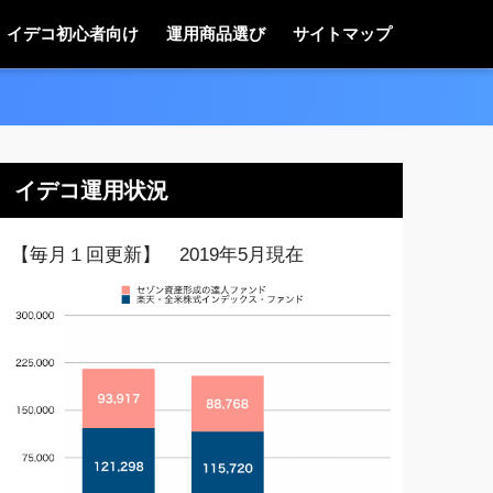
イデコ初心者向け
運用商品選び
サイトマップ
イデコ運用状況
【毎月１回更新】 2019年5月現在