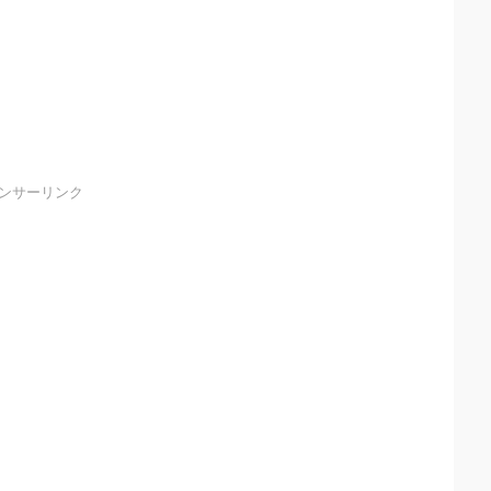
ンサーリンク