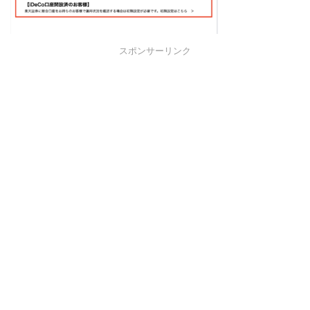
スポンサーリンク