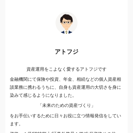
アトフジ
資産運用をこよなく愛するアトフジです
金融機関にて保険や投資、年金、相続などの個人資産相
談業務に携わるうちに、自身も資産運用の大切さを身に
染みて感じるようになりました。
「未来のための資産づくり」
をお手伝いするために日々お役に立つ情報発信をしてい
ます。