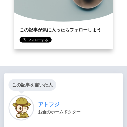
この記事が気に入ったらフォローしよう
この記事を書いた人
アトフジ
お金のホームドクター