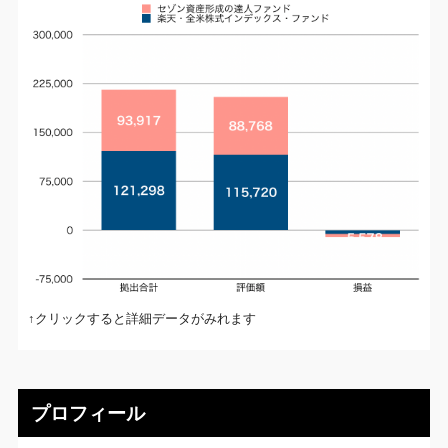
↑クリックすると詳細データがみれます
プロフィール