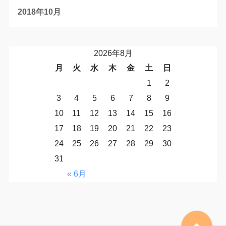
2018年10月
2026年8月
月
火
水
木
金
土
日
1
2
3
4
5
6
7
8
9
10
11
12
13
14
15
16
17
18
19
20
21
22
23
24
25
26
27
28
29
30
31
« 6月