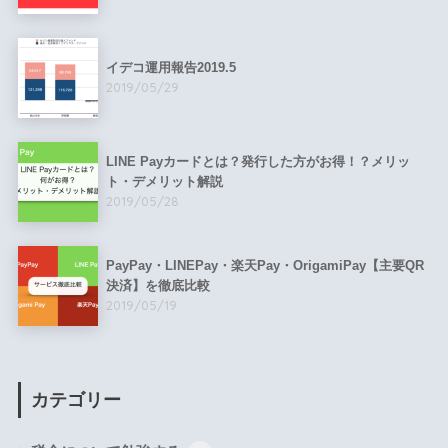
イデコ運用報告2019.5
2019/05/29
LINE Payカードとは？発行した方がお得！？メリッ
ト・デメリット解説
2019/05/28
PayPay・LINEPay・楽天Pay・OrigamiPay【主要QR
決済】を徹底比較
2019/05/19
カテゴリー