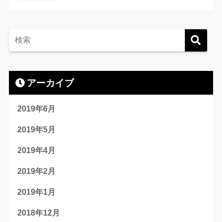
アーカイブ
2019年6月
2019年5月
2019年4月
2019年2月
2019年1月
2018年12月