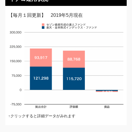
【毎月１回更新】 2019年5月現在
↑クリックすると詳細データがみれます