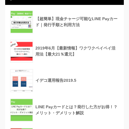
【超簡単】現金チャージ可能なLINE Payカー
ド｜発行手順と利用方法
2019年6月【最新情報】ワクワクペイペイ活
用法【最大21％還元】
イデコ運用報告2019.5
LINE Payカードとは？発行した方がお得！？
メリット・デメリット解説