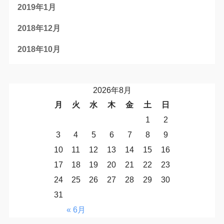
2019年1月
2018年12月
2018年10月
2026年8月
月
火
水
木
金
土
日
1
2
3
4
5
6
7
8
9
10
11
12
13
14
15
16
17
18
19
20
21
22
23
24
25
26
27
28
29
30
31
« 6月