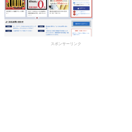
スポンサーリンク