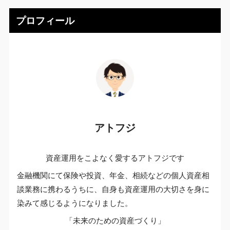
プロフィール
アトフジ
資産運用をこよなく愛するアトフジです
金融機関にて保険や投資、年金、相続などの個人資産相
談業務に携わるうちに、自身も資産運用の大切さを身に
染みて感じるようになりました。
「未来のための資産づくり」