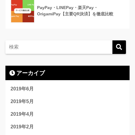
PayPay・LINEPay・楽天Pay・
OrigamiPay【主要QR決済】を徹底比較
アーカイブ
2019年6月
2019年5月
2019年4月
2019年2月