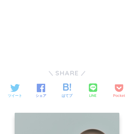
SHARE
LINE
ツイート
シェア
はてブ
Pocket