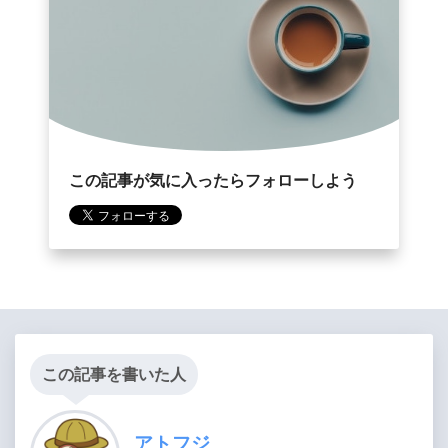
この記事が気に入ったらフォローしよう
この記事を書いた人
アトフジ