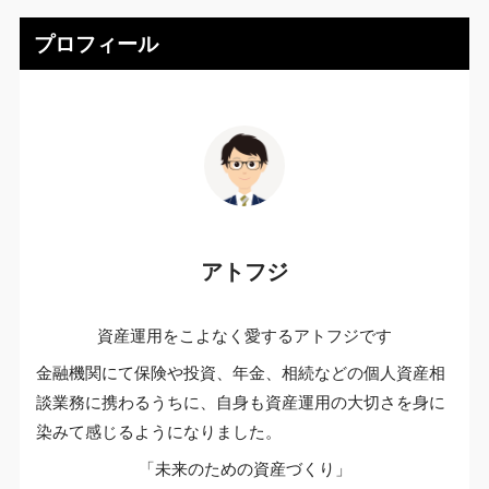
プロフィール
アトフジ
資産運用をこよなく愛するアトフジです
金融機関にて保険や投資、年金、相続などの個人資産相
談業務に携わるうちに、自身も資産運用の大切さを身に
染みて感じるようになりました。
「未来のための資産づくり」