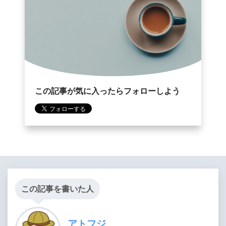
この記事が気に入ったらフォローしよう
この記事を書いた人
アトフジ