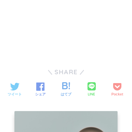
SHARE
LINE
ツイート
シェア
はてブ
Pocket