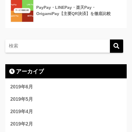
PayPay・LINEPay・楽天Pay・
OrigamiPay【主要QR決済】を徹底比較
アーカイブ
2019年6月
2019年5月
2019年4月
2019年2月