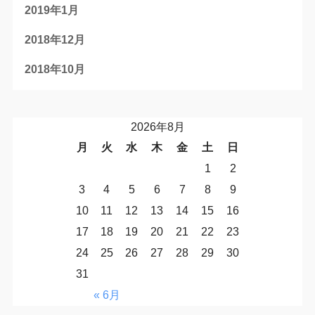
2019年1月
2018年12月
2018年10月
2026年8月
月
火
水
木
金
土
日
1
2
3
4
5
6
7
8
9
10
11
12
13
14
15
16
17
18
19
20
21
22
23
24
25
26
27
28
29
30
31
« 6月