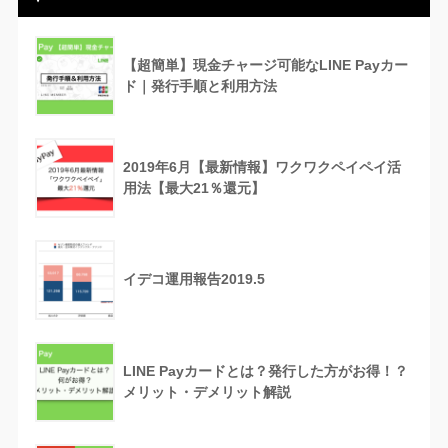
【超簡単】現金チャージ可能なLINE Payカー
ド｜発行手順と利用方法
2019年6月【最新情報】ワクワクペイペイ活
用法【最大21％還元】
イデコ運用報告2019.5
LINE Payカードとは？発行した方がお得！？
メリット・デメリット解説