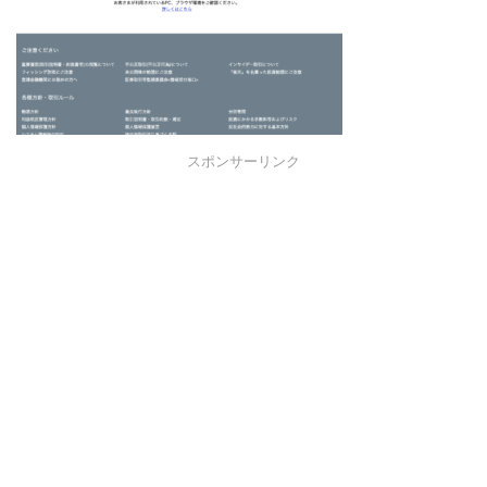
スポンサーリンク