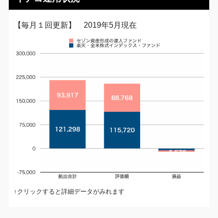
【毎月１回更新】 2019年5月現在
↑クリックすると詳細データがみれます