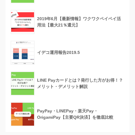
2019年6月【最新情報】ワクワクペイペイ活
用法【最大21％還元】
イデコ運用報告2019.5
LINE Payカードとは？発行した方がお得！？
メリット・デメリット解説
PayPay・LINEPay・楽天Pay・
OrigamiPay【主要QR決済】を徹底比較