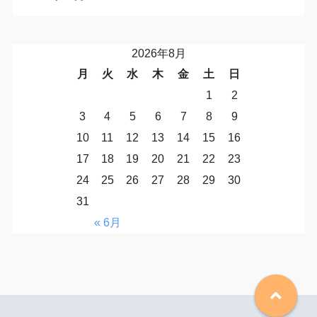
2026年8月
月
火
水
木
金
土
日
1
2
3
4
5
6
7
8
9
10
11
12
13
14
15
16
17
18
19
20
21
22
23
24
25
26
27
28
29
30
31
« 6月