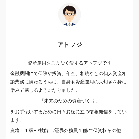
アトフジ
資産運用をこよなく愛するアトフジです
金融機関にて保険や投資、年金、相続などの個人資産相
談業務に携わるうちに、自身も資産運用の大切さを身に
染みて感じるようになりました。
「未来のための資産づくり」
をお手伝いするために日々お役に立つ情報発信をしてい
ます。
資格：１級FP技能士/証券外務員１種/生保資格その他