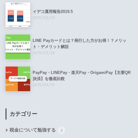
イデコ運用報告2019.5
2019/05/29
LINE Payカードとは？発行した方がお得！？メリッ
ト・デメリット解説
2019/05/28
PayPay・LINEPay・楽天Pay・OrigamiPay【主要QR
決済】を徹底比較
2019/05/19
カテゴリー
税金について勉強する
2