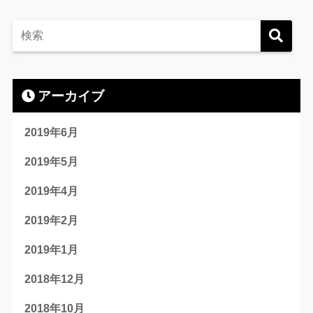
アーカイブ
2019年6月
2019年5月
2019年4月
2019年2月
2019年1月
2018年12月
2018年10月