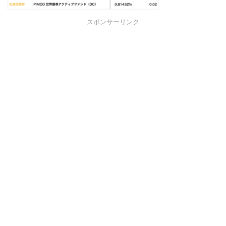
スポンサーリンク