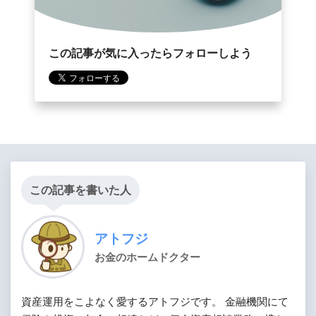
この記事が気に入ったらフォローしよう
この記事を書いた人
アトフジ
お金のホームドクター
資産運用をこよなく愛するアトフジです。 金融機関にて