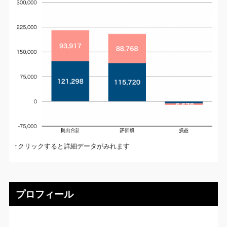
↑クリックすると詳細データがみれます
プロフィール