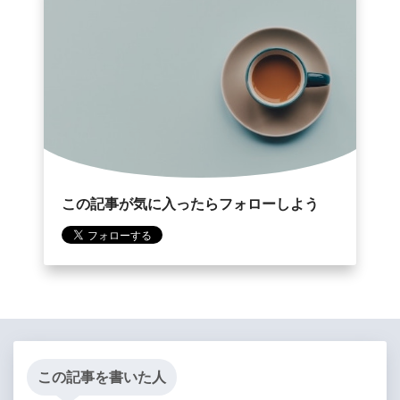
この記事が気に入ったらフォローしよう
この記事を書いた人