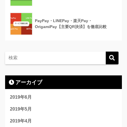
PayPay・LINEPay・楽天Pay・
OrigamiPay【主要QR決済】を徹底比較
アーカイブ
2019年6月
2019年5月
2019年4月