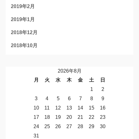
2019年2月
2019年1月
2018年12月
2018年10月
2026年8月
月
火
水
木
金
土
日
1
2
3
4
5
6
7
8
9
10
11
12
13
14
15
16
17
18
19
20
21
22
23
24
25
26
27
28
29
30
31