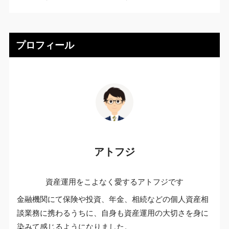
プロフィール
アトフジ
資産運用をこよなく愛するアトフジです
金融機関にて保険や投資、年金、相続などの個人資産相
談業務に携わるうちに、自身も資産運用の大切さを身に
染みて感じるようになりました。