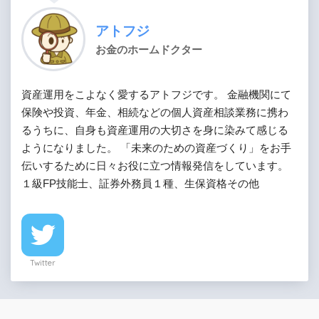
アトフジ
お金のホームドクター
資産運用をこよなく愛するアトフジです。 金融機関にて
保険や投資、年金、相続などの個人資産相談業務に携わ
るうちに、自身も資産運用の大切さを身に染みて感じる
ようになりました。 「未来のための資産づくり」をお手
伝いするために日々お役に立つ情報発信をしています。
１級FP技能士、証券外務員１種、生保資格その他
Twitter