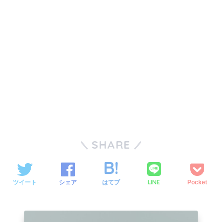
SHARE
LINE
ツイート
シェア
はてブ
Pocket