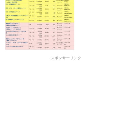
スポンサーリンク