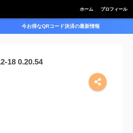
ホーム
プロフィール
今お得なQRコード決済の最新情報
＞＞
8 0.20.54