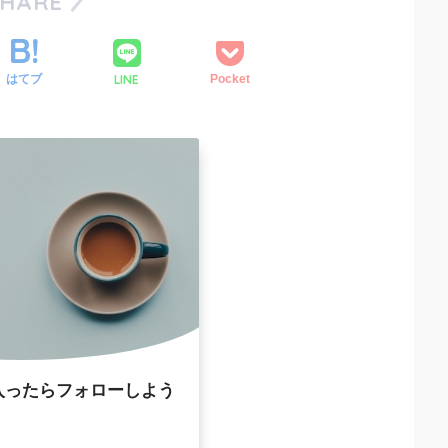
SHARE
LINE
はてブ
Pocket
入ったらフォローしよう