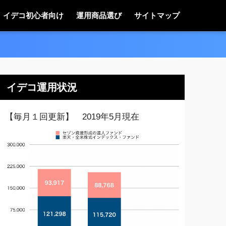
イデコ初心者向け
運用商品選び
サイトマップ
イデコ運用状況
【毎月１回更新】 2019年5月現在