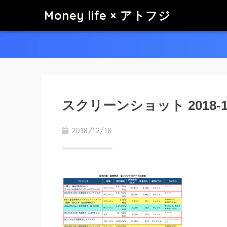
Money life × アトフジ
スクリーンショット 2018-12-1
2018/12/18