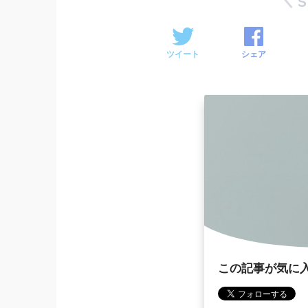
ツイート
シェア
この記事が気に