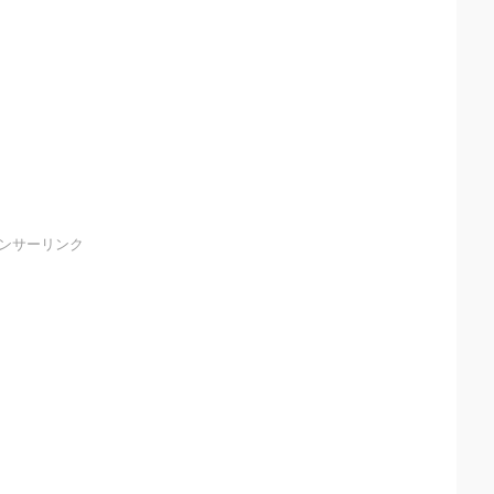
ンサーリンク