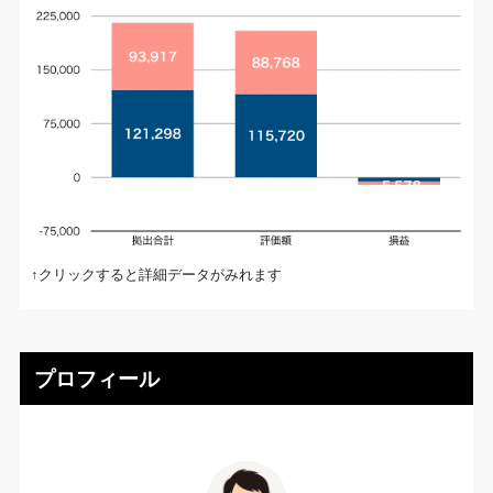
↑クリックすると詳細データがみれます
プロフィール