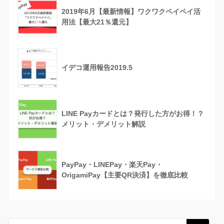
2019年6月【最新情報】ワクワクペイペイ活
用法【最大21％還元】
イデコ運用報告2019.5
LINE Payカードとは？発行した方がお得！？
メリット・デメリット解説
PayPay・LINEPay・楽天Pay・
OrigamiPay【主要QR決済】を徹底比較