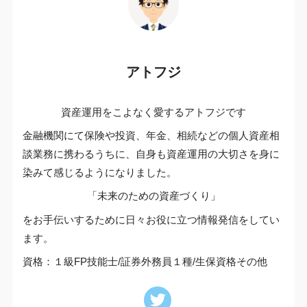
アトフジ
資産運用をこよなく愛するアトフジです
金融機関にて保険や投資、年金、相続などの個人資産相
談業務に携わるうちに、自身も資産運用の大切さを身に
染みて感じるようになりました。
「未来のための資産づくり」
をお手伝いするために日々お役に立つ情報発信をしてい
ます。
資格：１級FP技能士/証券外務員１種/生保資格その他