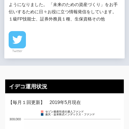
ようになりました。 「未来のための資産づくり」をお手
伝いするために日々お役に立つ情報発信をしています。
１級FP技能士、証券外務員１種、生保資格その他
Twitter
イデコ運用状況
【毎月１回更新】 2019年5月現在