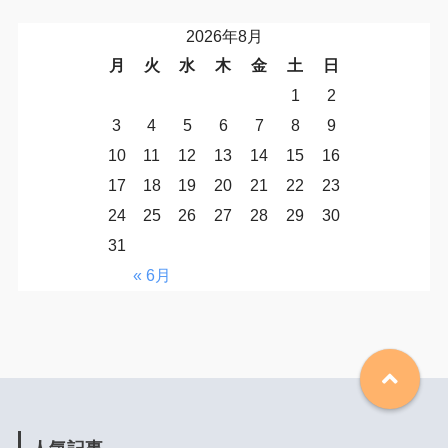
2026年8月
月
火
水
木
金
土
日
1
2
3
4
5
6
7
8
9
10
11
12
13
14
15
16
17
18
19
20
21
22
23
24
25
26
27
28
29
30
31
« 6月