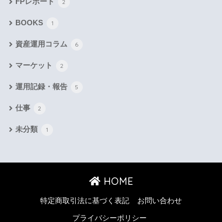
FPレポート
2
BOOKS
1
資産運用コラム
6
マーケット
2
運用記録・報告
5
仕事
2
未分類
1
HOME
特定商取引法に基づく表記
お問い合わせ
プライバシーポリシー