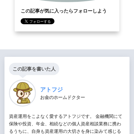
この記事が気に入ったらフォローしよう
この記事を書いた人
アトフジ
お金のホームドクター
資産運用をこよなく愛するアトフジです。 金融機関にて
保険や投資、年金、相続などの個人資産相談業務に携わ
るうちに、自身も資産運用の大切さを身に染みて感じる