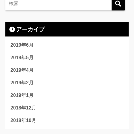
アーカイブ
2019年6月
2019年5月
2019年4月
2019年2月
2019年1月
2018年12月
2018年10月