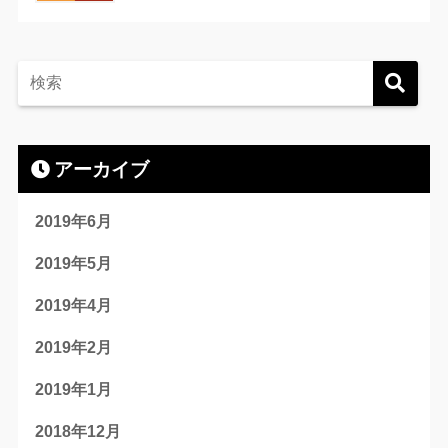
アーカイブ
2019年6月
2019年5月
2019年4月
2019年2月
2019年1月
2018年12月