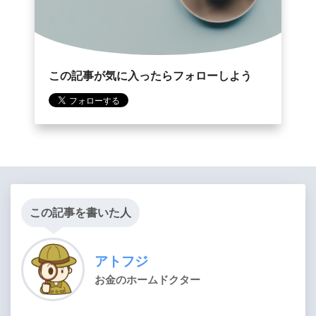
この記事が気に入ったらフォローしよう
この記事を書いた人
アトフジ
お金のホームドクター