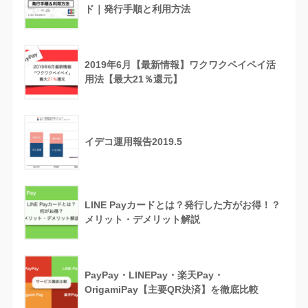
ド｜発行手順と利用方法
2019年6月【最新情報】ワクワクペイペイ活
用法【最大21％還元】
イデコ運用報告2019.5
LINE Payカードとは？発行した方がお得！？
メリット・デメリット解説
PayPay・LINEPay・楽天Pay・
OrigamiPay【主要QR決済】を徹底比較