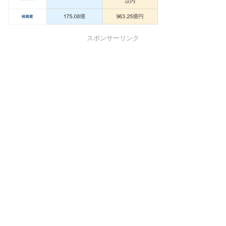
スポンサーリンク