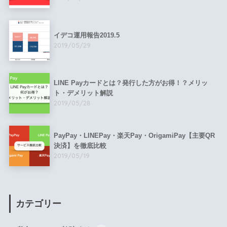
イデコ運用報告2019.5
2019/05/29
LINE Payカードとは？発行した方がお得！？メリッ
ト・デメリット解説
2019/05/28
PayPay・LINEPay・楽天Pay・OrigamiPay【主要QR
決済】を徹底比較
2019/05/19
カテゴリー