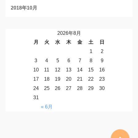
2018年10月
2026年8月
月
火
水
木
金
土
日
1
2
3
4
5
6
7
8
9
10
11
12
13
14
15
16
17
18
19
20
21
22
23
24
25
26
27
28
29
30
31
« 6月