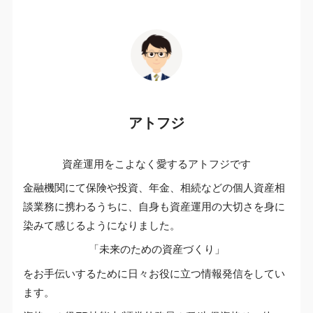
アトフジ
資産運用をこよなく愛するアトフジです
金融機関にて保険や投資、年金、相続などの個人資産相
談業務に携わるうちに、自身も資産運用の大切さを身に
染みて感じるようになりました。
「未来のための資産づくり」
をお手伝いするために日々お役に立つ情報発信をしてい
ます。