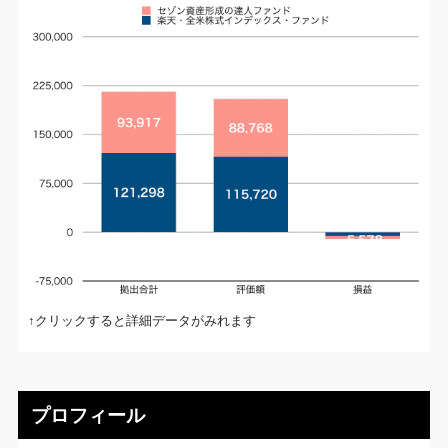
↑クリックすると詳細データがみれます
プロフィール