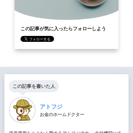
この記事が気に入ったらフォローしよう
この記事を書いた人
アトフジ
お金のホームドクター