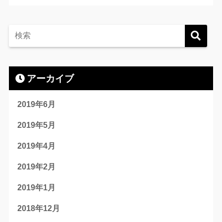
アーカイブ
2019年6月
2019年5月
2019年4月
2019年2月
2019年1月
2018年12月