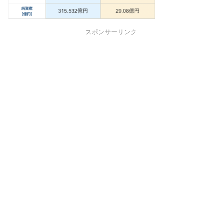
スポンサーリンク