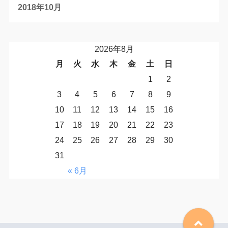
2018年10月
2026年8月
月
火
水
木
金
土
日
1
2
3
4
5
6
7
8
9
10
11
12
13
14
15
16
17
18
19
20
21
22
23
24
25
26
27
28
29
30
31
« 6月