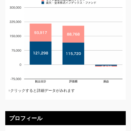
↑クリックすると詳細データがみれます
プロフィール