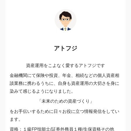
アトフジ
資産運用をこよなく愛するアトフジです
金融機関にて保険や投資、年金、相続などの個人資産相
談業務に携わるうちに、自身も資産運用の大切さを身に
染みて感じるようになりました。
「未来のための資産づくり」
をお手伝いするために日々お役に立つ情報発信をしてい
ます。
資格：１級FP技能士/証券外務員１種/生保資格その他