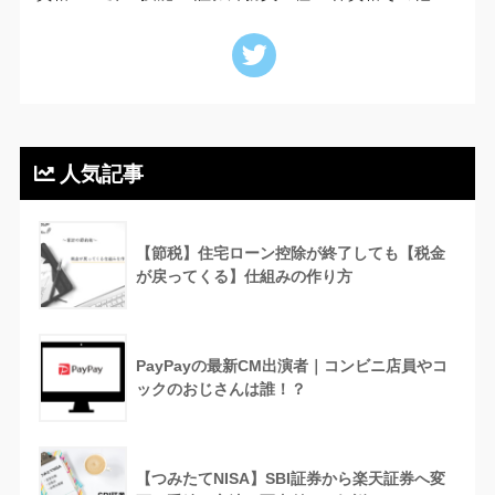
人気記事
【節税】住宅ローン控除が終了しても【税金
が戻ってくる】仕組みの作り方
PayPayの最新CM出演者｜コンビニ店員やコ
ックのおじさんは誰！？
【つみたてNISA】SBI証券から楽天証券へ変