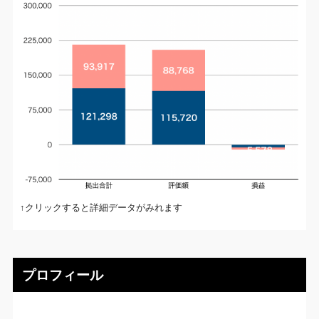
↑クリックすると詳細データがみれます
プロフィール