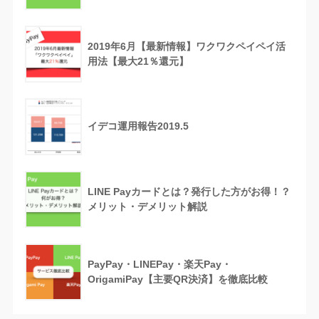
2019年6月【最新情報】ワクワクペイペイ活
用法【最大21％還元】
イデコ運用報告2019.5
LINE Payカードとは？発行した方がお得！？
メリット・デメリット解説
PayPay・LINEPay・楽天Pay・
OrigamiPay【主要QR決済】を徹底比較