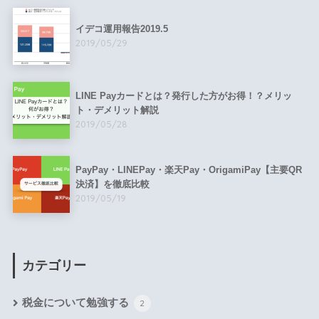
イデコ運用報告2019.5
2019/05/29
LINE Payカードとは？発行した方がお得！？メリッ
ト・デメリット解説
2019/05/28
PayPay・LINEPay・楽天Pay・OrigamiPay【主要QR
決済】を徹底比較
2019/05/19
カテゴリー
税金について勉強する
2