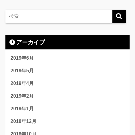
アーカイブ
2019年6月
2019年5月
2019年4月
2019年2月
2019年1月
2018年12月
2018年10月