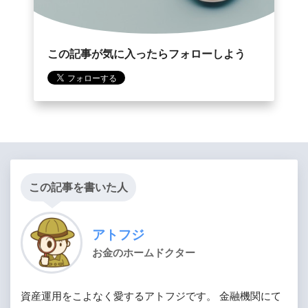
この記事が気に入ったらフォローしよう
この記事を書いた人
アトフジ
お金のホームドクター
資産運用をこよなく愛するアトフジです。 金融機関にて