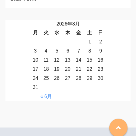
2026年8月
月
火
水
木
金
土
日
1
2
3
4
5
6
7
8
9
10
11
12
13
14
15
16
17
18
19
20
21
22
23
24
25
26
27
28
29
30
31
« 6月