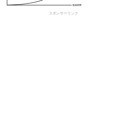
スポンサーリンク