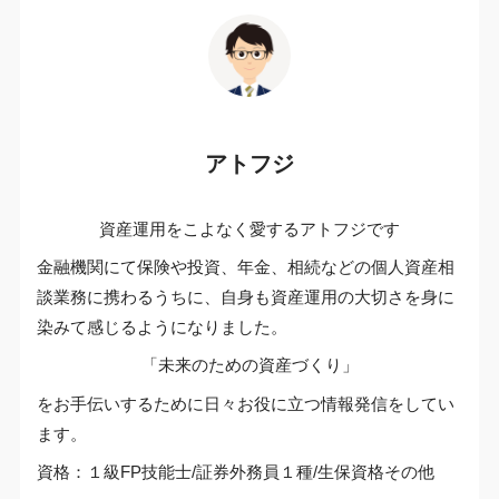
アトフジ
資産運用をこよなく愛するアトフジです
金融機関にて保険や投資、年金、相続などの個人資産相
談業務に携わるうちに、自身も資産運用の大切さを身に
染みて感じるようになりました。
「未来のための資産づくり」
をお手伝いするために日々お役に立つ情報発信をしてい
ます。
資格：１級FP技能士/証券外務員１種/生保資格その他