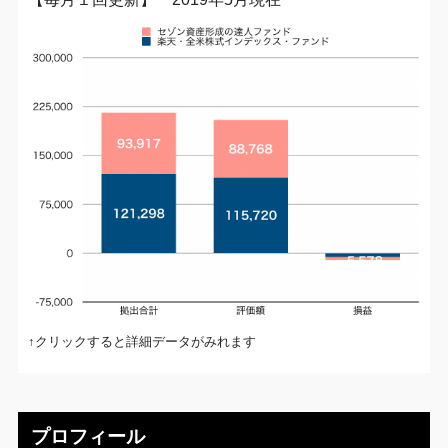
↑クリックすると詳細データがみれます
プロフィール