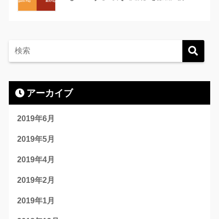
アーカイブ
2019年6月
2019年5月
2019年4月
2019年2月
2019年1月