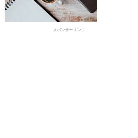
スポンサーリンク