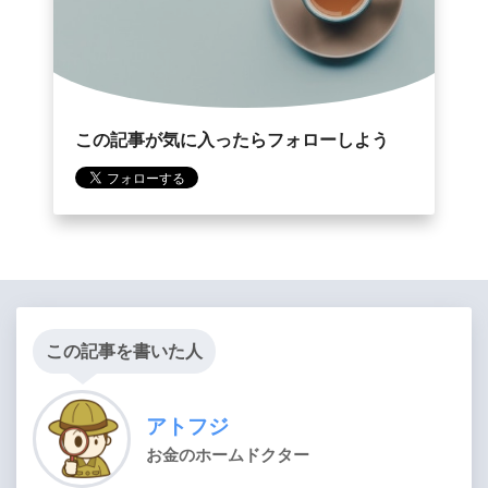
この記事が気に入ったらフォローしよう
この記事を書いた人
アトフジ
お金のホームドクター