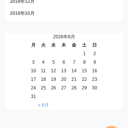
2018年12月
2018年10月
2026年8月
月
火
水
木
金
土
日
1
2
3
4
5
6
7
8
9
10
11
12
13
14
15
16
17
18
19
20
21
22
23
24
25
26
27
28
29
30
31
« 6月