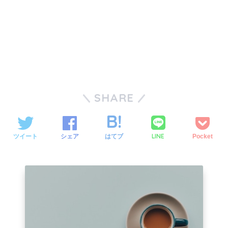
SHARE
LINE
ツイート
シェア
はてブ
Pocket