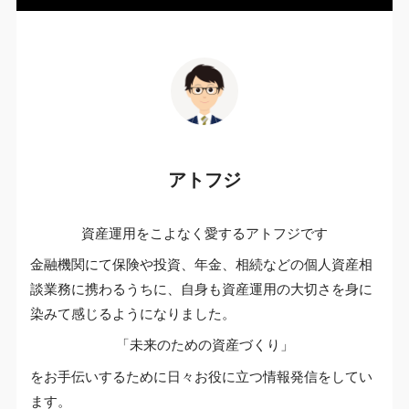
アトフジ
資産運用をこよなく愛するアトフジです
金融機関にて保険や投資、年金、相続などの個人資産相
談業務に携わるうちに、自身も資産運用の大切さを身に
染みて感じるようになりました。
「未来のための資産づくり」
をお手伝いするために日々お役に立つ情報発信をしてい
ます。