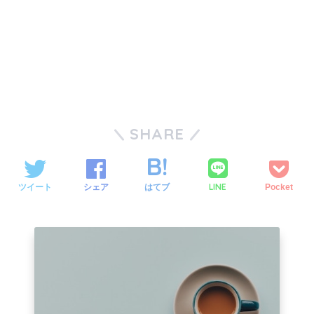
SHARE
LINE
ツイート
シェア
はてブ
Pocket