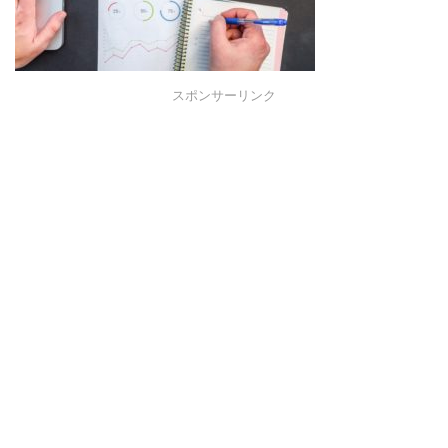
スポンサーリンク