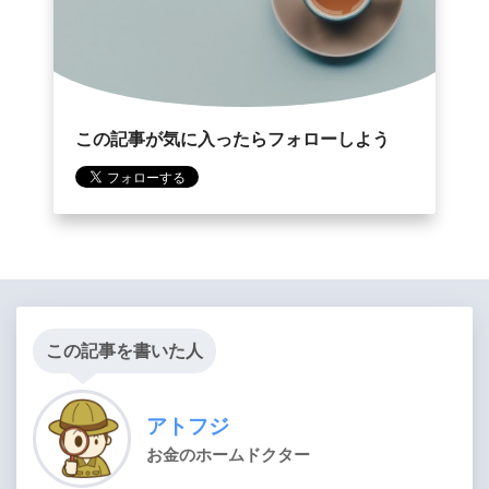
この記事が気に入ったらフォローしよう
この記事を書いた人
アトフジ
お金のホームドクター