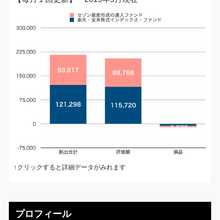
↑クリックすると詳細データがみれます
プロフィール