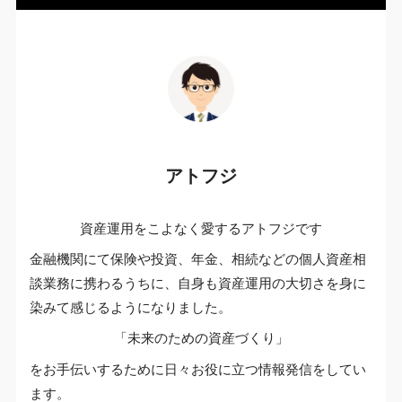
アトフジ
資産運用をこよなく愛するアトフジです
金融機関にて保険や投資、年金、相続などの個人資産相
談業務に携わるうちに、自身も資産運用の大切さを身に
染みて感じるようになりました。
「未来のための資産づくり」
をお手伝いするために日々お役に立つ情報発信をしてい
ます。