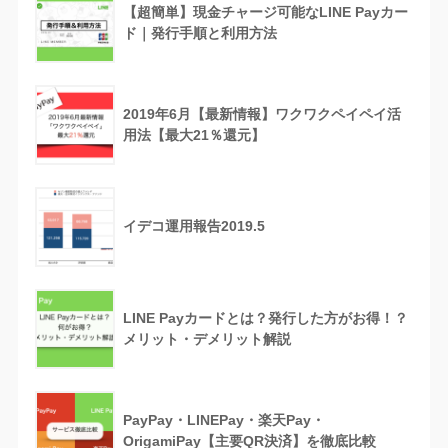
【超簡単】現金チャージ可能なLINE Payカー
ド｜発行手順と利用方法
2019年6月【最新情報】ワクワクペイペイ活
用法【最大21％還元】
イデコ運用報告2019.5
LINE Payカードとは？発行した方がお得！？
メリット・デメリット解説
PayPay・LINEPay・楽天Pay・
OrigamiPay【主要QR決済】を徹底比較