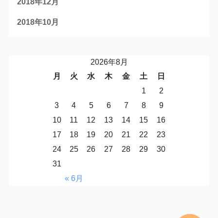
2018年12月
2018年10月
2026年8月
月
火
水
木
金
土
日
1
2
3
4
5
6
7
8
9
10
11
12
13
14
15
16
17
18
19
20
21
22
23
24
25
26
27
28
29
30
31
« 6月