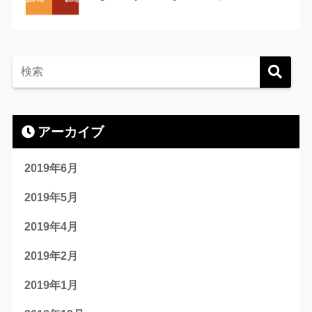
アーカイブ
2019年6月
2019年5月
2019年4月
2019年2月
2019年1月