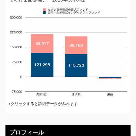
↑クリックすると詳細データがみれます
プロフィール