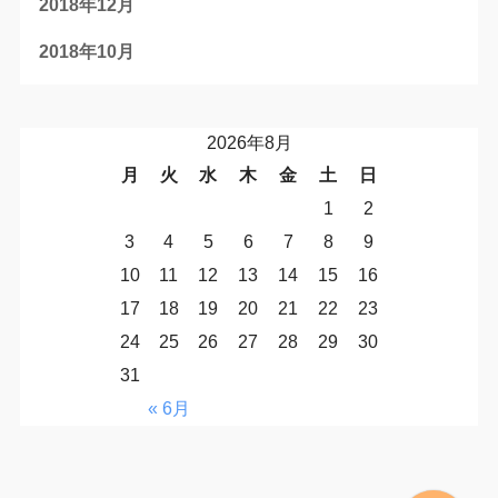
2018年12月
2018年10月
2026年8月
月
火
水
木
金
土
日
1
2
3
4
5
6
7
8
9
10
11
12
13
14
15
16
17
18
19
20
21
22
23
24
25
26
27
28
29
30
31
« 6月