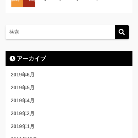
アーカイブ
2019年6月
2019年5月
2019年4月
2019年2月
2019年1月