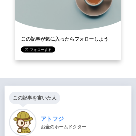
この記事が気に入ったらフォローしよう
この記事を書いた人
アトフジ
お金のホームドクター