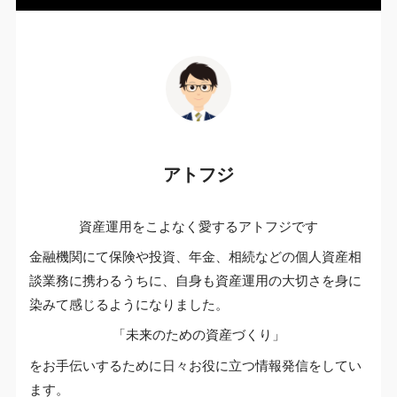
アトフジ
資産運用をこよなく愛するアトフジです
金融機関にて保険や投資、年金、相続などの個人資産相
談業務に携わるうちに、自身も資産運用の大切さを身に
染みて感じるようになりました。
「未来のための資産づくり」
をお手伝いするために日々お役に立つ情報発信をしてい
ます。