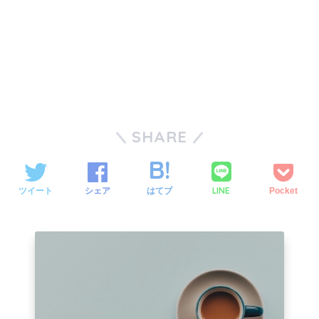
SHARE
LINE
ツイート
シェア
はてブ
Pocket