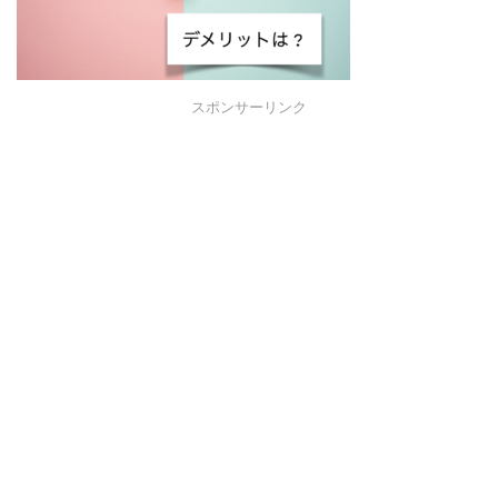
スポンサーリンク