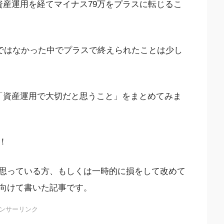
資産運用を経てマイナス79万をプラスに転じるこ
境ではなかった中でプラスで終えられたことは少し
「資産運用で大切だと思うこと」をまとめてみま
！
思っている方、もしくは一時的に損をして改めて
向けて書いた記事です。
ンサーリンク