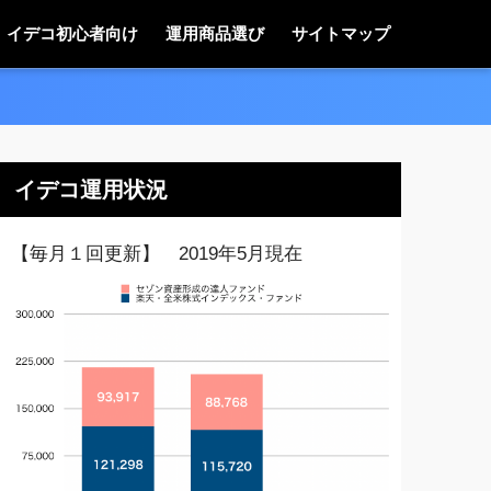
イデコ初心者向け
運用商品選び
サイトマップ
イデコ運用状況
【毎月１回更新】 2019年5月現在