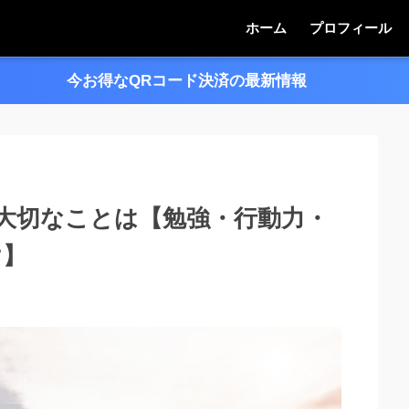
ホーム
プロフィール
今お得なQRコード決済の最新情報
＞＞
大切なことは【勉強・行動力・
け】