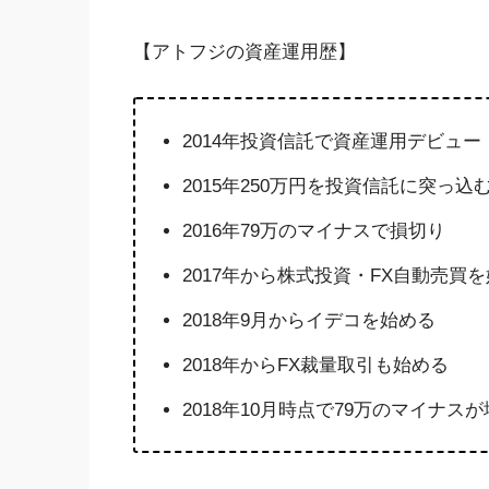
【アトフジの資産運用歴】
2014年投資信託で資産運用デビュー
2015年250万円を投資信託に突っ込
2016年79万のマイナスで損切り
2017年から株式投資・FX自動売買
2018年9月からイデコを始める
2018年からFX裁量取引も始める
2018年10月時点で79万のマイナス