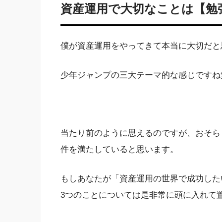
資産運用で大切なことは【勉
僕が資産運用をやってきて本当に大切だと
少年ジャンプの三大テーマ的な感じですね
当たり前のように思えるのですが、おそら
件を満たしていると思います。
もしあなたが「資産運用の世界で成功した
3つのことについては是非常に頭に入れて