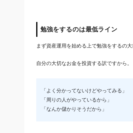
勉強をするのは最低ライン
まず資産運用を始める上で勉強をするの大
自分の大切なお金を投資する訳ですから。
「よく分かってないけどやってみる」
「周りの人がやっているから」
「なんか儲かりそうだから」