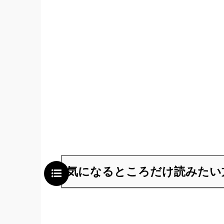
気になるところだけ読みたい