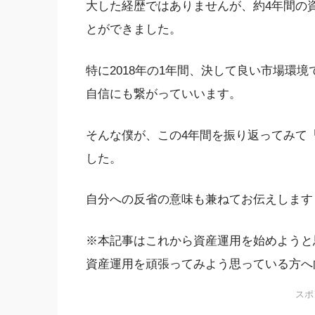
大した経歴ではありませんが、約4年間の
とができました。
特に2018年の1年間、決して良い市場環
自信にも繋がっていいます。
そんな僕が、この4年間を振り返ってみて
した。
自分への反省の意味も兼ねてお伝えします
※本記事はこれから資産運用を始めようと
資産運用を頑張ってみよう思っている方へ
スポ