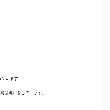
っています。
で資産運用をしています。