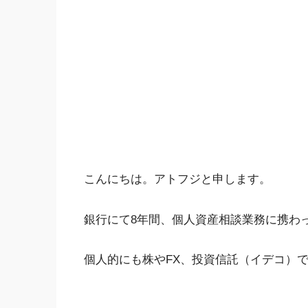
こんにちは。アトフジと申します。
銀行にて8年間、個人資産相談業務に携わ
個人的にも株やFX、投資信託（イデコ）