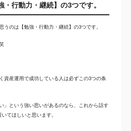
強・行動力・継続】の3つです。
思うのは【勉強・行動力・継続】の3つです。
笑
く資産運用で成功している人は必ずこの3つの条
い」という強い思いがあるのなら、これから話す
置いてほしいと思います。