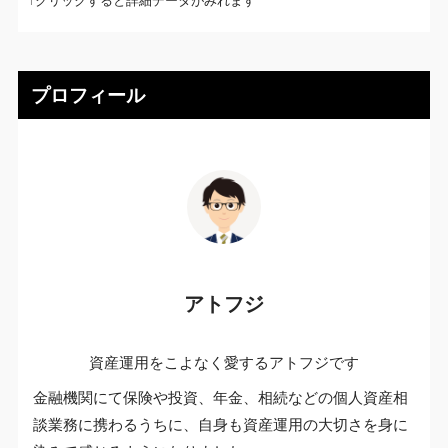
↑クリックすると詳細データがみれます
プロフィール
アトフジ
資産運用をこよなく愛するアトフジです
金融機関にて保険や投資、年金、相続などの個人資産相
談業務に携わるうちに、自身も資産運用の大切さを身に