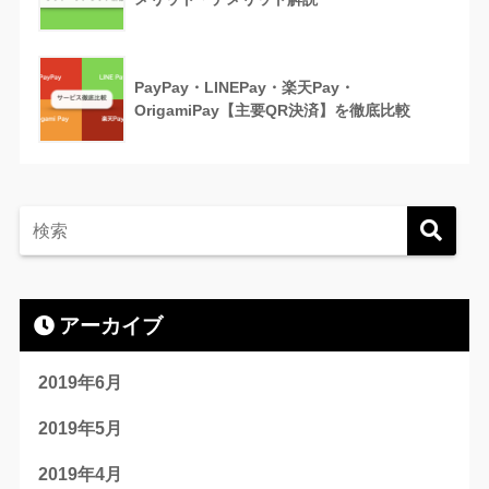
PayPay・LINEPay・楽天Pay・
OrigamiPay【主要QR決済】を徹底比較
アーカイブ
2019年6月
2019年5月
2019年4月