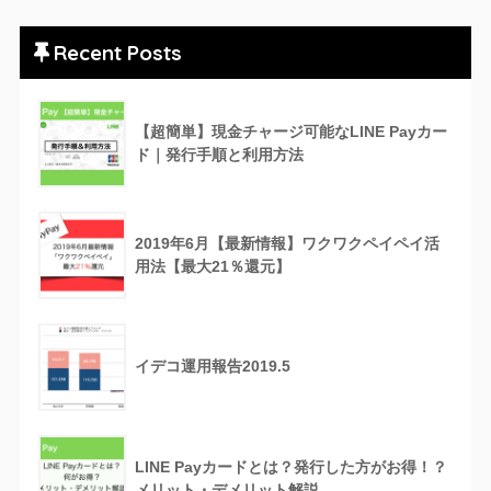
Recent Posts
【超簡単】現金チャージ可能なLINE Payカー
ド｜発行手順と利用方法
2019年6月【最新情報】ワクワクペイペイ活
用法【最大21％還元】
イデコ運用報告2019.5
LINE Payカードとは？発行した方がお得！？
メリット・デメリット解説