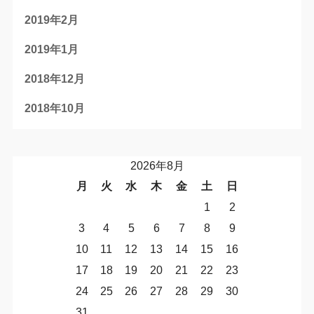
2019年2月
2019年1月
2018年12月
2018年10月
2026年8月
月
火
水
木
金
土
日
1
2
3
4
5
6
7
8
9
10
11
12
13
14
15
16
17
18
19
20
21
22
23
24
25
26
27
28
29
30
31