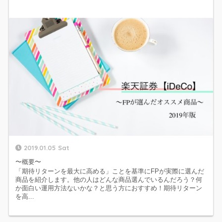
2019.01.05 Sat
〜概要〜
「期待リターンを最大に高める」ことを基準にFPが実際に選んだ
商品を紹介します。他の人はどんな商品選んでいるんだろう？何
か面白い運用方法ないかな？と思う方におすすめ！期待リターン
を高...