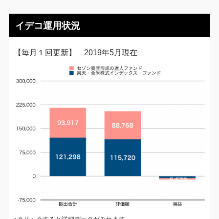
イデコ運用状況
【毎月１回更新】 2019年5月現在