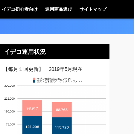
イデコ初心者向け
運用商品選び
サイトマップ
イデコ運用状況
【毎月１回更新】 2019年5月現在