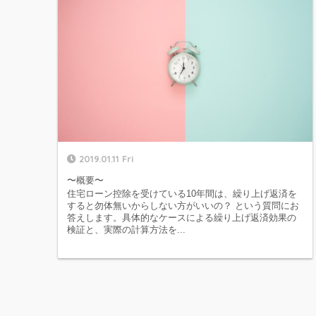
2019.01.11 Fri
〜概要〜
住宅ローン控除を受けている10年間は、繰り上げ返済を
すると勿体無いからしない方がいいの？ という質問にお
答えします。具体的なケースによる繰り上げ返済効果の
検証と、実際の計算方法を...