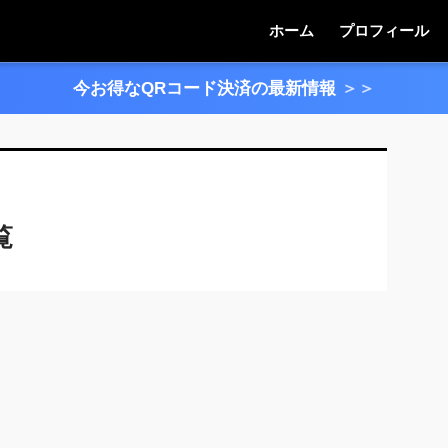
ホーム
プロフィール
今お得なQRコード決済の最新情報
＞＞
覧