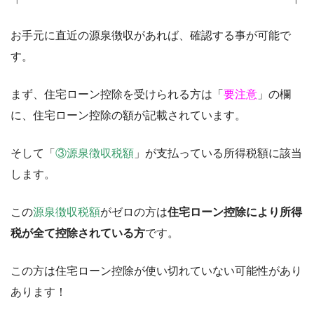
お手元に直近の源泉徴収があれば、確認する事が可能で
す。
まず、住宅ローン控除を受けられる方は「
要注意
」の欄
に、住宅ローン控除の額が記載されています。
そして「
③源泉徴収税額
」が支払っている所得税額に該当
します。
この
源泉徴収税額
がゼロの方は
住宅ローン控除により所得
税が全て控除されている方
です。
この方は住宅ローン控除が使い切れていない可能性があり
あります！