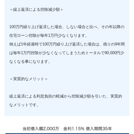
＜繰上返済による控除減少額＞
100万円繰り上げ返済した場合、しない場合と比べ、その年以降の
住宅ローン控除が毎年1万円少なくなります。
例えば1年経過時で100万円繰り上げ返済した場合は、残りの9年間
は毎年1万円控除が少なくなってしまうためトータルで90,000円少
なくなる事になります。
＜実質的なメリット＞
繰上返済による利息負担の軽減から控除減少額を引いた、実質的
なメリットです。