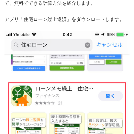
で、無料でできる計算方法を紹介します。
アプリ「住宅ローン繰上返済」をダウンロードします。