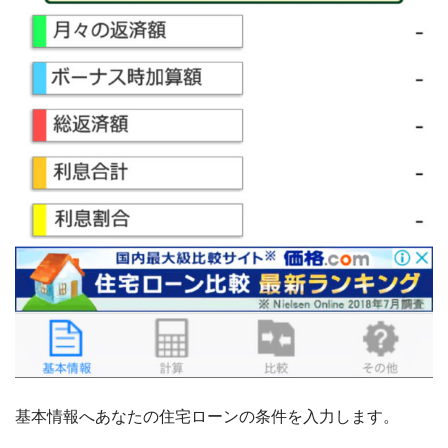
基本情報へあなたの住宅ローンの条件を入力します。