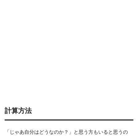
計算方法
「じゃあ自分はどうなのか？」と思う方もいると思うの