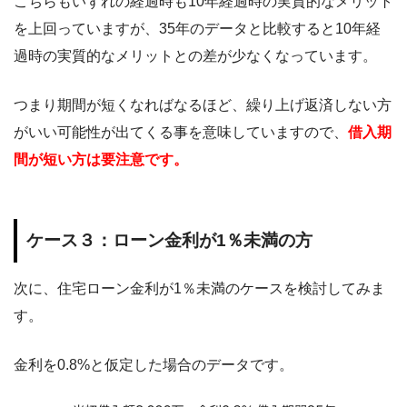
こちらもいずれの経過時も10年経過時の実質的なメリット
を上回っていますが、35年のデータと比較すると10年経
過時の実質的なメリットとの差が少なくなっています。
つまり期間が短くなればなるほど、繰り上げ返済しない方
がいい可能性が出てくる事を意味していますので、
借入期
間が短い方は要注意です。
ケース３：ローン金利が1％未満の方
次に、住宅ローン金利が1％未満のケースを検討してみま
す。
金利を0.8%と仮定した場合のデータです。