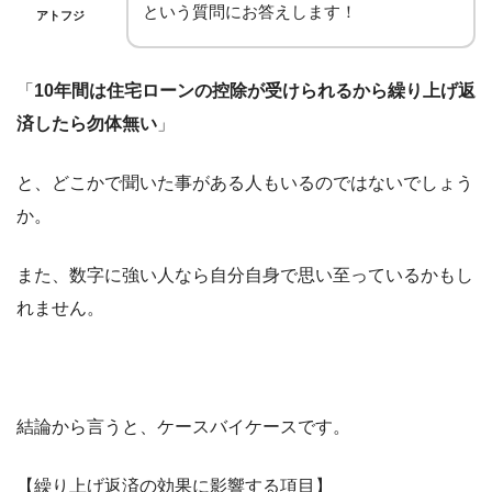
という質問にお答えします！
アトフジ
「
10年間は住宅ローンの控除が受けられるから繰り上げ返
済したら勿体無い
」
と、どこかで聞いた事がある人もいるのではないでしょう
か。
また、数字に強い人なら自分自身で思い至っているかもし
れません。
結論から言うと、ケースバイケースです。
【繰り上げ返済の効果に影響する項目】