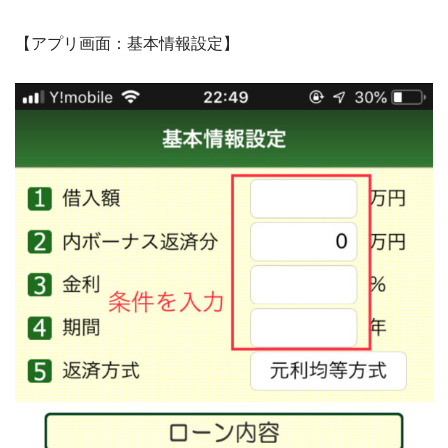
【アプリ画面：基本情報設定】