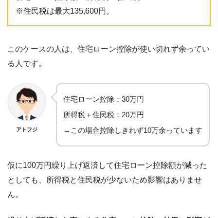
※住民税は最大135,600円。
このケースの人は、住宅ローン控除が使い切れず余ってい
る人です。
住宅ローン控除：30万円
所得税＋住民税：20万円
→この場合控除しきれず10万余っています
アトフジ
仮に100万円繰り上げ返済して住宅ローン控除額が減った
としても、所得税と住民税が少ないため影響はありませ
ん。