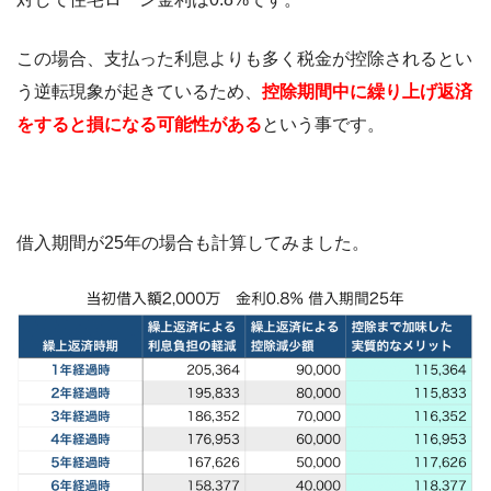
この場合、支払った利息よりも多く税金が控除されるとい
う逆転現象が起きているため、
控除期間中に繰り上げ返済
をすると損になる可能性がある
という事です。
借入期間が25年の場合も計算してみました。