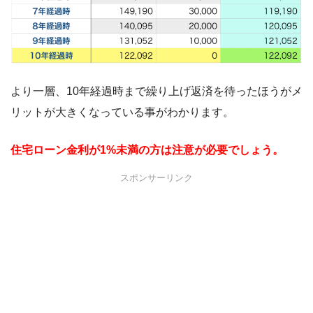
より一層、10年経過時まで繰り上げ返済を待ったほうがメ
リットが大きくなっている事がわかります。
住宅ローン金利が1%未満の方は注意が必要でしょう。
スポンサーリンク