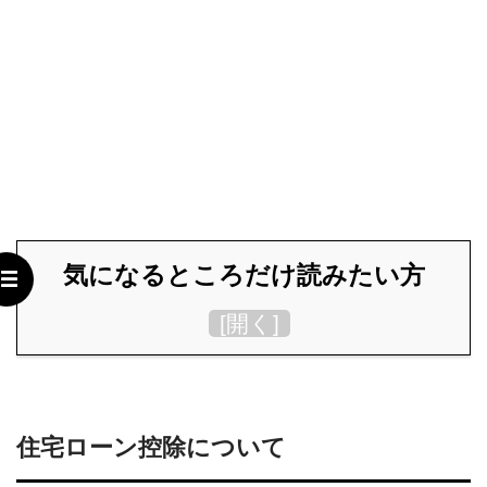
気になるところだけ読みたい方
[
開く
]
住宅ローン控除について