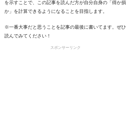
を示すことで、この記事を読んだ方が自分自身の「得か損
か」を計算できるようになることを目指します。
※一番大事だと思うことを記事の最後に書いてます。ぜひ
読んでみてください！
スポンサーリンク