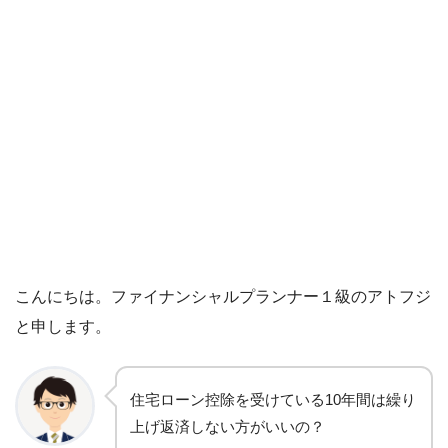
こんにちは。ファイナンシャルプランナー１級のアトフジ
と申します。
住宅ローン控除を受けている10年間は繰り
上げ返済しない方がいいの？