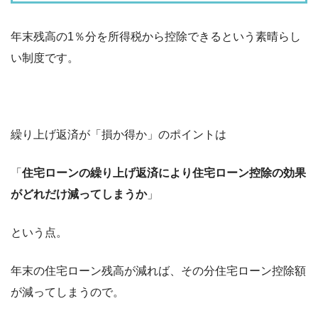
年末残高の1％分を所得税から控除できるという素晴らし
い制度です。
繰り上げ返済が「損か得か」のポイントは
「
住宅ローンの繰り上げ返済により住宅ローン控除の効果
がどれだけ減ってしまうか
」
という点。
年末の住宅ローン残高が減れば、その分住宅ローン控除額
が減ってしまうので。