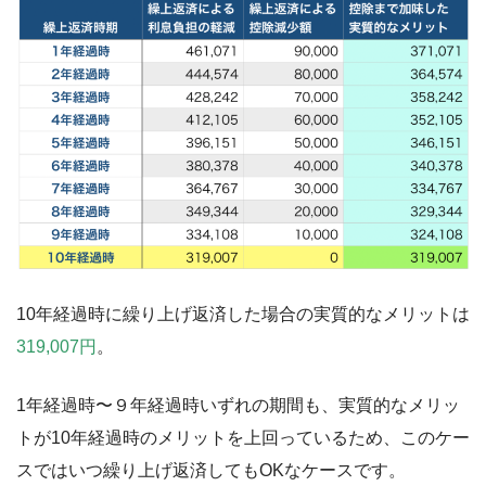
10年経過時に繰り上げ返済した場合の実質的なメリットは
319,007円
。
1年経過時〜９年経過時いずれの期間も、実質的なメリッ
トが10年経過時のメリットを上回っているため、このケー
スではいつ繰り上げ返済してもOKなケースです。