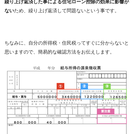
繰り上げ返済した事による住宅ローン控除の効果に影響が
ない
ため、繰り上げ返済して問題ないという事です。
ちなみに、自分の所得税・住民税ってすぐに分からないと
思いますので、簡易的な確認方法をお伝えします。