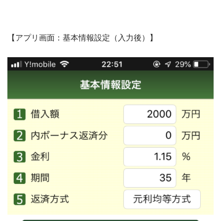
【アプリ画面：基本情報設定（入力後）】