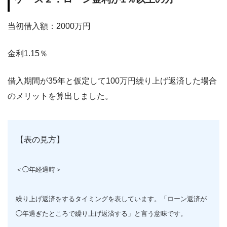
当初借入額：2000万円
金利1.15％
借入期間が35年と仮定して100万円繰り上げ返済した場合
のメリットを算出しました。
【表の見方】
＜◯年経過時＞
繰り上げ返済をするタイミングを表しています。「ローン返済が
◯年過ぎたところで繰り上げ返済する」と言う意味です。