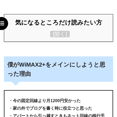
気になるところだけ読みたい方
[
開く
]
僕がWiMAX2+をメインにしようと思
った理由
・今の固定回線より月1200円安かった
・家の外でブログを書く時に役立つと思った
・アパートから引っ越すときもネット回線の移行手