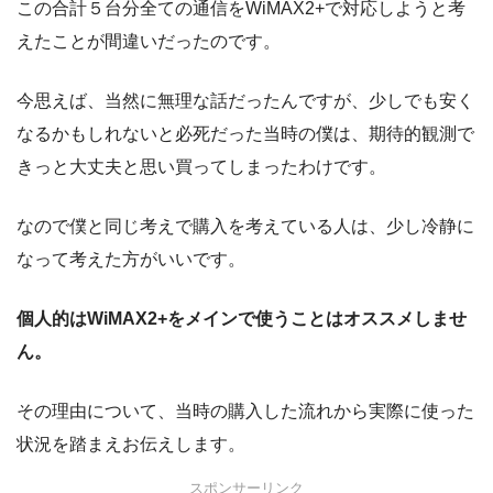
この合計５台分全ての通信をWiMAX2+で対応しようと考
えたことが間違いだったのです。
今思えば、当然に無理な話だったんですが、少しでも安く
なるかもしれないと必死だった当時の僕は、期待的観測で
きっと大丈夫と思い買ってしまったわけです。
なので僕と同じ考えで購入を考えている人は、少し冷静に
なって考えた方がいいです。
個人的はWiMAX2+をメインで使うことはオススメしませ
ん。
その理由について、当時の購入した流れから実際に使った
状況を踏まえお伝えします。
スポンサーリンク