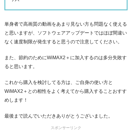
単身者で高画質の動画をあまり見ない方も問題なく使える
と思いますが、ソフトウェアアップデートではほぼ間違い
なく速度制限が発生すると思うので注意してください。
また、節約のためにWiMAX2＋に加入するのは多分失敗す
ると思います。
これから購入を検討してる方は、ご自身の使い方と
WiMAX2＋との相性をよく考えてから購入することおすす
めします！
最後まで読んでいただきありがとうございました。
スポンサーリンク