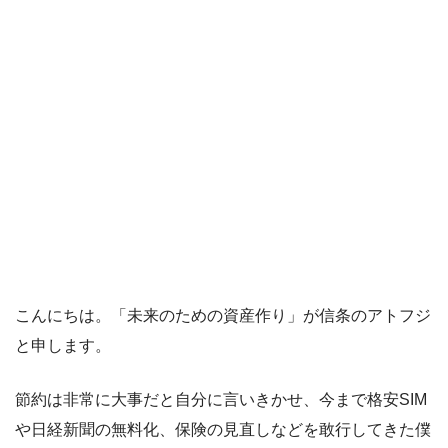
こんにちは。「未来のための資産作り」が信条のアトフジ
と申します。
節約は非常に大事だと自分に言いきかせ、今まで格安SIM
や日経新聞の無料化、保険の見直しなどを敢行してきた僕