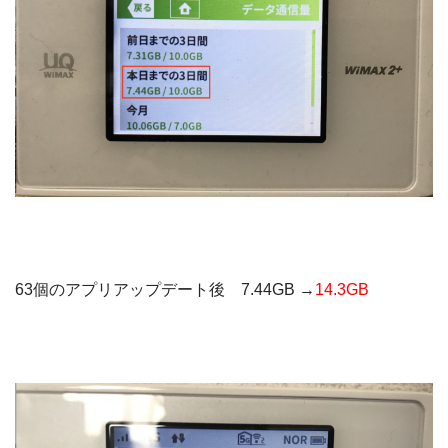
63個のアプリアップデート後 7.44GB →
14.3GB