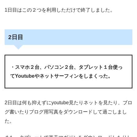
1日目はこの２つを利用しただけで終了しました。
2日目
・スマホ２台、パソコン２台、タブレット１台使っ
てYoutubeやネットサーフィンをしまくった。
2日目は何も抑えずにyoutube見たりネットを見たり、ブロ
グ書いたりブログ用写真をダウンロードして過ごしまし
た。