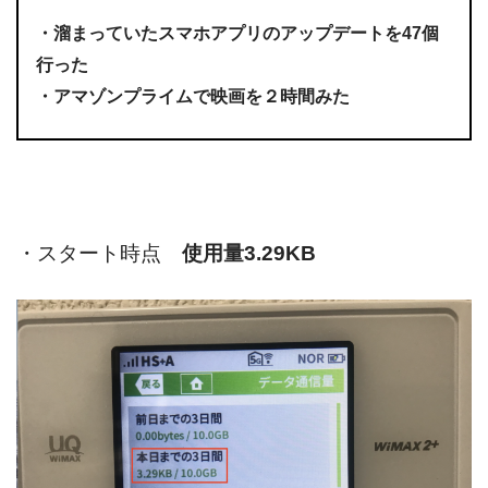
・溜まっていたスマホアプリのアップデートを47個
行った
・アマゾンプライムで映画を２時間みた
・スタート時点
使用量3.29KB