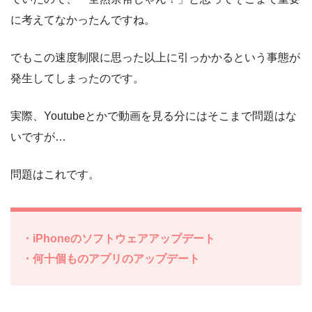
に考えてなかったんですね。
でもこの速度制限に思った以上に引っかかるという事態が
発生してしまったのです。
実際、Youtubeとかで動画を見る分にはそこまで問題はな
いですが…
問題はこれです。
・iPhoneのソフトウェアアップデート
・何十個ものアプリのアップデート