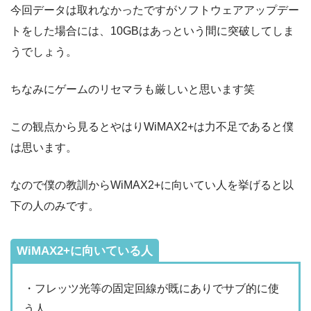
今回データは取れなかったですがソフトウェアアップデー
トをした場合には、10GBはあっという間に突破してしま
うでしょう。
ちなみにゲームのリセマラも厳しいと思います笑
この観点から見るとやはりWiMAX2+は力不足であると僕
は思います。
なので僕の教訓からWiMAX2+に向いてい人を挙げると以
下の人のみです。
WiMAX2+に向いている人
・フレッツ光等の固定回線が既にありでサブ的に使
う人