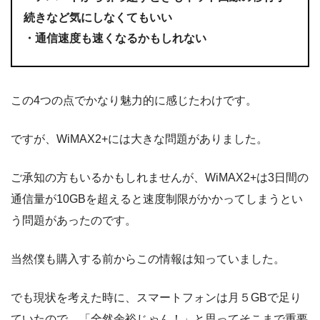
続きなど気にしなくてもいい
・通信速度も速くなるかもしれない
この4つの点でかなり魅力的に感じたわけです。
ですが、WiMAX2+には大きな問題がありました。
ご承知の方もいるかもしれませんが、WiMAX2+は3日間の
通信量が10GBを超えると速度制限がかかってしまうとい
う問題があったのです。
当然僕も購入する前からこの情報は知っていました。
でも現状を考えた時に、スマートフォンは月５GBで足り
ていたので、「全然余裕じゃん！」と思ってそこまで重要