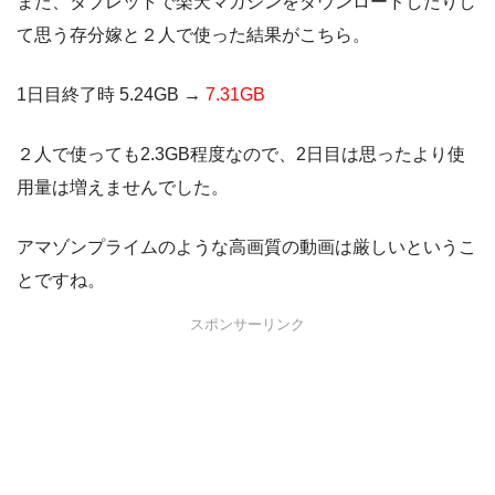
また、タブレットで楽天マガジンをダウンロードしたりし
て思う存分嫁と２人で使った結果がこちら。
1日目終了時 5.24GB →
7.31GB
２人で使っても2.3GB程度なので、2日目は思ったより使
用量は増えませんでした。
アマゾンプライムのような高画質の動画は厳しいというこ
とですね。
スポンサーリンク