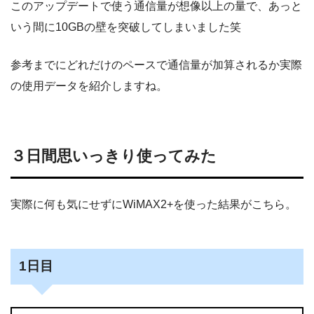
このアップデートで使う通信量が想像以上の量で、あっと
いう間に10GBの壁を突破してしまいました笑
参考までにどれだけのペースで通信量が加算されるか実際
の使用データを紹介しますね。
３日間思いっきり使ってみた
実際に何も気にせずにWiMAX2+を使った結果がこちら。
1日目