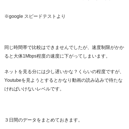
※google スピードテストより
同じ時間帯で比較はできませんでしたが、速度制限がかか
ると大体1Mbps程度の速度に下がってしまいます。
ネットを見る分には少し遅いかな？くらいの程度ですが、
Youtubeを見ようとするとかなり動画の読み込みで待たな
ければいけないレベルです。
３日間のデータをまとめておきます。