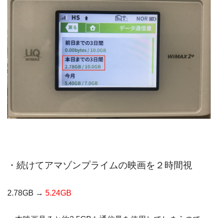
・続けてアマゾンプライムの映画を２時間視
2.78GB →
5.24GB