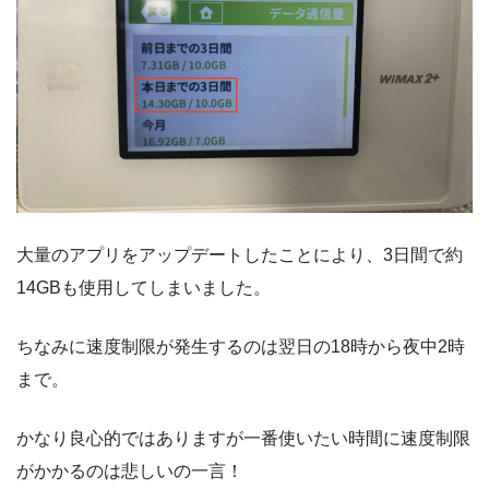
大量のアプリをアップデートしたことにより、3日間で約
14GBも使用してしまいました。
ちなみに速度制限が発生するのは翌日の18時から夜中2時
まで。
かなり良心的ではありますが一番使いたい時間に速度制限
がかかるのは悲しいの一言！