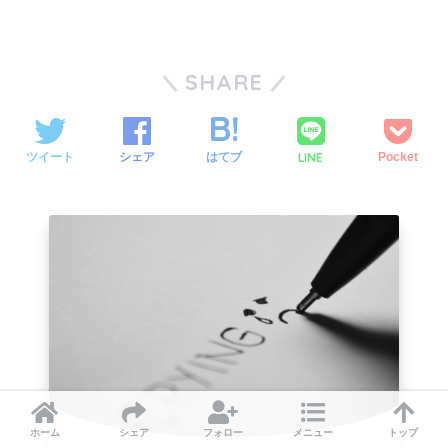
SHARE
LINE
ツイート
シェア
はてブ
Pocket
ホーム
シェア
フォロー
メニュー
トップ