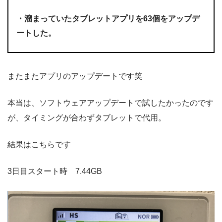
・溜まっていたタブレットアプリを63個をアップデ
ートした。
またまたアプリのアップデートです笑
本当は、ソフトウェアアップデートで試したかったのです
が、タイミングが合わずタブレットで代用。
結果はこちらです
3日目スタート時 7.44GB