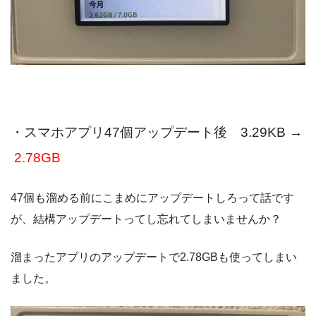
・スマホアプリ47個アップデート後 3.29KB →
2.78GB
47個も溜める前にこまめにアップデートしろって話です
が、結構アップデートってし忘れてしまいませんか？
溜まったアプリのアップデートで2.78GBも使ってしまい
ました。