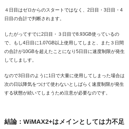
４日目はゼロからのスタートではなく、2日目・3日目・4
日目の合計で判断されます。
したがってすでに2日目・３日目で8.93GB使っているの
で、もし4日目に1.07GB以上使用してしまと、また３日間
の合計が10GBを超えたことになり5日目に速度制限が発生
してしましす。
なので3日目のように1日で大量に使用してしまった場合は
次の日以降気をつけて使わないとしばらく速度制限が発生
する状態が続いてしまうため注意が必要なのです。
結論：WiMAX2+はメインとしては力不足