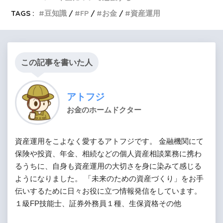
TAGS :
豆知識
FP
お金
資産運用
この記事を書いた人
アトフジ
お金のホームドクター
資産運用をこよなく愛するアトフジです。 金融機関にて
保険や投資、年金、相続などの個人資産相談業務に携わ
るうちに、自身も資産運用の大切さを身に染みて感じる
ようになりました。 「未来のための資産づくり」をお手
伝いするために日々お役に立つ情報発信をしています。
１級FP技能士、証券外務員１種、生保資格その他