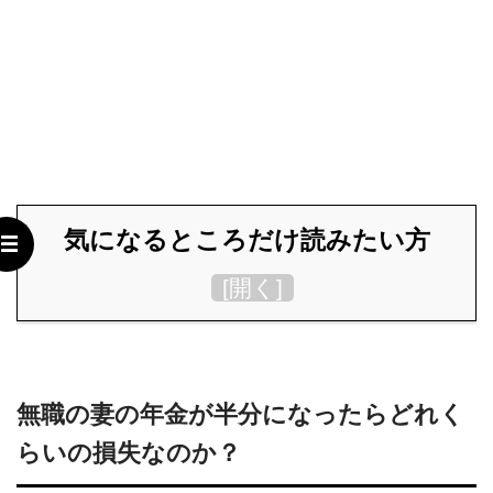
気になるところだけ読みたい方
[
開く
]
無職の妻の年金が半分になったらどれく
らいの損失なのか？