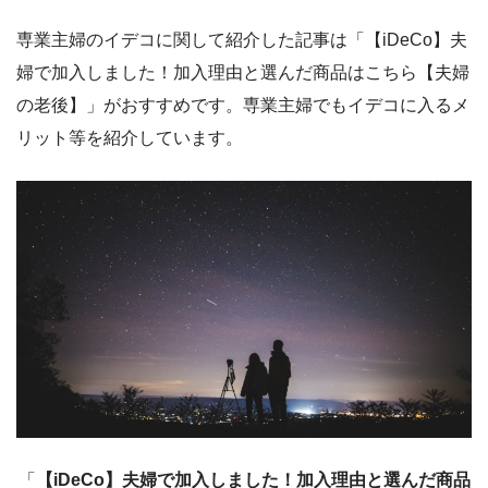
専業主婦のイデコに関して紹介した記事は「【iDeCo】夫
婦で加入しました！加入理由と選んだ商品はこちら【夫婦
の老後】」がおすすめです。専業主婦でもイデコに入るメ
リット等を紹介しています。
「
【iDeCo】夫婦で加入しました！加入理由と選んだ商品