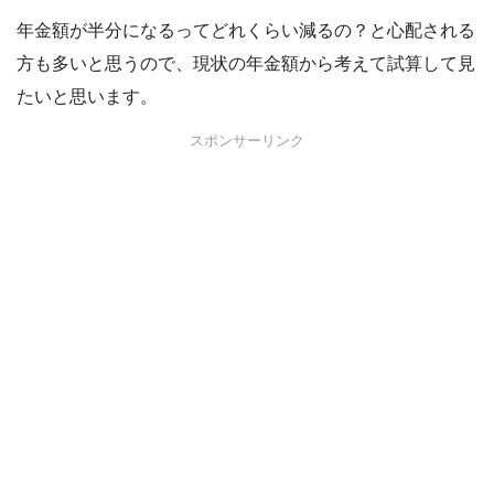
年金額が半分になるってどれくらい減るの？と心配される
方も多いと思うので、現状の年金額から考えて試算して見
たいと思います。
スポンサーリンク