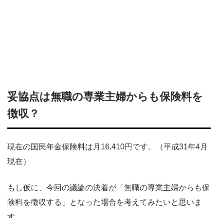
妥協点は無職の専業主婦からも保険料を
徴収？
現在の国民年金保険料は月16,410円です。（平成31年4月
現在）
もし仮に、今回の議論の決着が「無職の専業主婦からも保
険料を徴収する」となった場合を考えてみたいと思いま
す。