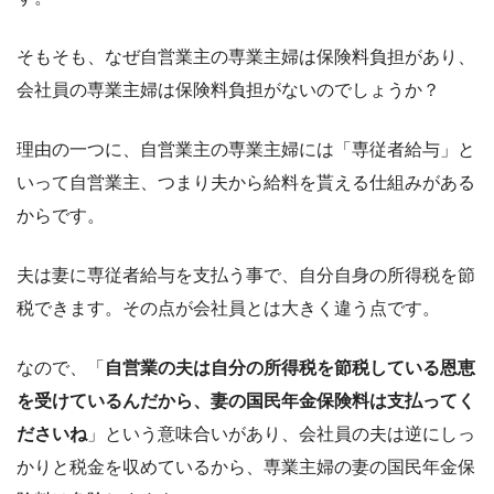
そもそも、なぜ自営業主の専業主婦は保険料負担があり、
会社員の専業主婦は保険料負担がないのでしょうか？
理由の一つに、自営業主の専業主婦には「専従者給与」と
いって自営業主、つまり夫から給料を貰える仕組みがある
からです。
夫は妻に専従者給与を支払う事で、自分自身の所得税を節
税できます。その点が会社員とは大きく違う点です。
なので、「
自営業の夫は自分の所得税を節税している恩恵
を受けているんだから、妻の国民年金保険料は支払ってく
ださいね
」という意味合いがあり、会社員の夫は逆にしっ
かりと税金を収めているから、専業主婦の妻の国民年金保