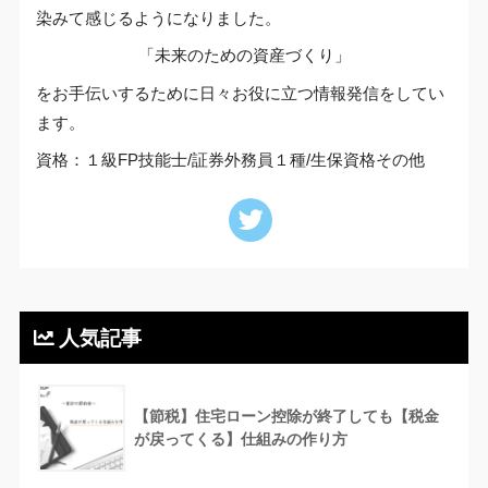
染みて感じるようになりました。
「未来のための資産づくり」
をお手伝いするために日々お役に立つ情報発信をしてい
ます。
資格：１級FP技能士/証券外務員１種/生保資格その他
人気記事
【節税】住宅ローン控除が終了しても【税金
が戻ってくる】仕組みの作り方