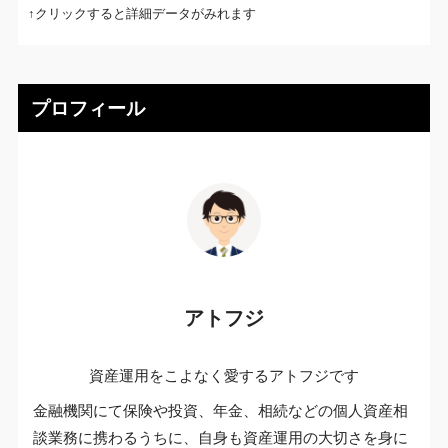
↑クリックすると詳細データがみれます
プロフィール
アトフジ
資産運用をこよなく愛するアトフジです
金融機関にて保険や投資、年金、相続などの個人資産相
談業務に携わるうちに、自身も資産運用の大切さを身に