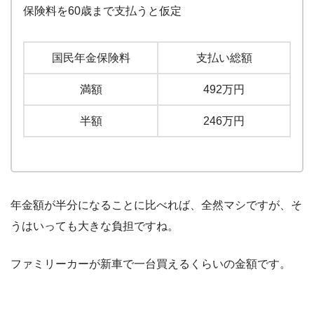
保険料を60歳まで支払うと仮定
国民年金保険料
支払い総額
満額
492万円
半額
246万円
年金額が半分になることに比べれば、全然マシですが、そ
うはいっても大きな負担ですね。
ファミリーカーが新車で一台買えるくらいの金額です。