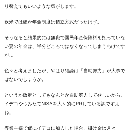
り替えてもいいような気がします。
欧米では確か年金制度は積立方式だったはず。
そうなると結果的には無職で国民年金保険料を払っていな
い妻の年金は、半分どころではなくなってしまうわけです
が…
色々と考えましたが、やはり結論は「自助努力」が大事で
はないでしょうか。
というか政府としてもなんとか自助努力して欲しいから、
イデコやつみたてNISAを大々的にPRしている訳ですよ
ね。
専業主婦で仮にイデコに加入した場合、掛け金は月々