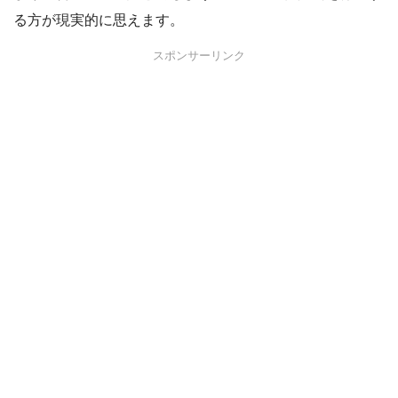
る方が現実的に思えます。
スポンサーリンク