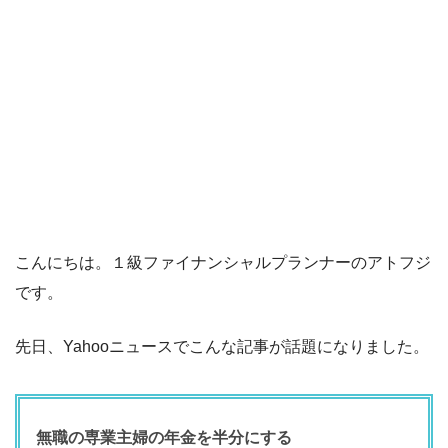
こんにちは。１級ファイナンシャルプランナーのアトフジ
です。
先日、Yahooニュースでこんな記事が話題になりました。
無職の専業主婦の年金を半分にする