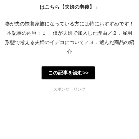
はこちら【夫婦の老後】
」
妻が夫の扶養家族になっている方には特におすすめです！
本記事の内容：１． 僕が夫婦で加入した理由／２．雇用
形態で考える夫婦のイデコについて／３．選んだ商品の紹
介
この記事を読む>>
スポンサーリンク