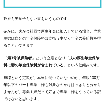
政府も突拍子もない事をいうものです。
確かに、夫が会社員で厚生年金に加入している場合、専業
主婦は自分の年金保険料ほ支払う事なく年金の受給権を得
ることができます
「
第3号被保険者
」という立場となり「
夫の厚生年金保険
料に妻の年金保険料が含まれている
」という仕組みです。
無職という定義が、本当に働いていないのか、年収130万
年以下のパート専業主婦も対象なのかははっきりと分かり
ませんが、専業主婦だって好きで専業主婦をやっている訳
ではないと思います。