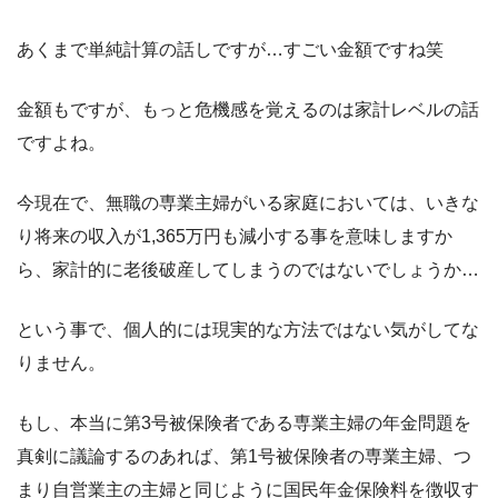
あくまで単純計算の話しですが…すごい金額ですね笑
金額もですが、もっと危機感を覚えるのは家計レベルの話
ですよね。
今現在で、無職の専業主婦がいる家庭においては、いきな
り将来の収入が1,365万円も減小する事を意味しますか
ら、家計的に老後破産してしまうのではないでしょうか…
という事で、個人的には現実的な方法ではない気がしてな
りません。
もし、本当に第3号被保険者である専業主婦の年金問題を
真剣に議論するのあれば、第1号被保険者の専業主婦、つ
まり自営業主の主婦と同じように国民年金保険料を徴収す