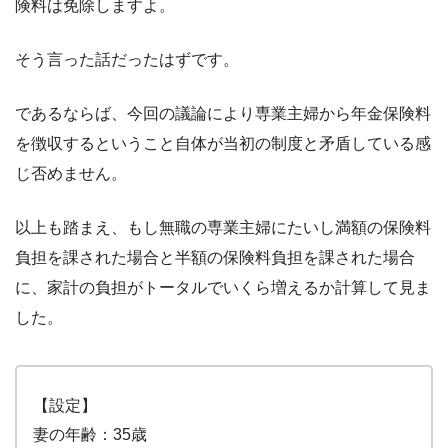
険料は免除しますよ。
そう言った話だったはずです。
であるならば、今回の議論により専業主婦から年金保険料
を徴収するということ自体が当初の制度と矛盾している感
じ否めません。
以上も踏まえ、もし無職の専業主婦にたいし満額の保険料
負担を課された場合と半額の保険料負担を課された場合
に、家計の負担がトータルでいくら増えるか計算して見ま
した。
【設定】
妻の年齢：35歳