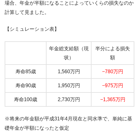
場合、年金が半額になることによっていくらの損失なのか
計算して見ました。
【シミュレーション表】
年金総支給額（現
半分による損失
状）
額
寿命85歳
1,560万円
−780万円
寿命90歳
1,950万円
−975万円
寿命100歳
2,730万円
−1,365万円
※将来の年金額が平成31年4月現在と同水準で、単純に基
礎年金が半額になったと仮定