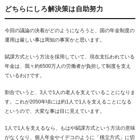
どちらにしろ解決策は自助努力
今回の議論の決着がどのようになろうと、国の年金制度の
運用は厳しい事は周知の事実かと思います。
賦課方式という方法を採用していて、現在支払われている
年金は、我々約6500万人の労働者が負担して制度を支え
ているわけです。
割合でいうと、3人で1人の老人を支えていることになりま
す。これが2050年頃には約1人で1人を支えることになる
というので、大変な事は目に見えています。
1人で1人を支えるなら、もはや賦課方式という方法の意味
がなくなり、個人年金やイデコのように「積立方式」に切