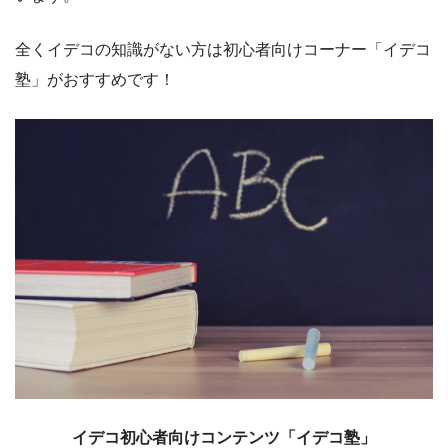
全くイデコの知識がない方は初心者向けコーナー「イデコ
塾」がおすすめです！
イデコ初心者向けコンテンツ「イデコ塾」