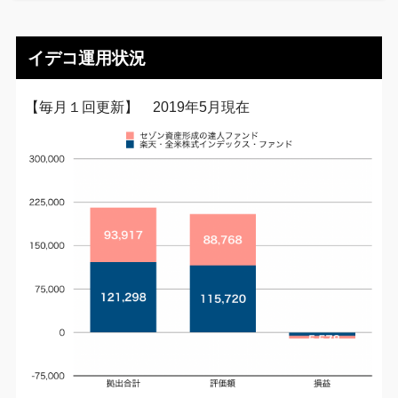
イデコ運用状況
【毎月１回更新】 2019年5月現在