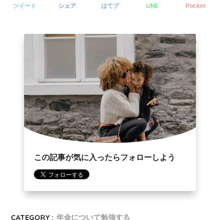
LINE
ツイート
シェア
はてブ
Pocket
この記事が気に入ったらフォローしよう
CATEGORY :
年金について勉強する