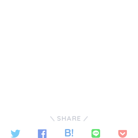
SHARE