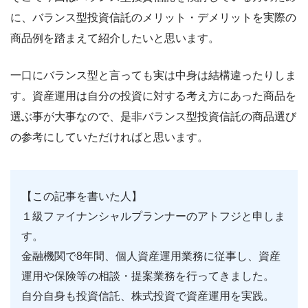
に、バランス型投資信託のメリット・デメリットを実際の
商品例を踏まえて紹介したいと思います。
一口にバランス型と言っても実は中身は結構違ったりしま
す。資産運用は自分の投資に対する考え方にあった商品を
選ぶ事が大事なので、是非バランス型投資信託の商品選び
の参考にしていただければと思います。
【この記事を書いた人】
１級ファイナンシャルプランナーのアトフジと申しま
す。
金融機関で8年間、個人資産運用業務に従事し、資産
運用や保険等の相談・提案業務を行ってきました。
自分自身も投資信託、株式投資で資産運用を実践。