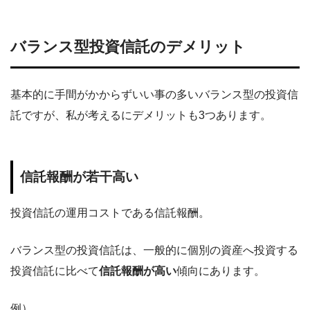
バランス型投資信託のデメリット
基本的に手間がかからずいい事の多いバランス型の投資信
託ですが、私が考えるにデメリットも3つあります。
信託報酬が若干高い
投資信託の運用コストである信託報酬。
バランス型の投資信託は、一般的に個別の資産へ投資する
投資信託に比べて
信託報酬が高い
傾向にあります。
例）