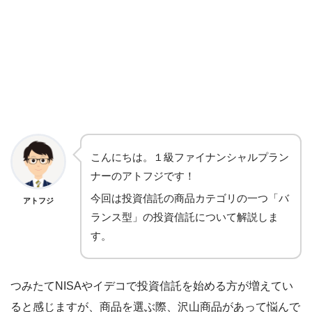
こんにちは。１級ファイナンシャルプラン
ナーのアトフジです！
今回は投資信託の商品カテゴリの一つ「バ
アトフジ
ランス型」の投資信託について解説しま
す。
つみたてNISAやイデコで投資信託を始める方が増えてい
ると感じますが、商品を選ぶ際、沢山商品があって悩んで