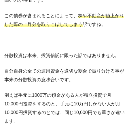
高いのが特徴です。
この債券が含まれることによって、
株や不動産が値上がり
した際の上昇分を取りこぼしてしまう
訳ですね。
分散投資は本来、投資信託に限った話ではありません。
自分自身の全ての運用資金を適切な割合で振り分ける事が
本来の分散投資の意味合いです。
例えば手元に1000万の預金がある人が積立投資で月
10,000円投資をするのと、手元に10万円しかない人が月
10,000円投資するのとでは、同じ10,000円でも重さが違い
ます。