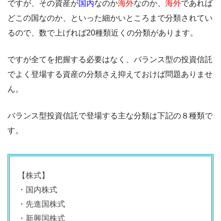
ですが、その資産が
国内
なのか
海外
なのか、
海外
であれば
どこの国なのか、といった細かいところまで分類されてい
るので、数で上げれば20種類近くの分類があります。
ですが全てを把握する必要はなく、バランス型の投資信託
でよく登場する資産の分類さえ抑えておけば問題ありませ
ん。
バランス型投資信託で登場する主な分類は下記の８種類で
す。
【株式】
・国内株式
・先進国株式
・新興国株式