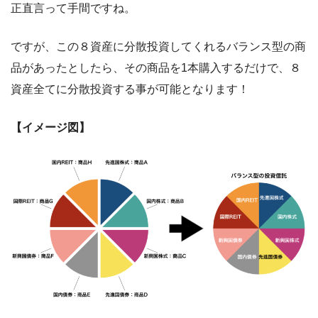
正直言って手間ですね。
ですが、この８資産に分散投資してくれるバランス型の商
品があったとしたら、その商品を1本購入するだけで、８
資産全てに分散投資する事が可能となります！
【イメージ図】