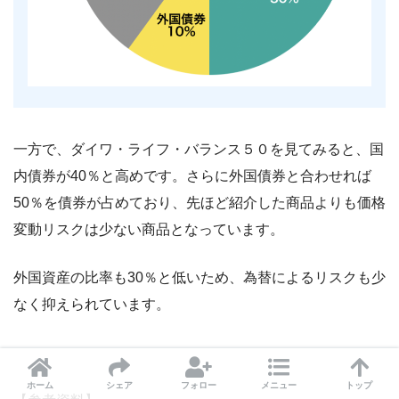
一方で、ダイワ・ライフ・バランス５０を見てみると、国
内債券が40％と高めです。さらに外国債券と合わせれば
50％を債券が占めており、先ほど紹介した商品よりも価格
変動リスクは少ない商品となっています。
外国資産の比率も30％と低いため、為替によるリスクも少
なく抑えられています。
ホーム
シェア
フォロー
メニュー
トップ