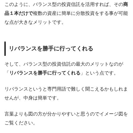
このように、バランス型の投資信託を活用すれば、その
商
品１本だけで
複数の資産に簡単に分散投資をする事が可能
な点が大きなメリットです。
リバランスを勝手に行ってくれる
そして、バランス型の投資信託の最大のメリットなのが
「
リバランスを勝手に行ってくれる
」という点です。
リバランスというと専門用語で難しく聞こえるかもしれま
せんが、中身は簡単です。
言葉よりも図の方が分かりやすいと思うのでイメージ図を
ご覧ください。