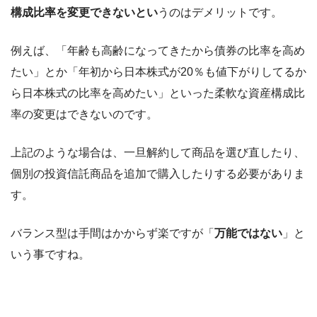
構成比率を変更できないとい
うのはデメリットです。
例えば、「年齢も高齢になってきたから債券の比率を高め
たい」とか「年初から日本株式が20％も値下がりしてるか
ら日本株式の比率を高めたい」といった柔軟な資産構成比
率の変更はできないのです。
上記のような場合は、一旦解約して商品を選び直したり、
個別の投資信託商品を追加で購入したりする必要がありま
す。
バランス型は手間はかからず楽ですが「
万能ではない
」と
いう事ですね。