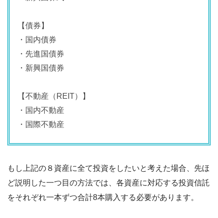
【債券】
・国内債券
・先進国債券
・新興国債券
【不動産（REIT）】
・国内不動産
・国際不動産
もし上記の８資産に全て投資をしたいと考えた場合、先ほ
ど説明した一つ目の方法では、各資産に対応する投資信託
をそれぞれ一本ずつ合計8本購入する必要があります。