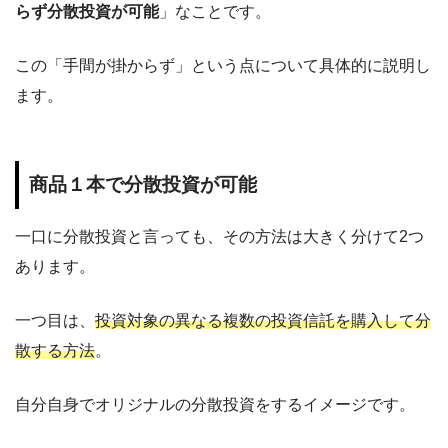
らず分散投資が可能
」なことです。
この「手間が掛からず」という点について具体的に説明し
ます。
商品１本で分散投資が可能
一口に分散投資と言っても、その方法は大きく分けて2つ
あります。
一つ目は、
投資対象の異なる複数の投資信託を購入して分
散する方法
。
自分自身でオリジナルの分散投資をするイメージです。