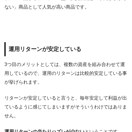
ない」商品として人気が高い商品です。
運用リターンが安定している
3つ目のメリットとしては、複数の資産を組み合わせて運
用しているので、運用のリターンは比較的安定している事
が挙げられます。
リターンが安定していると言うと、毎年安定して利益が出
ているように感じてしまいますがそういうわけではありま
せん。
運用リターンの当たりハズレが少ない
ということです。