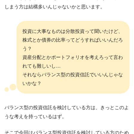
しまう方は結構多いんじゃないかと思います。
投資に大事なものは分散投資って聞いたけど、
株式とか債券の比率ってどうすればいいんだろ
う？
資産分配とかポートフォリオを考えろって言わ
れても難しいし…
それならバランス型の投資信託でいいんじゃな
いかな？
バランス型の投資信託を検討している方は、きっとこのよ
うな考えを持っているはず。
そこで今回はバランス型投資信託を検討している方のため