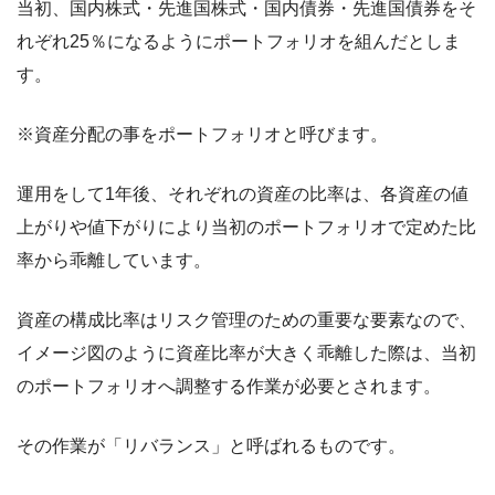
当初、国内株式・先進国株式・国内債券・先進国債券をそ
れぞれ25％になるようにポートフォリオを組んだとしま
す。
※資産分配の事をポートフォリオと呼びます。
運用をして1年後、それぞれの資産の比率は、各資産の値
上がりや値下がりにより当初のポートフォリオで定めた比
率から乖離しています。
資産の構成比率はリスク管理のための重要な要素なので、
イメージ図のように資産比率が大きく乖離した際は、当初
のポートフォリオへ調整する作業が必要とされます。
その作業が「リバランス」と呼ばれるものです。