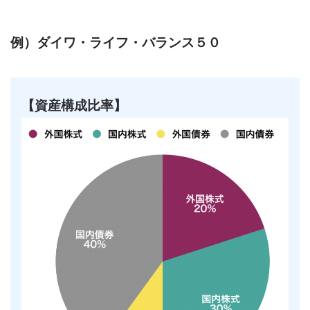
例）ダイワ・ライフ・バランス５０
【資産構成比率】