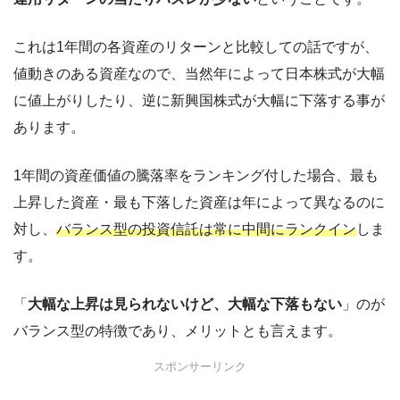
これは1年間の各資産のリターンと比較しての話ですが、
値動きのある資産なので、当然年によって日本株式が大幅
に値上がりしたり、逆に新興国株式が大幅に下落する事が
あります。
1年間の資産価値の騰落率をランキング付した場合、最も
上昇した資産・最も下落した資産は年によって異なるのに
対し、
バランス型の投資信託は常に中間にランクイン
しま
す。
「
大幅な上昇は見られないけど、大幅な下落もない
」のが
バランス型の特徴であり、メリットとも言えます。
スポンサーリンク