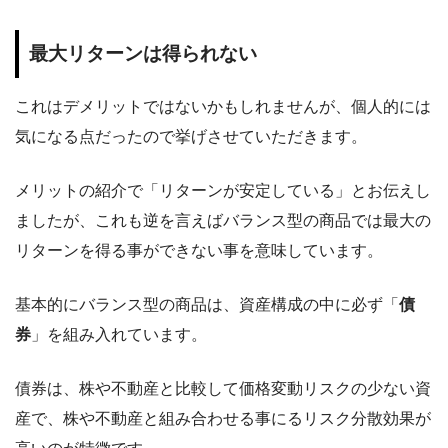
最大リターンは得られない
これはデメリットではないかもしれませんが、個人的には
気になる点だったので挙げさせていただきます。
メリットの紹介で「リターンが安定している」とお伝えし
ましたが、これも逆を言えばバランス型の商品では最大の
リターンを得る事ができない事を意味しています。
基本的にバランス型の商品は、資産構成の中に必ず「
債
券
」を組み入れています。
債券は、株や不動産と比較して価格変動リスクの少ない資
産で、株や不動産と組み合わせる事にるリスク分散効果が