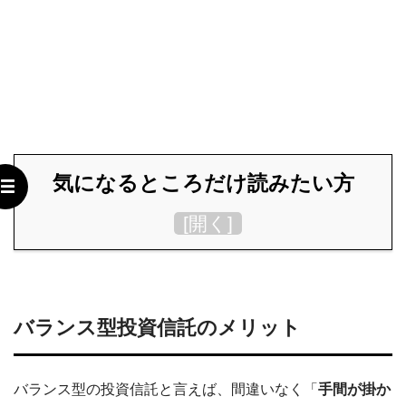
気になるところだけ読みたい方
[
開く
]
バランス型投資信託のメリット
バランス型の投資信託と言えば、間違いなく「
手間が掛か