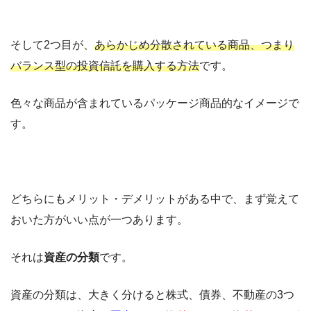
そして2つ目が、
あらかじめ分散されている商品、つまり
バランス型の投資信託を購入する方法
です。
色々な商品が含まれているパッケージ商品的なイメージで
す。
どちらにもメリット・デメリットがある中で、まず覚えて
おいた方がいい点が一つあります。
それは
資産の分類
です。
資産の分類は、大きく分けると株式、債券、不動産の3つ