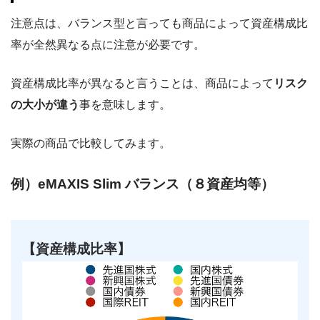
注意点は、バランス型と言っても商品によって資産構成比
率が全然異なる点に注意が必要です。
資産構成比率が異なると言うことは、商品によって
リスク
の大小が違う
事を意味します。
実際の商品で比較してみます。
例）eMAXIS Slim バランス（８資産均等）
【資産構成比率】