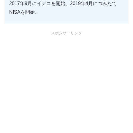
2017年9月にイデコを開始、2019年4月につみたて
NISAを開始。
スポンサーリンク