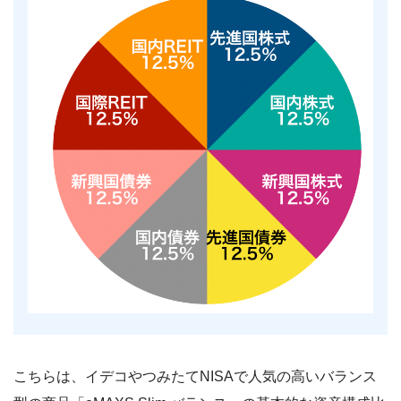
こちらは、イデコやつみたてNISAで人気の高いバランス